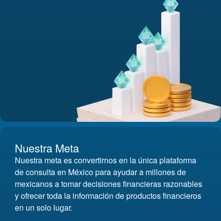
Nuestra Meta
Nuestra meta es convertirnos en la única plataforma
de consulta en México para ayudar a millones de
mexicanos a tomar decisiones financieras razonables
y ofrecer toda la información de productos financieros
en un solo lugar.