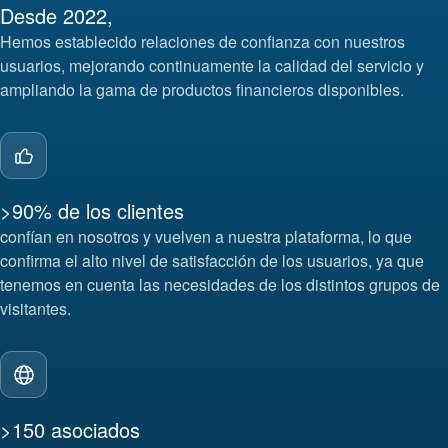
Desde 2022,
Hemos establecido relaciones de confianza con nuestros
usuarios, mejorando continuamente la calidad del servicio y
ampliando la gama de productos financieros disponibles.
>90% de los clientes
confían en nosotros y vuelven a nuestra plataforma, lo que
confirma el alto nivel de satisfacción de los usuarios, ya que
tenemos en cuenta las necesidades de los distintos grupos de
visitantes.
>150 asociados