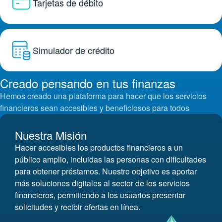
Tarjetas de débito
Simulador de crédito
Creado pensando en tus finanzas
Hemos creado una plataforma para hacer que los servicios
financieros sean accesibles y beneficiosos para todos
Nuestra Misión
Hacer accesibles los productos financieros a un
público amplio, incluidas las personas con dificultades
para obtener préstamos. Nuestro objetivo es aportar
más soluciones digitales al sector de los servicios
financieros, permitiendo a los usuarios presentar
solicitudes y recibir ofertas en línea.