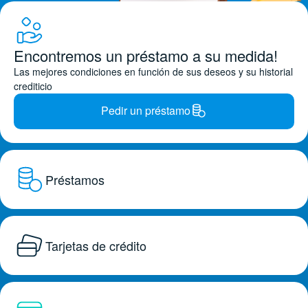
Encontremos un préstamo a su medida!
Las mejores condiciones en función de sus deseos y su historial
crediticio
Pedir un préstamo
Préstamos
Tarjetas de crédito