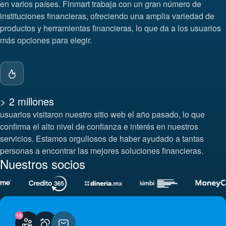
en varios países. Finmart trabaja con un gran número de
instituciones financieras, ofreciendo una amplia variedad de
productos y herramientas financieras, lo que da a los usuarios
más opciones para elegir.
> 2 millones
usuarios visitaron nuestro sitio web el año pasado, lo que
confirma el alto nivel de confianza e interés en nuestros
servicios. Estamos orgullosos de haber ayudado a tantas
personas a encontrar las mejores soluciones financieras.
Nuestros socios
18