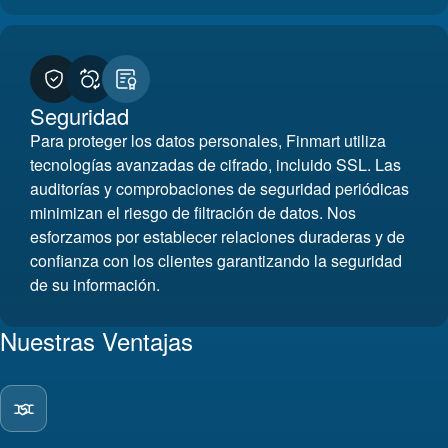
Seguridad
Para proteger los datos personales, Finmart utiliza
tecnologías avanzadas de cifrado, incluido SSL. Las
auditorías y comprobaciones de seguridad periódicas
minimizan el riesgo de filtración de datos. Nos
esforzamos por establecer relaciones duraderas y de
confianza con los clientes garantizando la seguridad
de su información.
Nuestras Ventajas