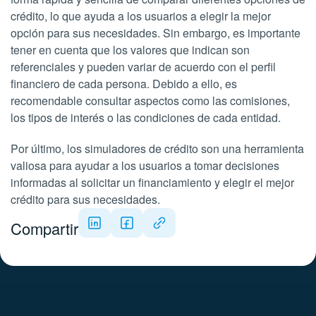
crédito, lo que ayuda a los usuarios a elegir la mejor
opción para sus necesidades. Sin embargo, es importante
tener en cuenta que los valores que indican son
referenciales y pueden variar de acuerdo con el perfil
financiero de cada persona. Debido a ello, es
recomendable consultar aspectos como las comisiones,
los tipos de interés o las condiciones de cada entidad.
Por último, los simuladores de crédito son una herramienta
valiosa para ayudar a los usuarios a tomar decisiones
informadas al solicitar un financiamiento y elegir el mejor
crédito para sus necesidades.
Compartir