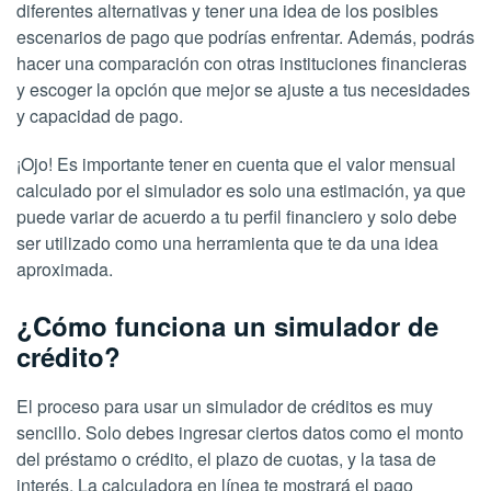
diferentes alternativas y tener una idea de los posibles
escenarios de pago que podrías enfrentar. Además, podrás
hacer una comparación con otras instituciones financieras
y escoger la opción que mejor se ajuste a tus necesidades
y capacidad de pago.
¡Ojo! Es importante tener en cuenta que el valor mensual
calculado por el simulador es solo una estimación, ya que
puede variar de acuerdo a tu perfil financiero y solo debe
ser utilizado como una herramienta que te da una idea
aproximada.
¿Cómo funciona un simulador de
crédito?
El proceso para usar un simulador de créditos es muy
sencillo. Solo debes ingresar ciertos datos como el monto
del préstamo o crédito, el plazo de cuotas, y la tasa de
interés. La calculadora en línea te mostrará el pago