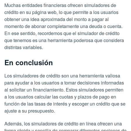
Muchas entidades financieras ofrecen simuladores de
crédito en su página web, lo que permite a los usuarios
obtener una idea aproximada del monto a pagar al
momento de abonar completamente una deuda o cuenta.
En ese sentido, recordemos que el simulador de crédito
que tenemos es una herramienta poderosa que considera
distintas variables.
En conclusión
Los simuladores de crédito son una herramienta valiosa
para ayudar a los usuarios a tomar decisiones informadas
al solicitar un financiamiento. Estos simuladores permiten
a los usuarios calcular las cuotas y plazos de pago en
función de las tasas de interés y escoger un crédito que se
ajuste a su presupuesto.
Además, los simuladores de crédito en línea ofrecen una
forma rápida y sencilla de comparar diferentes opciones de