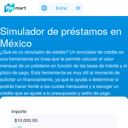
Entrar
Simulador de préstamos en
México
¿Qué es un simulador de crédito? Un simulador de crédito es
una herramienta en línea que te permite calcular el valor
mensual de un préstamo en función de las tasas de interés y el
plazo de pago. Esta herramienta es muy útil al momento de
solicitar un financiamiento, ya que te ayuda a determinar si
podrás hacer frente a las cuotas mensuales y a escoger un
crédito que se ajuste a tu presupuesto y estilo de pago.
Importe