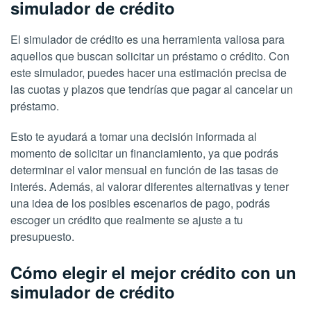
simulador de crédito
El simulador de crédito es una herramienta valiosa para
aquellos que buscan solicitar un préstamo o crédito. Con
este simulador, puedes hacer una estimación precisa de
las cuotas y plazos que tendrías que pagar al cancelar un
préstamo.
Esto te ayudará a tomar una decisión informada al
momento de solicitar un financiamiento, ya que podrás
determinar el valor mensual en función de las tasas de
interés. Además, al valorar diferentes alternativas y tener
una idea de los posibles escenarios de pago, podrás
escoger un crédito que realmente se ajuste a tu
presupuesto.
Cómo elegir el mejor crédito con un
simulador de crédito