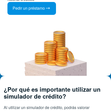
Pedir un préstamo
¿Por qué es importante utilizar un
simulador de crédito?
Al utilizar un simulador de crédito, podrás valorar