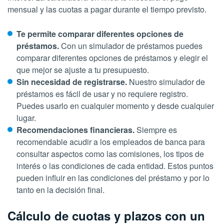
mensual y las cuotas a pagar durante el tiempo previsto.
Te permite comparar diferentes opciones de
préstamos.
Con un simulador de préstamos puedes
comparar diferentes opciones de préstamos y elegir el
que mejor se ajuste a tu presupuesto.
Sin necesidad de registrarse.
Nuestro simulador de
préstamos es fácil de usar y no requiere registro.
Puedes usarlo en cualquier momento y desde cualquier
lugar.
Recomendaciones financieras.
Siempre es
recomendable acudir a los empleados de banca para
consultar aspectos como las comisiones, los tipos de
interés o las condiciones de cada entidad. Estos puntos
pueden influir en las condiciones del préstamo y por lo
tanto en la decisión final.
Cálculo de cuotas y plazos con un