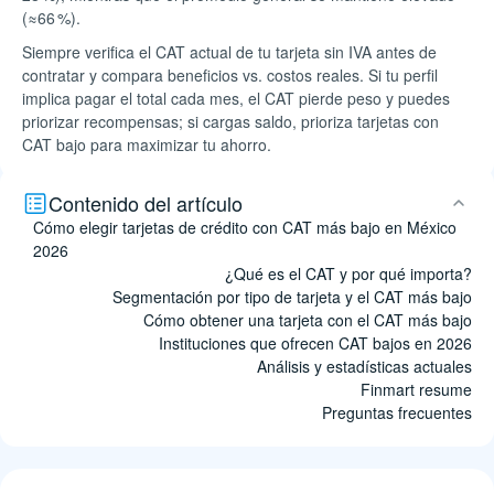
(≈66 %).
Siempre verifica el CAT actual de tu tarjeta sin IVA antes de
contratar y compara beneficios vs. costos reales. Si tu perfil
implica pagar el total cada mes, el CAT pierde peso y puedes
priorizar recompensas; si cargas saldo, prioriza tarjetas con
CAT bajo para maximizar tu ahorro.
Contenido del artículo
Cómo elegir tarjetas de crédito con CAT más bajo en México
2026
¿Qué es el CAT y por qué importa?
Segmentación por tipo de tarjeta y el CAT más bajo
Cómo obtener una tarjeta con el CAT más bajo
Instituciones que ofrecen CAT bajos en 2026
Análisis y estadísticas actuales
Finmart resume
Preguntas frecuentes