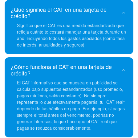
¿Qué significa el CAT en una tarjeta de
crédito?
Significa que el CAT es una medida estandarizada que
refleja cuánto te costará manejar una tarjeta durante un
año, incluyendo todos los gastos asociados (como tasa
de interés, anualidades y seguros).
¿Cómo funciona el CAT en una tarjeta de
crédito?
El CAT informativo que se muestra en publicidad se
calcula bajo supuestos estandarizados (uso promedio,
pagos mínimos, saldo constante). No siempre
representa lo que efectivamente pagarás; tu "CAT real"
depende de tus hábitos de pago. Por ejemplo, si pagas
siempre el total antes del vencimiento, podrías no
generar intereses, lo que hace que el CAT real que
pagas se reduzca considerablemente.