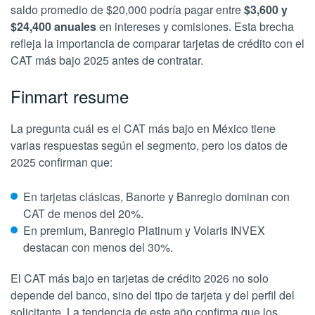
saldo promedio de $20,000 podría pagar entre
$3,600 y
$24,400 anuales
en intereses y comisiones. Esta brecha
refleja la importancia de comparar tarjetas de crédito con el
CAT más bajo 2025 antes de contratar.
Finmart resume
La pregunta cuál es el CAT más bajo en México tiene
varias respuestas según el segmento, pero los datos de
2025 confirman que:
En tarjetas clásicas, Banorte y Banregio dominan con
CAT de menos del 20%.
En premium, Banregio Platinum y Volaris INVEX
destacan con menos del 30%.
El CAT más bajo en tarjetas de crédito 2026 no solo
depende del banco, sino del tipo de tarjeta y del perfil del
solicitante. La tendencia de este año confirma que los