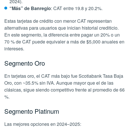
2024).
“Más” de Banregio
: CAT entre 19.8 y 20.2%.
Estas tarjetas de crédito con menor CAT representan
alternativas para usuarios que inician historial crediticio.
En este segmento, la diferencia entre pagar un 20% o un
70 % de CAT puede equivaler a más de $5,000 anuales en
intereses.
Segmento Oro
En tarjetas oro, el CAT más bajo fue Scotiabank Tasa Baja
Oro, con ~35.5% sin IVA. Aunque mayor que el de las
clásicas, sigue siendo competitivo frente al promedio de 66
%.
Segmento Platinum
Las mejores opciones en 2024–2025: