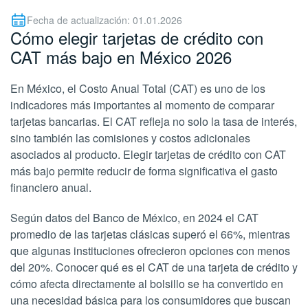
Fecha de actualización: 01.01.2026
Cómo elegir tarjetas de crédito con
CAT más bajo en México 2026
En México, el Costo Anual Total (CAT) es uno de los
indicadores más importantes al momento de comparar
tarjetas bancarias. El CAT refleja no solo la tasa de interés,
sino también las comisiones y costos adicionales
asociados al producto. Elegir tarjetas de crédito con CAT
más bajo permite reducir de forma significativa el gasto
financiero anual.
Según datos del Banco de México, en 2024 el CAT
promedio de las tarjetas clásicas superó el 66%, mientras
que algunas instituciones ofrecieron opciones con menos
del 20%. Conocer qué es el CAT de una tarjeta de crédito y
cómo afecta directamente al bolsillo se ha convertido en
una necesidad básica para los consumidores que buscan