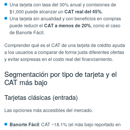
Una tarjeta con tasa del 30% anual y comisiones de
$1,000 puede alcanzar un
CAT real del 45%
.
Una tarjeta sin anualidad y con beneficios en compras
puede reducir el
CAT a menos de 20%
, como el caso
de Banorte Fácil.
Comprender qué es el CAT de una tarjeta de crédito ayuda
a los usuarios a comparar de forma justa diferentes ofertas
y evitar sorpresas en el costo real del financiamiento.
Segmentación por tipo de tarjeta y el
CAT más bajo
Tarjetas clásicas (entrada)
Las opciones más accesibles del mercado.
Banorte Fácil
: CAT ~18.1% (el más bajo reportado en