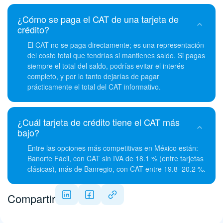
¿Cómo se paga el CAT de una tarjeta de
crédito?
El CAT no se paga directamente; es una representación
del costo total que tendrías si mantienes saldo. Si pagas
siempre el total del saldo, podrías evitar el interés
completo, y por lo tanto dejarías de pagar
prácticamente el total del CAT informativo.
¿Cuál tarjeta de crédito tiene el CAT más
bajo?
Entre las opciones más competitivas en México están:
Banorte Fácil, con CAT sin IVA de 18.1 % (entre tarjetas
clásicas), más de Banregio, con CAT entre 19.8–20.2 %.
Compartir