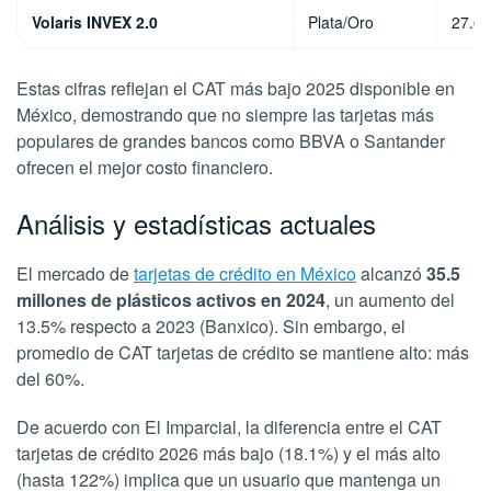
Volaris INVEX 2.0
Plata/Oro
27.6
Estas cifras reflejan el CAT más bajo 2025 disponible en
México, demostrando que no siempre las tarjetas más
populares de grandes bancos como BBVA o Santander
ofrecen el mejor costo financiero.
Análisis y estadísticas actuales
El mercado de
tarjetas de crédito en México
alcanzó
35.5
millones de plásticos activos en 2024
, un aumento del
13.5% respecto a 2023 (Banxico). Sin embargo, el
promedio de CAT tarjetas de crédito se mantiene alto: más
del 60%.
De acuerdo con El Imparcial, la diferencia entre el CAT
tarjetas de crédito 2026 más bajo (18.1%) y el más alto
(hasta 122%) implica que un usuario que mantenga un