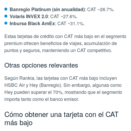
Banregio Platinum (sin anualidad)
: CAT ~26.7%.
Volaris INVEX 2.0
: CAT ~27.6%.
Inbursa Black AmEx
: CAT ~31.1%.
Estas tarjetas de crédito con CAT más bajo en el segmento
premium ofrecen beneficios de viajes, acumulación de
puntos y seguros, manteniendo un CAT competitivo.
Otras opciones relevantes
Según Rankia, las tarjetas con CAT más bajo incluyen
HSBC Air y Hey (Banregio). Sin embargo, algunas como
Hey pueden superar el 70%, mostrando que el segmento
importa tanto como el banco emisor.
Cómo obtener una tarjeta con el CAT
más bajo