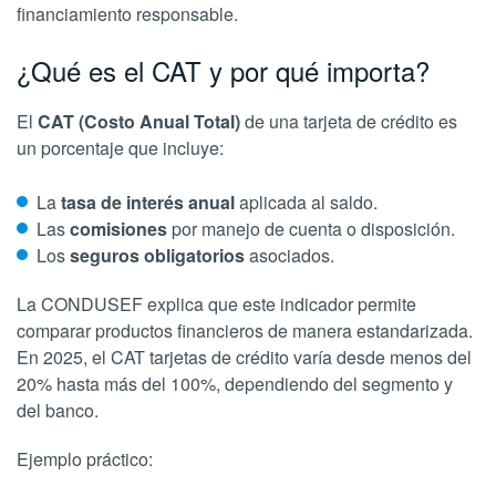
financiamiento responsable.
¿Qué es el CAT y por qué importa?
El
CAT (Costo Anual Total)
de una tarjeta de crédito es
un porcentaje que incluye:
La
tasa de interés anual
aplicada al saldo.
Las
comisiones
por manejo de cuenta o disposición.
Los
seguros obligatorios
asociados.
La CONDUSEF explica que este indicador permite
comparar productos financieros de manera estandarizada.
En 2025, el CAT tarjetas de crédito varía desde menos del
20% hasta más del 100%, dependiendo del segmento y
del banco.
Ejemplo práctico: