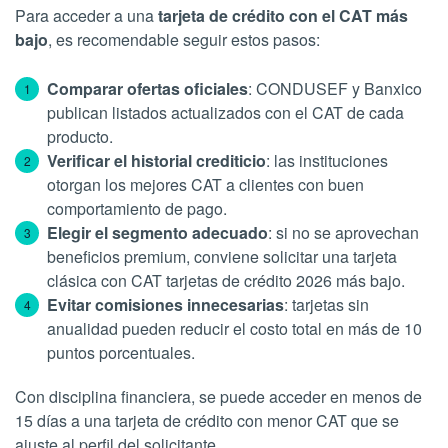
Para acceder a una
tarjeta de crédito con el CAT más
bajo
, es recomendable seguir estos pasos:
Comparar ofertas oficiales
: CONDUSEF y Banxico
publican listados actualizados con el CAT de cada
producto.
Verificar el historial crediticio
: las instituciones
otorgan los mejores CAT a clientes con buen
comportamiento de pago.
Elegir el segmento adecuado
: si no se aprovechan
beneficios premium, conviene solicitar una tarjeta
clásica con CAT tarjetas de crédito 2026 más bajo.
Evitar comisiones innecesarias
: tarjetas sin
anualidad pueden reducir el costo total en más de 10
puntos porcentuales.
Con disciplina financiera, se puede acceder en menos de
15 días a una tarjeta de crédito con menor CAT que se
ajuste al perfil del solicitante.