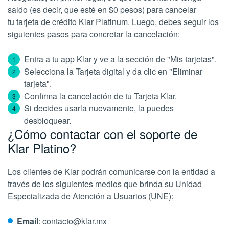
saldo (es decir, que esté en $0 pesos) para cancelar
tu tarjeta de crédito Klar Platinum. Luego, debes seguir los
siguientes pasos para concretar la cancelación:
Entra a tu app Klar y ve a la sección de "Mis tarjetas".
Selecciona la Tarjeta digital y da clic en "Eliminar
tarjeta".
Confirma la cancelación de tu Tarjeta Klar.
Si decides usarla nuevamente, la puedes
desbloquear.
¿Cómo contactar con el soporte de
Klar Platino?
Los clientes de Klar podrán comunicarse con la entidad a
través de los siguientes medios que brinda su Unidad
Especializada de Atención a Usuarios (UNE):
Email
: contacto@klar.mx