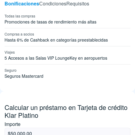
Bonificaciones
Сondiciones
Requisitos
Todas las compras
Promociones de tasas de rendimiento más altas
Compras a socios
Hasta 6% de Cashback en categorías preestablecidas
Viajes
5 Accesos a las Salas VIP LoungeKey en aeropuertos
Seguro
Seguros Mastercard
Calcular un préstamo en Tarjeta de crédito
Klar Platino
Importe