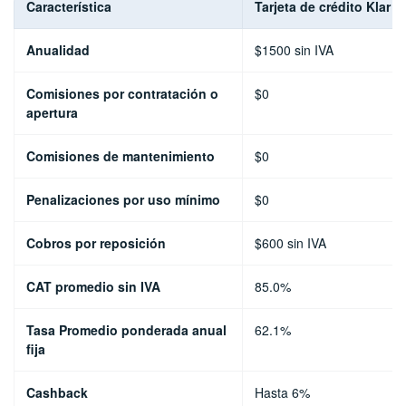
Característica
Tarjeta de crédito Klar 
Anualidad
$1500 sin IVA
Comisiones por contratación o
$0
apertura
Comisiones de mantenimiento
$0
Penalizaciones por uso mínimo
$0
Cobros por reposición
$600 sin IVA
CAT promedio sin IVA
85.0%
Tasa Promedio ponderada anual
62.1%
fija
Cashback
Hasta 6%