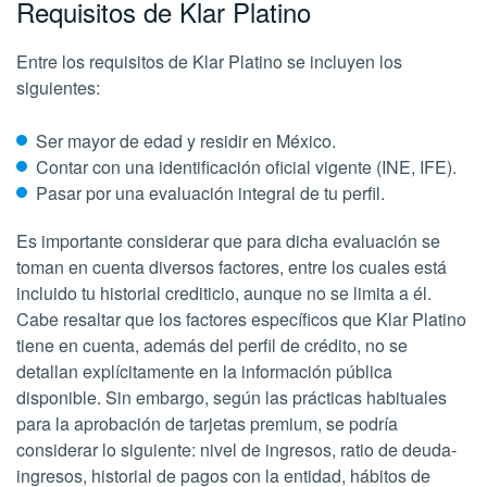
Requisitos de Klar Platino
Entre los requisitos de Klar Platino se incluyen los
siguientes:
Ser mayor de edad y residir en México.
Contar con una identificación oficial vigente (INE, IFE).
Pasar por una evaluación integral de tu perfil.
Es importante considerar que para dicha evaluación se
toman en cuenta diversos factores, entre los cuales está
incluido tu historial crediticio, aunque no se limita a él.
Cabe resaltar que los factores específicos que Klar Platino
tiene en cuenta, además del perfil de crédito, no se
detallan explícitamente en la información pública
disponible. Sin embargo, según las prácticas habituales
para la aprobación de tarjetas premium, se podría
considerar lo siguiente: nivel de ingresos, ratio de deuda-
ingresos, historial de pagos con la entidad, hábitos de