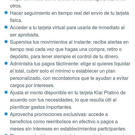
otros.
Hacer seguimiento en tiempo real del envío de tu tarjeta
física.
Acceder a tu tarjeta virtual para usarla de inmediato al
ser aprobada.
Supervisa tus movimientos al instante: recibe alertas en
tiempo real cada vez que hagas una compra, retiro o
depósito, para tener siempre el control de tu dinero.
Administra tus pagos fácilmente: elige si quieres liquidar
el total, cubrir solo el mínimo o establecer un plan
personalizado, con recordatorios que te ayudan a evitar
cargos por intereses.
Ajusta el monto disponible en tu tarjeta Klar Platino de
acuerdo con tus necesidades, lo que resulta útil al
planificar gastos importantes.
Aprovecha promociones exclusivas: accede a
beneficios como reembolsos en efectivo o pagos a
meses sin intereses en establecimientos participantes.