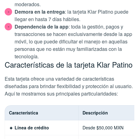
moderados.
Demora en la entrega
: la tarjeta Klar Platino puede
llegar en hasta 7 días hábiles.
Dependencia de la app
: toda la gestión, pagos y
transacciones se hacen exclusivamente desde la app
móvil, lo que puede dificultar el manejo en aquellas
personas que no están muy familiarizadas con la
tecnología.
Características de la tarjeta Klar Patino
Esta tarjeta ofrece una variedad de características
diseñadas para brindar flexibilidad y protección al usuario.
Aquí te mostramos sus principales particularidades:
Característica
Descripción
🔹 Línea de crédito
Desde $50,000 MXN