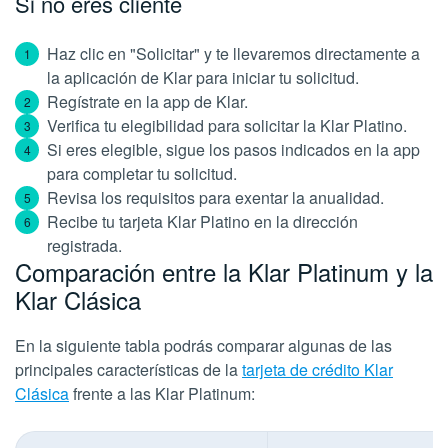
Si no eres cliente
Haz clic en "Solicitar" y te llevaremos directamente a
la aplicación de Klar para iniciar tu solicitud.
Regístrate en la app de Klar.
Verifica tu elegibilidad para solicitar la Klar Platino.
Si eres elegible, sigue los pasos indicados en la app
para completar tu solicitud.
Revisa los requisitos para exentar la anualidad.
Recibe tu tarjeta Klar Platino en la dirección
registrada.
Comparación entre la Klar Platinum y la
Klar Clásica
En la siguiente tabla podrás comparar algunas de las
principales características de la
tarjeta de crédito Klar
Clásica
frente a las Klar Platinum: