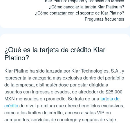
Klar Platino: respaldo y licencias en México
¿Cómo cancelar la tarjeta Klar Platinum?
¿Cómo contactar con el soporte de Klar Platino?
Preguntas frecuentes
¿Qué es la tarjeta de crédito Klar
Platino?
Klar Platino ha sido lanzada por Klar Technologies, S.A., y
representa la categoría más exclusiva dentro del portafolio
de la empresa, distinguiéndose por estar dirigida a
usuarios con ingresos elevados, de alrededor de $25,000
MXN mensuales en promedio. Se trata de una
tarjeta de
crédito
de nivel premium que ofrece beneficios exclusivos,
como altos límites de crédito, acceso a salas VIP en
aeropuertos, servicios de concierge y seguros de viaje.