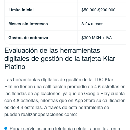
Límite inicial
$50,000-$200,000
Meses sin intereses
3-24 meses
Gastos de cobranza
$300 MXN + IVA
Evaluación de las herramientas
digitales de gestión de la tarjeta Klar
Platino
Las herramientas digitales de gestión de la TDC Klar
Platino tienen una calificación promedio de 4.6 estrellas en
las tiendas de aplicaciones, ya que en Google Play cuenta
con 4.8 estrellas, mientras que en App Store su calificación
es de 4.4 estrellas. A través de esta herramienta se
pueden realizar operaciones como:
Pagar servicios como telefonía celular, agua, luz, entre