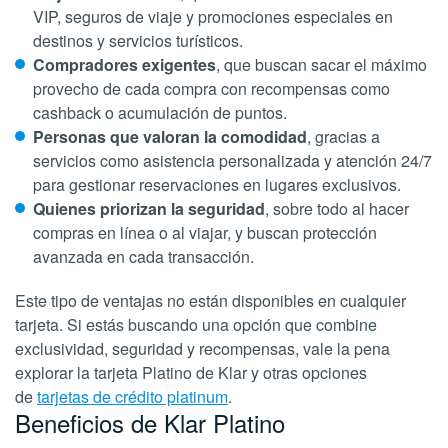
VIP, seguros de viaje y promociones especiales en
destinos y servicios turísticos.
Compradores exigentes
, que buscan sacar el máximo
provecho de cada compra con recompensas como
cashback o acumulación de puntos.
Personas que valoran la comodidad
, gracias a
servicios como asistencia personalizada y atención 24/7
para gestionar reservaciones en lugares exclusivos.
Quienes priorizan la seguridad
, sobre todo al hacer
compras en línea o al viajar, y buscan protección
avanzada en cada transacción.
Este tipo de ventajas no están disponibles en cualquier
tarjeta. Si estás buscando una opción que combine
exclusividad, seguridad y recompensas, vale la pena
explorar la tarjeta Platino de Klar y otras opciones
de
tarjetas de crédito platinum
.
Beneficios de Klar Platino