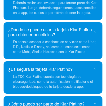
Deberás recibir una invitación para formar parte de Klar
Platinum. Luego, deberás seguir ciertos pasos sencillos
en la app, los cuales te permitirán obtener la tarjeta.
¿Dónde se puede usar la tarjeta Klar Platino
para obtener beneficios?
Es posible acceder a cashback en servicios como Uber,
DiDi, Netflix o Disney, así como en establecimientos
como Mobil, Shell o Hidrosina con la Klar Platino.
¿Es segura la tarjeta Klar Platino?
La TDC Klar Platino cuenta con tecnología de
ciberseguridad, como la autenticación multifactor o el
bloqueo/desbloqueo de tu tarjeta desde la app.
¿Cómo puedo ser parte de Klar Platino?