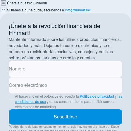
Únete a nuestro LinkedIn
Si tienes alguna duda, escríbenos a
info@finmart.mx
¡Únete a la revolución financiera de
Finmart!
Mantente informado sobre los últimos productos financieros,
novedades y más. Déjanos tu correo electrónico y sé el
primero en recibir ofertas exclusivas, consejos y noticias
sobre préstamos, tarjetas de crédito y cuentas.
Nombre
Correo electrónico
Al hacer clic en el botón, usted acepta la
Política de privacidad
y
las
condiciones de uso
y da su consentimiento para recibir correos
electrónicos de marketing.
Suscribirse
Puedes darte de baja en cualquier momento: solo haz clic en el enlace de “Darse