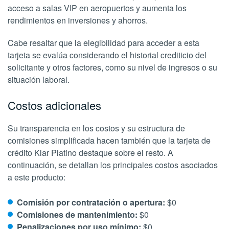
acceso a salas VIP en aeropuertos y aumenta los
rendimientos en inversiones y ahorros.
Cabe resaltar que la elegibilidad para acceder a esta
tarjeta se evalúa considerando el historial crediticio del
solicitante y otros factores, como su nivel de ingresos o su
situación laboral.
Costos adicionales
Su transparencia en los costos y su estructura de
comisiones simplificada hacen también que la tarjeta de
crédito Klar Platino destaque sobre el resto. A
continuación, se detallan los principales costos asociados
a este producto:
Comisión por contratación o apertura:
$0
Comisiones de mantenimiento:
$0
Penalizaciones por uso mínimo:
$0