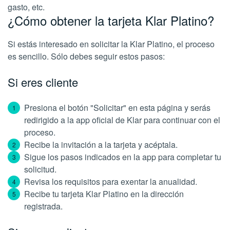
gasto, etc.
¿Cómo obtener la tarjeta Klar Platino?
Si estás interesado en solicitar la Klar Platino, el proceso
es sencillo. Sólo debes seguir estos pasos:
Si eres cliente
Presiona el botón "Solicitar" en esta página y serás
redirigido a la app oficial de Klar para continuar con el
proceso.
Recibe la invitación a la tarjeta y acéptala.
Sigue los pasos indicados en la app para completar tu
solicitud.
Revisa los requisitos para exentar la anualidad.
Recibe tu tarjeta Klar Platino en la dirección
registrada.