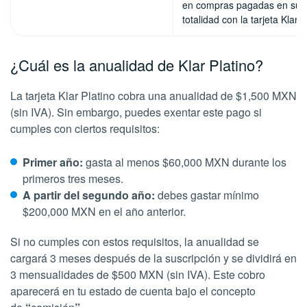
en compras pagadas en su
totalidad con la tarjeta Klar P
¿Cuál es la anualidad de Klar Platino?
La tarjeta Klar Platino cobra una anualidad de $1,500 MXN
(sin IVA). Sin embargo, puedes exentar este pago si
cumples con ciertos requisitos:
Primer año:
gasta al menos $60,000 MXN durante los
primeros tres meses.
A partir del segundo año:
debes gastar mínimo
$200,000 MXN en el año anterior.
Si no cumples con estos requisitos, la anualidad se
cargará 3 meses después de la suscripción y se dividirá en
3 mensualidades de $500 MXN (sin IVA). Este cobro
aparecerá en tu estado de cuenta bajo el concepto