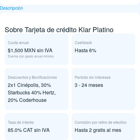
Descripción
Sobre Tarjeta de crédito Klar Platino
Cuota anual
Cashback
$1,500 MXN sin IVA
Hasta 6%
Exenta con gasto anual mínimo
Descuentos y Bonificaciones
Período sin intereses
2x1 Cinépolis, 30%
3 - 24 meses
Starbucks 40% Hertz,
20% Coderhouse
Tasa de interés
Comisión por retiro de efectivo
85.0% CAT sin IVA
Hasta 2 gratis al mes