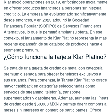
Klar inició operaciones en 2019, enfocándose inicialmente
en ofrecer productos financieros a personas sin historial
crediticio. La empresa ha evolucionado significativamente
desde entonces, y en 2023 adquirió la Sociedad
Financiera Popular (SOFIPO) de Servicios Financieros
Alternativos, lo que le permitió ampliar su oferta. En ese
contexto, el lanzamiento de Klar Platino representa la más
reciente expansión de su catálogo de productos hacia el
segmento premium.
¿Cómo funciona la tarjeta Klar Platino?
Se trata de una tarjeta de crédito de metal con categoría
premium diseñada para ofrecer beneficios exclusivos a
sus usuarios. Para comenzar, la Tarjeta Klar Platino ofrece
mayor cashback en categorías seleccionadas como
servicios de streaming, telefonía, transporte,
supermercados y gasolineras. Además, aumenta las líneas
de crédito desde $50,000 MXN y permite diferir compras a
meses sin intereses en comercios participantes. Ofrece