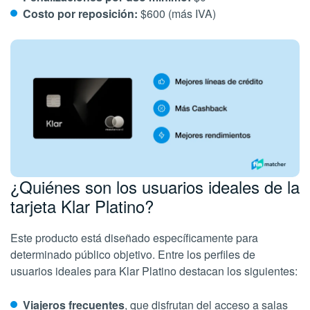
Costo por reposición:
$600 (más IVA)
¿Quiénes son los usuarios ideales de la
tarjeta Klar Platino?
Este producto está diseñado específicamente para
determinado público objetivo. Entre los perfiles de
usuarios ideales para Klar Platino destacan los siguientes:
Viajeros frecuentes
, que disfrutan del acceso a salas