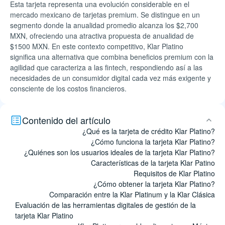
Esta tarjeta representa una evolución considerable en el
mercado mexicano de tarjetas premium. Se distingue en un
segmento donde la anualidad promedio alcanza los $2,700
MXN, ofreciendo una atractiva propuesta de anualidad de
$1500 MXN. En este contexto competitivo, Klar Platino
significa una alternativa que combina beneficios premium con la
agilidad que caracteriza a las fintech, respondiendo así a las
necesidades de un consumidor digital cada vez más exigente y
consciente de los costos financieros.
Contenido del artículo
¿Qué es la tarjeta de crédito Klar Platino?
¿Cómo funciona la tarjeta Klar Platino?
¿Quiénes son los usuarios ideales de la tarjeta Klar Platino?
Características de la tarjeta Klar Patino
Requisitos de Klar Platino
¿Cómo obtener la tarjeta Klar Platino?
Comparación entre la Klar Platinum y la Klar Clásica
Evaluación de las herramientas digitales de gestión de la
tarjeta Klar Platino