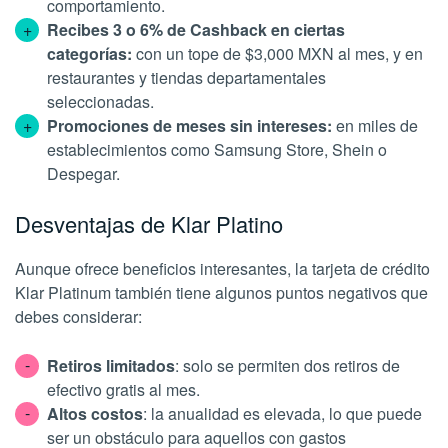
comportamiento.
Recibes 3 o 6% de Cashback en ciertas
categorías:
con un tope de $3,000 MXN al mes, y en
restaurantes y tiendas departamentales
seleccionadas.
Promociones de meses sin intereses:
en miles de
establecimientos como Samsung Store, Shein o
Despegar.
Desventajas de Klar Platino
Aunque ofrece beneficios interesantes, la tarjeta de crédito
Klar Platinum también tiene algunos puntos negativos que
debes considerar:
Retiros limitados
: solo se permiten dos retiros de
efectivo gratis al mes.
Altos costos
: la anualidad es elevada, lo que puede
ser un obstáculo para aquellos con gastos