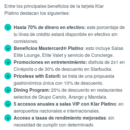
Entre los principales beneficios de la tarjeta Klar
Platino destacan los siguientes:
Hasta 70% de dinero en efectivo:
este porcentaje de
tu línea de crédito estará disponible en efectivo sin
comisiones.
Beneficios Mastercard® Platino
: esto incluye Salas
Elite Lounge, Elite Valet y servicio de Concierge.
Promociones en entretenimiento:
disfruta de 2x1 en
Cinépolis o de 30% de descuento en Starbucks.
Priceless with Estoril:
se trata de una propuesta
gastronómica única con 10% de descuento.
Dining Program:
20% de descuento en restaurantes
selectos de Grupo Carolo, Arango y Mandala.
5 accesos anuales a salas VIP con Klar Platino
: en
aeropuertos nacionales e internacionales.
Acceso a tasas de rendimiento mejoradas
: sin
necesidad de cumplir con determinado