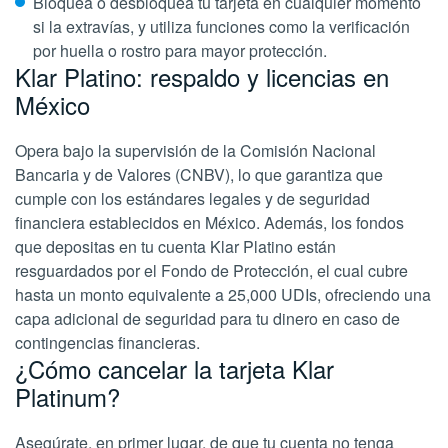
Bloquea o desbloquea tu tarjeta en cualquier momento
si la extravías, y utiliza funciones como la verificación
por huella o rostro para mayor protección.
Klar Platino: respaldo y licencias en
México
Opera bajo la supervisión de la Comisión Nacional
Bancaria y de Valores (CNBV), lo que garantiza que
cumple con los estándares legales y de seguridad
financiera establecidos en México. Además, los fondos
que depositas en tu cuenta Klar Platino están
resguardados por el Fondo de Protección, el cual cubre
hasta un monto equivalente a 25,000 UDIs, ofreciendo una
capa adicional de seguridad para tu dinero en caso de
contingencias financieras.
¿Cómo cancelar la tarjeta Klar
Platinum?
Asegúrate, en primer lugar, de que tu cuenta no tenga