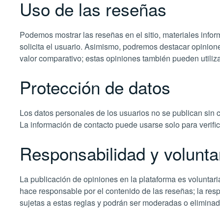
Uso de las reseñas
Podemos mostrar las reseñas en el sitio, materiales inform
solicita el usuario. Asimismo, podremos destacar opinion
valor comparativo; estas opiniones también pueden utiliza
Protección de datos
Los datos personales de los usuarios no se publican sin 
La información de contacto puede usarse solo para verifi
Responsabilidad y volunta
La publicación de opiniones en la plataforma es voluntari
hace responsable por el contenido de las reseñas; la res
sujetas a estas reglas y podrán ser moderadas o elimina