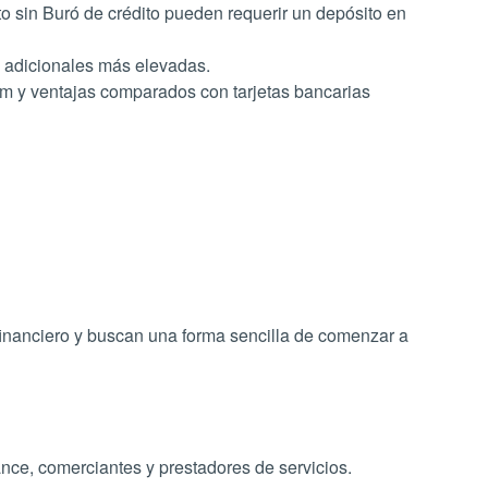
to sin Buró de crédito pueden requerir un depósito en
 adicionales más elevadas.
m y ventajas comparados con tarjetas bancarias
 financiero y buscan una forma sencilla de comenzar a
ce, comerciantes y prestadores de servicios.