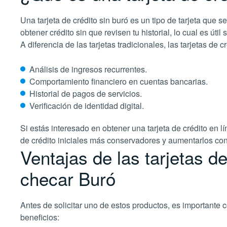
Una tarjeta de crédito sin buró es un tipo de tarjeta que 
obtener crédito sin que revisen tu historial, lo cual es útil 
A diferencia de las tarjetas tradicionales, las tarjetas de
Análisis de ingresos recurrentes.
Comportamiento financiero en cuentas bancarias.
Historial de pagos de servicios.
Verificación de identidad digital.
Si estás interesado en obtener una tarjeta de crédito en 
de crédito iniciales más conservadores y aumentarlos c
Ventajas de las tarjetas de
checar Buró
Antes de solicitar uno de estos productos, es importante 
beneficios: