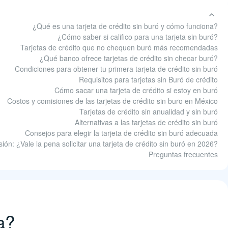
¿Qué es una tarjeta de crédito sin buró y cómo funciona?
¿Cómo saber si califico para una tarjeta sin buró?
Tarjetas de crédito que no chequen buró más recomendadas
¿Qué banco ofrece tarjetas de crédito sin checar buró?
Condiciones para obtener tu primera tarjeta de crédito sin buró
Requisitos para tarjetas sin Buró de crédito
Cómo sacar una tarjeta de crédito si estoy en buró
Costos y comisiones de las tarjetas de crédito sin buro en México
Tarjetas de crédito sin anualidad y sin buró
Alternativas a las tarjetas de crédito sin buró
Consejos para elegir la tarjeta de crédito sin buró adecuada
ión: ¿Vale la pena solicitar una tarjeta de crédito sin buró en 2026?
Preguntas frecuentes
a?