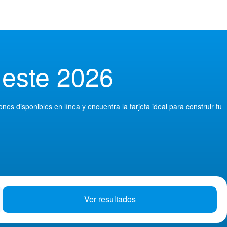
 este 2026
s disponibles en línea y encuentra la tarjeta ideal para construir tu
Ver resultados