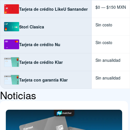
$0 — $150 MXN
Tarjeta de crédito LikeU Santander
Sin costo
Stori Clasica
Sin costo
Tarjeta de crédito Nu
Sin anualidad
Tarjeta de crédito Klar
Sin anualidad
Tarjeta con garantía Klar
Noticias