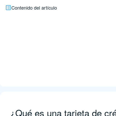
Contenido del artículo
¿Qué es una tarjeta de cr