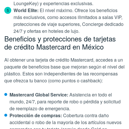
LoungeKey) y experiencias exclusivas.
World Elite:
El nivel máximo. Ofrece los beneficios
más exclusivos, como accesos ilimitados a salas VIP,
protecciones de viaje superiores, Concierge dedicado
24/7 y ofertas en hoteles de lujo.
Beneficios y protecciones de tarjetas
de crédito Mastercard en México
Al obtener una tarjeta de crédito Mastercard, accedes a un
paquete de beneficios base que mejoran según el nivel del
plástico. Estos son independientes de las recompensas
que ofrezca tu banco (como puntos o cashback):
Mastercard Global Service:
Asistencia en todo el
mundo, 24/7, para reporte de robo o pérdida y solicitud
de reemplazo de emergencia.
Protección de compras:
Cobertura contra daño
accidental o robo de la mayoría de los artículos nuevos