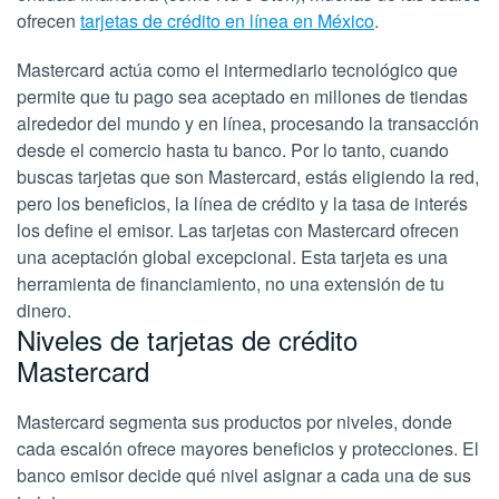
ofrecen
tarjetas de crédito en línea en México
.
Mastercard actúa como el intermediario tecnológico que
permite que tu pago sea aceptado en millones de tiendas
alrededor del mundo y en línea, procesando la transacción
desde el comercio hasta tu banco. Por lo tanto, cuando
buscas tarjetas que son Mastercard, estás eligiendo la red,
pero los beneficios, la línea de crédito y la tasa de interés
los define el emisor. Las tarjetas con Mastercard ofrecen
una aceptación global excepcional. Esta tarjeta es una
herramienta de financiamiento, no una extensión de tu
dinero.
Niveles de tarjetas de crédito
Mastercard
Mastercard segmenta sus productos por niveles, donde
cada escalón ofrece mayores beneficios y protecciones. El
banco emisor decide qué nivel asignar a cada una de sus