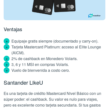
Ventajas
Equipaje gratis siempre (documentado y carry-on).
Tarjeta Mastercard Platinum: acceso al Elite Lounge
(AICM).
2% de cashback en Monedero Volaris.
3, 6 y 11 MSI en compras Volaris.
Vuelo de bienvenida a costo cero.
Santander LikeU
Es una tarjeta de crédito Mastercard Nivel Básico con un
súper poder: el cashback. Su valor es nulo para viajes,
pero es excelente como tarjeta secundaria. Si tus gastos