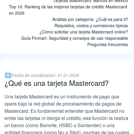
Tarjetas Mastercard: Bancos en México
Top 10: Ranking de las mejores tarjetas de crédito Mastercard
en 2026
Análisis por categoría: ¿Cuál es para ti?
Requisitos, costos y comisiones típicas
¿Cómo solicitar una tarjeta Mastercard online?
Guía Finmart: Seguridad y consejos de uso responsable
Preguntas frecuentes
Fecha de actualización: 01.01.2026
¿Qué es una tarjeta Mastercard?
Una tarjeta Mastercard es un instrumento de pago que
opera bajo la red global de procesamiento de pagos de
Mastercard. Es fundamental entender que Mastercard no
emite las tarjetas ni otorga el crédito; esa función la realiza
un banco (como Banorte, HSBC o Santander) o una
entidad financiera (como Nu o Stori), muchas de las cuales