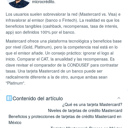
microcrédito.
Los usuarios suelen sobrevalorar la red (Mastercard vs. Visa) e
infravalorar al emisor (banco o Fintech). La realidad es que los
beneficios tangibles (cashback, recompensas, tasa de interés,
app) son definidos 100% por el banco.
Mastercard ofrece una plataforma tecnológica y beneficios base
por nivel (Gold, Platinum), pero la competencia real está en lo
que el emisor añade. Un consejo práctico: ignorar el logo al
inicio. Comparar el CAT, la anualidad y las recompensas. Es
clave revisar el comparador de la CONDUSEF para contrastar
tasas. Una tarjeta Mastercard de un banco puede ser
radicalmente diferente a la de otro, aunque ambas sean
"Platinum".
Contenido del artículo
¿Qué es una tarjeta Mastercard?
Niveles de tarjetas de crédito Mastercard
Beneficios y protecciones de tarjetas de crédito Mastercard en
México