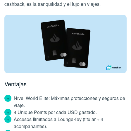
cashback, es la tranquilidad y el lujo en viajes.
Ventajas
Nivel World Elite: Máximas protecciones y seguros de
viaje.
4 Unique Points por cada USD gastado.
Accesos Ilimitados a LoungeKey (titular + 4
acompañantes).