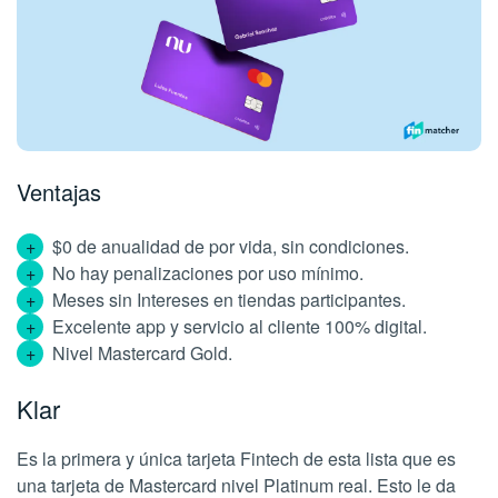
Ventajas
$0 de anualidad de por vida, sin condiciones.
No hay penalizaciones por uso mínimo.
Meses sin Intereses en tiendas participantes.
Excelente app y servicio al cliente 100% digital.
Nivel Mastercard Gold.
Klar
Es la primera y única tarjeta Fintech de esta lista que es
una tarjeta de Mastercard nivel Platinum real. Esto le da