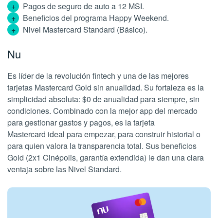
Pagos de seguro de auto a 12 MSI.
Beneficios del programa Happy Weekend.
Nivel Mastercard Standard (Básico).
Nu
Es líder de la revolución fintech y una de las mejores
tarjetas Mastercard Gold sin anualidad. Su fortaleza es la
simplicidad absoluta: $0 de anualidad para siempre, sin
condiciones. Combinado con la mejor app del mercado
para gestionar gastos y pagos, es la tarjeta
Mastercard ideal para empezar, para construir historial o
para quien valora la transparencia total. Sus beneficios
Gold (2x1 Cinépolis, garantía extendida) le dan una clara
ventaja sobre las Nivel Standard.