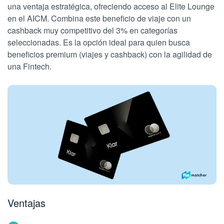
una ventaja estratégica, ofreciendo acceso al Elite Lounge
en el AICM. Combina este beneficio de viaje con un
cashback muy competitivo del 3% en categorías
seleccionadas. Es la opción ideal para quien busca
beneficios premium (viajes y cashback) con la agilidad de
una Fintech.
Ventajas