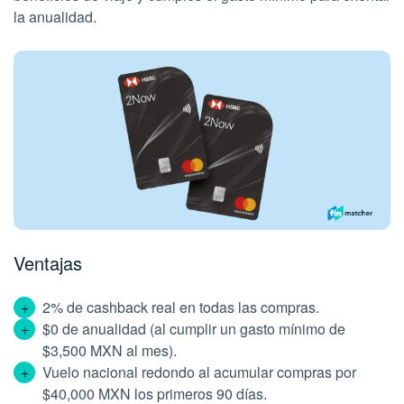
la anualidad.
Ventajas
2% de cashback real en todas las compras.
$0 de anualidad (al cumplir un gasto mínimo de
$3,500 MXN al mes).
Vuelo nacional redondo al acumular compras por
$40,000 MXN los primeros 90 días.