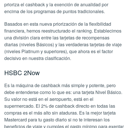
prioriza el cashback y la exención de anualidad por
encima de los programas de puntos tradicionales.
Basados en esta nueva priorización de la flexibilidad
financiera, hemos reestructurado el ranking. Establecimos
una división clara entre las tarjetas de recompensas
diarias (niveles Básicos) y las verdaderas tarjetas de viaje
(niveles Platinum y superiores), que ahora es el factor
decisivo en nuestra clasificación.
HSBC 2Now
Es la máquina de cashback más simple y potente, pero
debe entenderse como lo que es: una tarjeta Nivel Básico.
Su valor no está en el aeropuerto, está en el
supermercado. El 2% de cashback directo en todas las
compras es el más alto sin ataduras. Es la mejor tarjeta
Mastercard para tu gasto diario si no te interesan los
beneficios de viaje y cumples el gasto mínimo para exentar