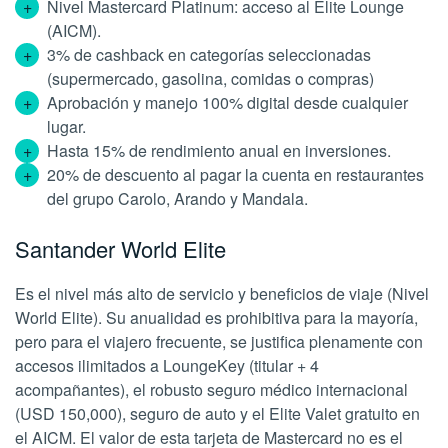
Nivel Mastercard Platinum: acceso al Elite Lounge
(AICM).
3% de cashback en categorías seleccionadas
(supermercado, gasolina, comidas o compras)
Aprobación y manejo 100% digital desde cualquier
lugar.
Hasta 15% de rendimiento anual en inversiones.
20% de descuento al pagar la cuenta en restaurantes
del grupo Carolo, Arando y Mandala.
Santander World Elite
Es el nivel más alto de servicio y beneficios de viaje (Nivel
World Elite). Su anualidad es prohibitiva para la mayoría,
pero para el viajero frecuente, se justifica plenamente con
accesos ilimitados a LoungeKey (titular + 4
acompañantes), el robusto seguro médico internacional
(USD 150,000), seguro de auto y el Elite Valet gratuito en
el AICM. El valor de esta tarjeta de Mastercard no es el