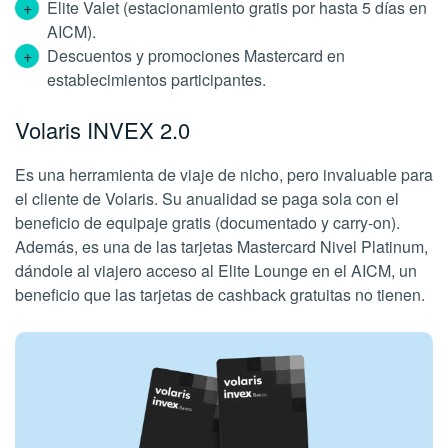
Elite Valet (estacionamiento gratis por hasta 5 días en
AICM).
Descuentos y promociones Mastercard en
establecimientos participantes.
Volaris INVEX 2.0
Es una herramienta de viaje de nicho, pero invaluable para
el cliente de Volaris. Su anualidad se paga sola con el
beneficio de equipaje gratis (documentado y carry-on).
Además, es una de las tarjetas Mastercard Nivel Platinum,
dándole al viajero acceso al Elite Lounge en el AICM, un
beneficio que las tarjetas de cashback gratuitas no tienen.