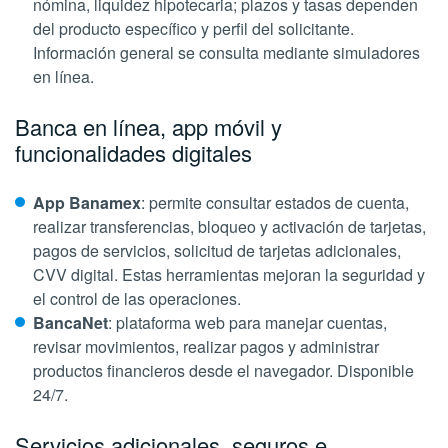
nómina, liquidez hipotecaria; plazos y tasas dependen
del producto específico y perfil del solicitante.
Información general se consulta mediante simuladores
en línea.
Banca en línea, app móvil y
funcionalidades digitales
App Banamex
: permite consultar estados de cuenta,
realizar transferencias, bloqueo y activación de tarjetas,
pagos de servicios, solicitud de tarjetas adicionales,
CVV digital. Estas herramientas mejoran la seguridad y
el control de las operaciones.
BancaNet
: plataforma web para manejar cuentas,
revisar movimientos, realizar pagos y administrar
productos financieros desde el navegador. Disponible
24/7.
Servicios adicionales, seguros e