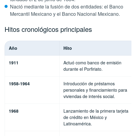
Nació mediante la fusión de dos entidades: el Banco
Mercantil Mexicano y el Banco Nacional Mexicano.
Hitos cronológicos principales
Año
Hito
1911
Actuó como banco de emisión
durante el Porfiriato.
1958-1964
Introducción de préstamos
personales y financiamiento para
viviendas de interés social.
1968
Lanzamiento de la primera tarjeta
de crédito en México y
Latinoamérica.