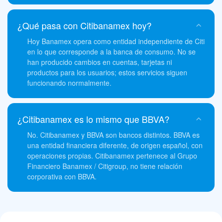
¿Qué pasa con Citibanamex hoy?
Hoy Banamex opera como entidad independiente de Citi
en lo que corresponde a la banca de consumo. No se
han producido cambios en cuentas, tarjetas ni
productos para los usuarios; estos servicios siguen
funcionando normalmente.
¿Citibanamex es lo mismo que BBVA?
No. Citibanamex y BBVA son bancos distintos. BBVA es
una entidad financiera diferente, de origen español, con
operaciones propias. Citibanamex pertenece al Grupo
Financiero Banamex / Citigroup, no tiene relación
corporativa con BBVA.