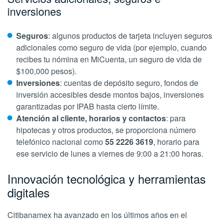
inversiones
Seguros
: algunos productos de tarjeta incluyen seguros
adicionales como seguro de vida (por ejemplo, cuando
recibes tu nómina en MiCuenta, un seguro de vida de
$100,000 pesos).
Inversiones
: cuentas de depósito seguro, fondos de
inversión accesibles desde montos bajos, inversiones
garantizadas por IPAB hasta cierto límite.
Atención al cliente, horarios y contactos
: para
hipotecas y otros productos, se proporciona número
telefónico nacional como
55 2226 3619
, horario para
ese servicio de lunes a viernes de 9:00 a 21:00 horas.
Innovación tecnológica y herramientas
digitales
Citibanamex ha avanzado en los últimos años en el