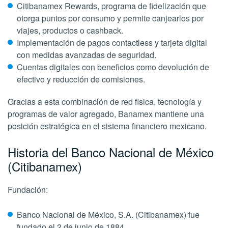
Citibanamex Rewards, programa de fidelización que
otorga puntos por consumo y permite canjearlos por
viajes, productos o cashback.
Implementación de pagos contactless y tarjeta digital
con medidas avanzadas de seguridad.
Cuentas digitales con beneficios como devolución de
efectivo y reducción de comisiones.
Gracias a esta combinación de red física, tecnología y
programas de valor agregado, Banamex mantiene una
posición estratégica en el sistema financiero mexicano.
Historia del Banco Nacional de México
(Citibanamex)
Fundación:
Banco Nacional de México, S.A. (Citibanamex) fue
fundado el 2 de junio de 1884.