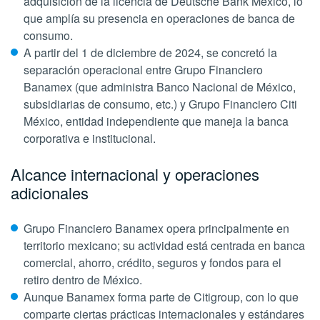
adquisición de la licencia de Deutsche Bank México, lo
que amplía su presencia en operaciones de banca de
consumo.
A partir del 1 de diciembre de 2024, se concretó la
separación operacional entre Grupo Financiero
Banamex (que administra Banco Nacional de México,
subsidiarias de consumo, etc.) y Grupo Financiero Citi
México, entidad independiente que maneja la banca
corporativa e institucional.
Alcance internacional y operaciones
adicionales
Grupo Financiero Banamex opera principalmente en
territorio mexicano; su actividad está centrada en banca
comercial, ahorro, crédito, seguros y fondos para el
retiro dentro de México.
Aunque Banamex forma parte de Citigroup, con lo que
comparte ciertas prácticas internacionales y estándares