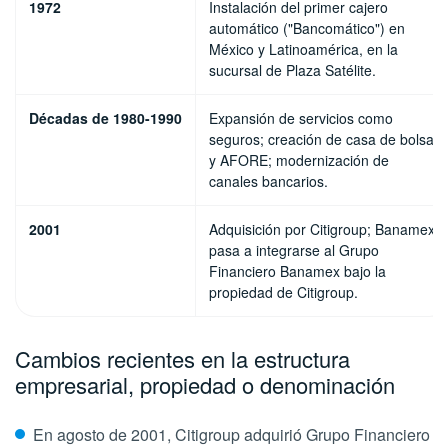
1972
Instalación del primer cajero
automático ("Bancomático") en
México y Latinoamérica, en la
sucursal de Plaza Satélite.
Décadas de 1980-1990
Expansión de servicios como
seguros; creación de casa de bolsa
y AFORE; modernización de
canales bancarios.
2001
Adquisición por Citigroup; Banamex
pasa a integrarse al Grupo
Financiero Banamex bajo la
propiedad de Citigroup.
Cambios recientes en la estructura
empresarial, propiedad o denominación
En agosto de 2001, Citigroup adquirió Grupo Financiero