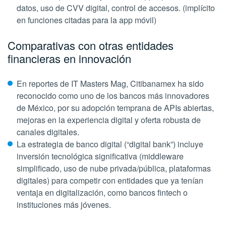
datos, uso de CVV digital, control de accesos. (implícito
en funciones citadas para la app móvil)
Comparativas con otras entidades
financieras en innovación
En reportes de
IT Masters Mag
, Citibanamex ha sido
reconocido como uno de los bancos más innovadores
de México, por su adopción temprana de APIs abiertas,
mejoras en la experiencia digital y oferta robusta de
canales digitales.
La estrategia de banco digital (“digital bank”) incluye
inversión tecnológica significativa (middleware
simplificado, uso de nube privada/pública, plataformas
digitales) para competir con entidades que ya tenían
ventaja en digitalización, como bancos fintech o
instituciones más jóvenes.