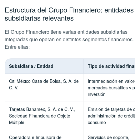
Estructura del Grupo Financiero: entidades
subsidiarias relevantes
El Grupo Financiero tiene varias entidades subsidiarias
integradas que operan en distintos segmentos financieros.
Entre ellas:
Subsidiaria / Entidad
Tipo de actividad financ
Citi México Casa de Bolsa, S. A. de
Intermediación en valores
C. V.
mercados bursátiles y pro
inversión
Tarjetas Banamex, S. A. de C. V.,
Emisión de tarjetas de cré
Sociedad Financiera de Objeto
administración de crédito 
Múltiple
consumo
Operadora e Impulsora de
Servicios de soporte,