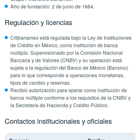
Año de fundación: 2 de junio de 1884.
Regulación y licencias
Citibanamex está regulada bajo la Ley de Instituciones
de Crédito en México, como institución de banca
múltiple. Supervisionado por la Comisión Nacional
Bancaria y de Valores (CNBV) y su operación está
sujeta a la regulación del Banco de México (Banxico)
para lo que corresponde a operaciones monetarias,
tipos de cambio y reservas.
Recibió autorización para operar como institución de
banca múltiple conforme a los requisitos de la CNBV y
la Secretaría de Hacienda y Crédito Público.
Contactos institucionales y oficiales