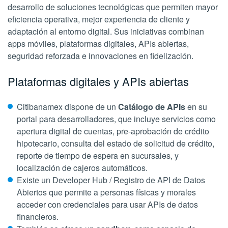
desarrollo de soluciones tecnológicas que permiten mayor
eficiencia operativa, mejor experiencia de cliente y
adaptación al entorno digital. Sus iniciativas combinan
apps móviles, plataformas digitales, APIs abiertas,
seguridad reforzada e innovaciones en fidelización.
Plataformas digitales y APIs abiertas
Citibanamex dispone de un
Catálogo de APIs
en su
portal para desarrolladores, que incluye servicios como
apertura digital de cuentas, pre-aprobación de crédito
hipotecario, consulta del estado de solicitud de crédito,
reporte de tiempo de espera en sucursales, y
localización de cajeros automáticos.
Existe un
Developer Hub / Registro de API de Datos
Abiertos
que permite a personas físicas y morales
acceder con credenciales para usar APIs de datos
financieros.