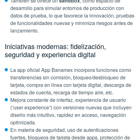
También se ofrece un
sandbox
, como espacio de
desarrollo para simular entornos de producción con
datos de prueba, lo que favorece la innovación, pruebas
de funcionalidades nuevas y minimiza riesgos antes de
lanzamiento.
Iniciativas modernas: fidelización,
seguridad y experiencia digital
La app oficial App Banamex incorpora funciones como
transferencias sin comisión, bloqueo/desbloqueo de
tarjeta, compra en línea con tarjeta digital, descarga de
estados de cuenta, recarga de tiempo aire, etc.
Mejora constante de interfaz, experiencia de usuario
(“user experience”) con versiones nuevas que incluyen
diseño más intuitivo, rapidez en acceso, navegación
optimizada.
En materia de seguridad, uso de autenticaciones
fuertes, bloqueos de tarjeta desde apps, protección de