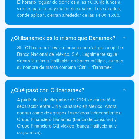
El horario regular de cierre es a las 16:00 de lunes a
viernes para la mayoría de sucursales. Los sábados,
donde aplican, cierran alrededor de las 14:00-15:00.
¿Citibanamex es lo mismo que Banamex?
Sí. “Citibanamex” es la marca comercial que adoptó el
Banco Nacional de México, S.A.. Legalmente sigue
siendo la misma institución de banca múltiple, aunque
su nombre de marca combina “Citi” + “Banamex”.
¿Qué pasó con Citibanamex?
A partir del 1 de diciembre de 2024 se concretó la
separación entre Citi y Banamex en México. Ahora
operan como dos grupos financieros independientes:
Grupo Financiero Banamex (banca de consumo) y
Grupo Financiero Citi México (banca institucional y
corporativa).