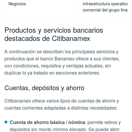
Negocios
infraestructura operativa y
comercial del grupo financ
Productos y servicios bancarios
destacados de Citibanamex
A continuación se describen los principales servicios y
productos que el banco Banamex ofrece a sus clientes,
con condiciones, requisitos y ventajas actuales, sin
duplicar lo ya tratado en secciones anteriores.
Cuentas, depósitos y ahorro
Citibanamex ofrece varios tipos de cuentas de ahorro y
cuentas corrientes adaptadas a distintas necesidades:
Cuenta de ahorro básica / nómina
: permite retiros y
depósitos sin monto mínimo elevado. Se puede abrir