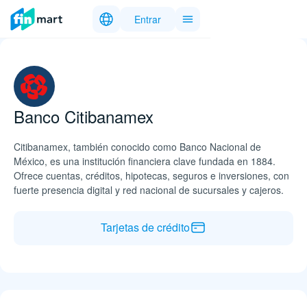
Entrar
Banco Citibanamex
Citibanamex, también conocido como Banco Nacional de
México, es una institución financiera clave fundada en 1884.
Ofrece cuentas, créditos, hipotecas, seguros e inversiones, con
fuerte presencia digital y red nacional de sucursales y cajeros.
Tarjetas de crédito