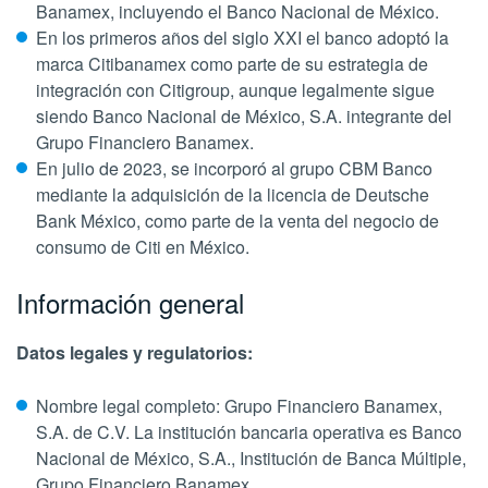
Banamex, incluyendo el Banco Nacional de México.
En los primeros años del siglo XXI el banco adoptó la
marca Citibanamex como parte de su estrategia de
integración con Citigroup, aunque legalmente sigue
siendo Banco Nacional de México, S.A. integrante del
Grupo Financiero Banamex.
En julio de 2023, se incorporó al grupo CBM Banco
mediante la adquisición de la licencia de Deutsche
Bank México, como parte de la venta del negocio de
consumo de Citi en México.
Información general
Datos legales y regulatorios:
Nombre legal completo: Grupo Financiero Banamex,
S.A. de C.V. La institución bancaria operativa es Banco
Nacional de México, S.A., Institución de Banca Múltiple,
Grupo Financiero Banamex.