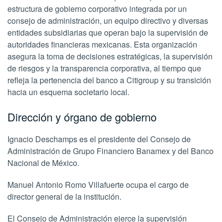
estructura de gobierno corporativo integrada por un
consejo de administración, un equipo directivo y diversas
entidades subsidiarias que operan bajo la supervisión de
autoridades financieras mexicanas. Esta organización
asegura la toma de decisiones estratégicas, la supervisión
de riesgos y la transparencia corporativa, al tiempo que
refleja la pertenencia del banco a Citigroup y su transición
hacia un esquema societario local.
Dirección y órgano de gobierno
Ignacio Deschamps es el presidente del Consejo de
Administración de Grupo Financiero Banamex y del Banco
Nacional de México.
Manuel Antonio Romo Villafuerte ocupa el cargo de
director general de la institución.
El Consejo de Administración ejerce la supervisión