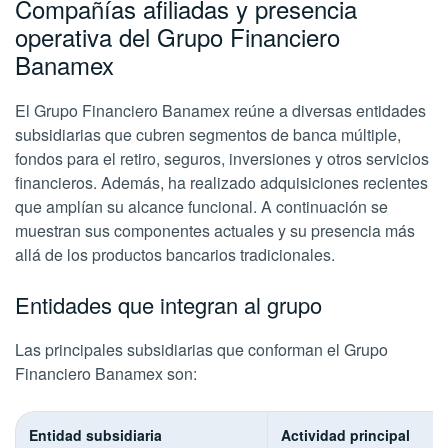
Compañías afiliadas y presencia
operativa del Grupo Financiero
Banamex
El Grupo Financiero Banamex reúne a diversas entidades
subsidiarias que cubren segmentos de banca múltiple,
fondos para el retiro, seguros, inversiones y otros servicios
financieros. Además, ha realizado adquisiciones recientes
que amplían su alcance funcional. A continuación se
muestran sus componentes actuales y su presencia más
allá de los productos bancarios tradicionales.
Entidades que integran al grupo
Las principales subsidiarias que conforman el Grupo
Financiero Banamex son:
Entidad subsidiaria
Actividad principal