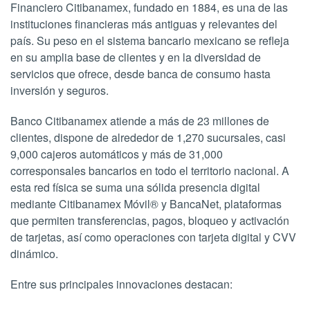
Financiero Citibanamex, fundado en 1884, es una de las
instituciones financieras más antiguas y relevantes del
país. Su peso en el sistema bancario mexicano se refleja
en su amplia base de clientes y en la diversidad de
servicios que ofrece, desde banca de consumo hasta
inversión y seguros.
Banco Citibanamex atiende a más de 23 millones de
clientes, dispone de alrededor de 1,270 sucursales, casi
9,000 cajeros automáticos y más de 31,000
corresponsales bancarios en todo el territorio nacional. A
esta red física se suma una sólida presencia digital
mediante Citibanamex Móvil® y BancaNet, plataformas
que permiten transferencias, pagos, bloqueo y activación
de tarjetas, así como operaciones con tarjeta digital y CVV
dinámico.
Entre sus principales innovaciones destacan: