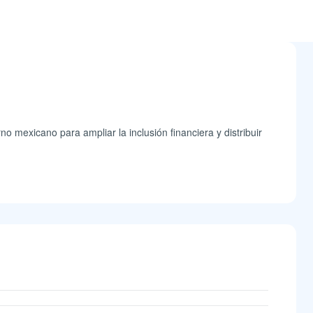
no mexicano para ampliar la inclusión financiera y distribuir