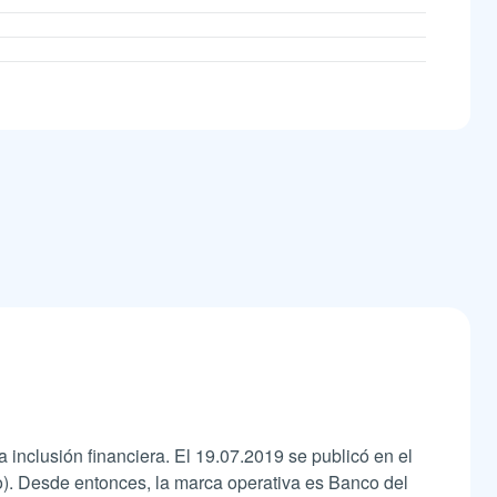
 inclusión financiera. El 19.07.2019 se publicó en el
). Desde entonces, la marca operativa es Banco del