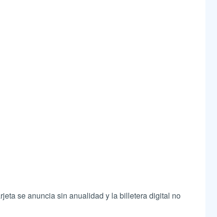
jeta se anuncia sin anualidad y la billetera digital no