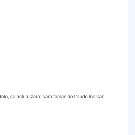
into, se actualizará; para temas de fraude indican