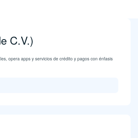
de C.V.)
les, opera apps y servicios de crédito y pagos con énfasis