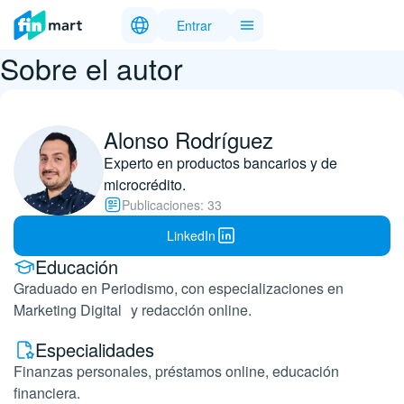
Entrar
Sobre el autor
Alonso Rodríguez
Experto en productos bancarios y de
microcrédito.
Publicaciones: 33
LinkedIn
Educación
Graduado en Periodismo, con especializaciones en
Marketing Digital y redacción online.
Especialidades
Finanzas personales, préstamos online, educación
financiera.