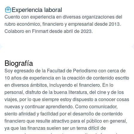
Experiencia laboral
Cuento con experiencia en diversas organizaciones del
rubro económico, financiero y empresarial desde 2013.
Colaboro en Finmart desde abril de 2023.
Biografía
Soy egresado de la Facultad de Periodismo con cerca de
10 años de experiencia en la creación de contenido escrito
en diversos ámbitos, incluyendo el financiero. En lo
personal, disfruto de la buena literatura, del cine y de los
viajes, por lo que siempre estoy dispuesto a conocer cosas
nuevas y continuar aprendiendo. Como comunicador,
siento afinidad y facilidad por el desarrollo de contenido
financiero que resulte atractivo para el público en general,
ya que las finanzas suelen ser un tema difícil de