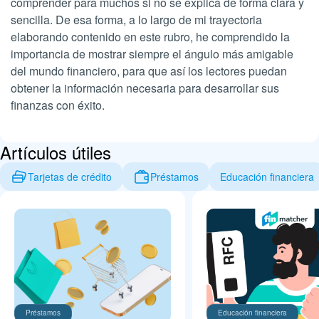
comprender para muchos si no se explica de forma clara y
sencilla. De esa forma, a lo largo de mi trayectoria
elaborando contenido en este rubro, he comprendido la
importancia de mostrar siempre el ángulo más amigable
del mundo financiero, para que así los lectores puedan
obtener la información necesaria para desarrollar sus
finanzas con éxito.
Artículos útiles
Tarjetas de crédito
Préstamos
Educación financiera
Préstamos
Educación financiera