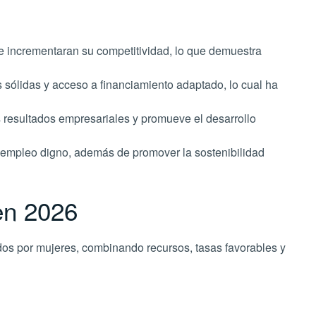
e incrementaran su competitividad, lo que demuestra
 sólidas y acceso a financiamiento adaptado, lo cual ha
s resultados empresariales y promueve el desarrollo
y empleo digno, además de promover la sostenibilidad
en 2026
os por mujeres, combinando recursos, tasas favorables y