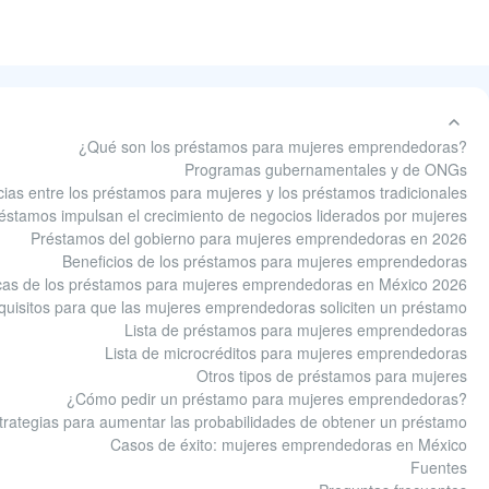
¿Qué son los préstamos para mujeres emprendedoras?
Programas gubernamentales y de ONGs
ncias entre los préstamos para mujeres y los préstamos tradicionales
éstamos impulsan el crecimiento de negocios liderados por mujeres
Préstamos del gobierno para mujeres emprendedoras en 2026
Beneficios de los préstamos para mujeres emprendedoras
icas de los préstamos para mujeres emprendedoras en México 2026
quisitos para que las mujeres emprendedoras soliciten un préstamo
Lista de préstamos para mujeres emprendedoras
Lista de microcréditos para mujeres emprendedoras
Otros tipos de préstamos para mujeres
¿Cómo pedir un préstamo para mujeres emprendedoras?
trategias para aumentar las probabilidades de obtener un préstamo
Casos de éxito: mujeres emprendedoras en México
Fuentes