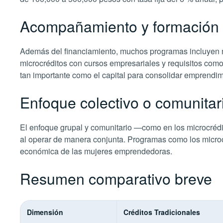
Acompañamiento y formación
Además del financiamiento, muchos programas incluyen me
microcréditos con cursos empresariales y requisitos como 
tan importante como el capital para consolidar emprendi
Enfoque colectivo o comunitar
El enfoque grupal y comunitario —como en los microcrédit
al operar de manera conjunta. Programas como los microc
económica de las mujeres emprendedoras.
Resumen comparativo breve
Dimensión
Créditos Tradicionales