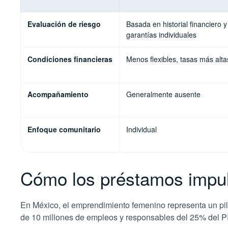
Evaluación de riesgo
Basada en historial financiero y
garantías individuales
Condiciones financieras
Menos flexibles, tasas más alta
Acompañamiento
Generalmente ausente
Enfoque comunitario
Individual
Cómo los préstamos impuls
En México, el emprendimiento femenino representa un pi
de 10 millones de empleos y responsables del 25% del PI