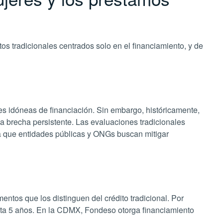
os tradicionales centrados solo en el financiamiento, y de
s idóneas de financiación. Sin embargo, históricamente,
 brecha persistente. Las evaluaciones tradicionales
era que entidades públicas y ONGs buscan mitigar
tos que los distinguen del crédito tradicional. Por
sta 5 años. En la CDMX, Fondeso otorga financiamiento