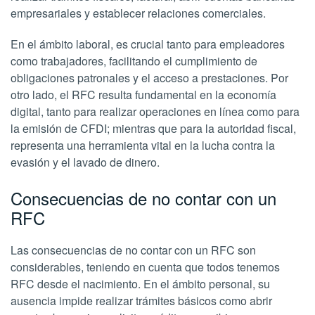
empresariales y establecer relaciones comerciales.
En el ámbito laboral, es crucial tanto para empleadores
como trabajadores, facilitando el cumplimiento de
obligaciones patronales y el acceso a prestaciones. Por
otro lado, el RFC resulta fundamental en la economía
digital, tanto para realizar operaciones en línea como para
la emisión de CFDI; mientras que para la autoridad fiscal,
representa una herramienta vital en la lucha contra la
evasión y el lavado de dinero.
Consecuencias de no contar con un
RFC
Las consecuencias de no contar con un RFC son
considerables, teniendo en cuenta que todos tenemos
RFC desde el nacimiento. En el ámbito personal, su
ausencia impide realizar trámites básicos como abrir