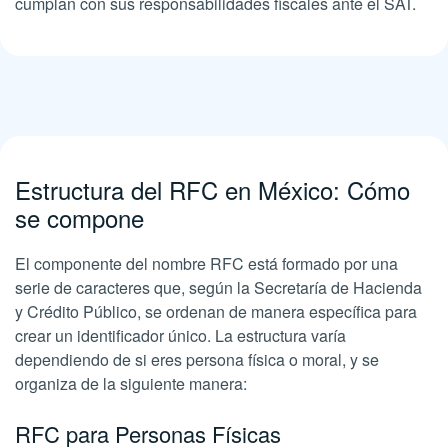
cumplan con sus responsabilidades fiscales ante el SAT.
Estructura del RFC en México: Cómo
se compone
El componente del nombre RFC está formado por una
serie de caracteres que, según la Secretaría de Hacienda
y Crédito Público, se ordenan de manera específica para
crear un identificador único. La estructura varía
dependiendo de si eres persona física o moral, y se
organiza de la siguiente manera:
RFC para Personas Físicas