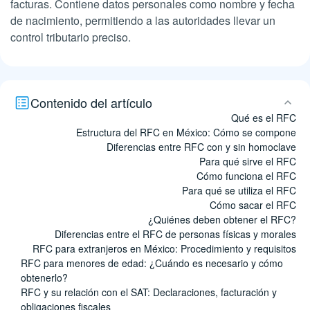
facturas. Contiene datos personales como nombre y fecha
de nacimiento, permitiendo a las autoridades llevar un
control tributario preciso.
Contenido del artículo
Qué es el RFC
Estructura del RFC en México: Cómo se compone
Diferencias entre RFC con y sin homoclave
Para qué sirve el RFC
Cómo funciona el RFC
Para qué se utiliza el RFC
Cómo sacar el RFC
¿Quiénes deben obtener el RFC?
Diferencias entre el RFC de personas físicas y morales
RFC para extranjeros en México: Procedimiento y requisitos
RFC para menores de edad: ¿Cuándo es necesario y cómo
obtenerlo?
RFC y su relación con el SAT: Declaraciones, facturación y
obligaciones fiscales