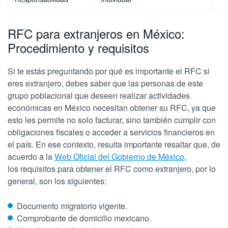
RFC para extranjeros en México:
Procedimiento y requisitos
Si te estás preguntando por qué es importante el RFC si
eres extranjero, debes saber que las personas de este
grupo poblacional que deseen realizar actividades
económicas en México necesitan obtener su RFC, ya que
esto les permite no solo facturar, sino también cumplir con
obligaciones fiscales o acceder a servicios financieros en
el país. En ese contexto, resulta importante resaltar que, de
acuerdo a la
Web Oficial del Gobierno de México
,
los requisitos para obtener el RFC como extranjero, por lo
general, son los siguientes:
Documento migratorio vigente.
Comprobante de domicilio mexicano.