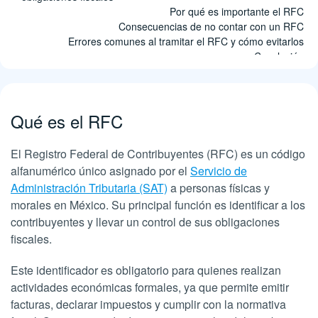
Por qué es importante el RFC
Consecuencias de no contar con un RFC
Errores comunes al tramitar el RFC y cómo evitarlos
Conclusión
Preguntas frecuentes sobre el RFC
Qué es el RFC
El Registro Federal de Contribuyentes (RFC) es un código
alfanumérico único asignado por el
Servicio de
Administración Tributaria (SAT)
a personas físicas y
morales en México. Su principal función es identificar a los
contribuyentes y llevar un control de sus obligaciones
fiscales.
Este identificador es obligatorio para quienes realizan
actividades económicas formales, ya que permite emitir
facturas, declarar impuestos y cumplir con la normativa