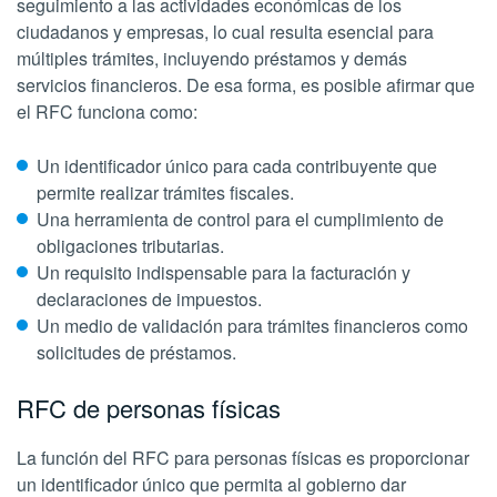
seguimiento a las actividades económicas de los
ciudadanos y empresas, lo cual resulta esencial para
múltiples trámites, incluyendo préstamos y demás
servicios financieros. De esa forma, es posible afirmar que
el RFC funciona como:
Un identificador único para cada contribuyente que
permite realizar trámites fiscales.
Una herramienta de control para el cumplimiento de
obligaciones tributarias.
Un requisito indispensable para la facturación y
declaraciones de impuestos.
Un medio de validación para trámites financieros como
solicitudes de préstamos.
RFC de personas físicas
La función del RFC para personas físicas es proporcionar
un identificador único que permita al gobierno dar