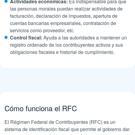
Actividades económicas:
Es indispensable para que
las personas morales puedan realizar actividades de
facturación, declaración de impuestos, apertura de
cuentas bancarias empresariales, contratación de
servicios como proveedor, etc.
Control fiscal:
Ayuda a las autoridades a mantener un
registro ordenado de los contribuyentes activos y sus
obligaciones fiscales e historial de cumplimiento.
Cómo funciona el RFC
El Régimen Federal de Contribuyentes (RFC) es un
sistema de identificación fiscal que permite al gobierno dar