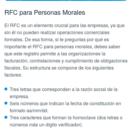
RFC para Personas Morales
El RFC es un elemento crucial para las empresas, ya que
sin él no pueden realizar operaciones comerciales
formales. De esa forma, si te preguntas por qué es
importante el RFC para personas morales, debes saber
que este registro permite a las organizaciones la
facturación, contrataciones y cumplimiento de obligaciones
fiscales. Su estructura se compone de los siguientes
factores:
Tres letras que corresponden a la razón social de la
empresa.
Seis números que indican la fecha de constitución en
formato aa/mm/dd.
Tres caracteres que forman la homoclave (dos letras o
números más un dígito verificador).