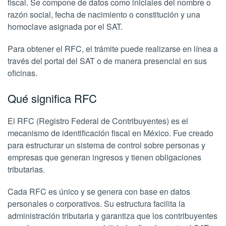
fiscal. Se compone de datos como iniciales del nombre o
razón social, fecha de nacimiento o constitución y una
homoclave asignada por el SAT.
Para obtener el RFC, el trámite puede realizarse en línea a
través del portal del SAT o de manera presencial en sus
oficinas.
Qué significa RFC
El RFC (Registro Federal de Contribuyentes) es el
mecanismo de identificación fiscal en México. Fue creado
para estructurar un sistema de control sobre personas y
empresas que generan ingresos y tienen obligaciones
tributarias.
Cada RFC es único y se genera con base en datos
personales o corporativos. Su estructura facilita la
administración tributaria y garantiza que los contribuyentes