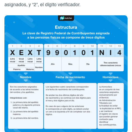
asignados, y “2”, el dígito verificador.