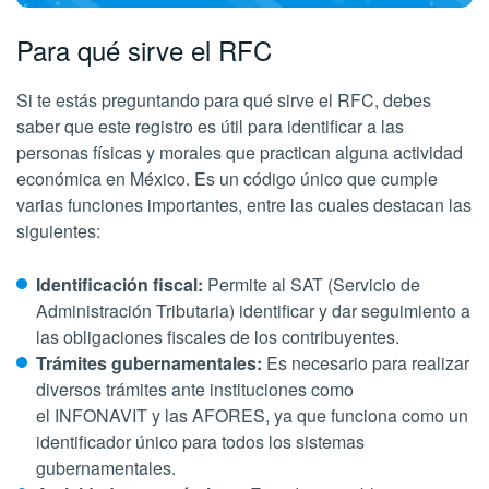
Para qué sirve el RFC
Si te estás preguntando para qué sirve el RFC, debes
saber que este registro es útil para identificar a las
personas físicas y morales que practican alguna actividad
económica en México. Es un código único que cumple
varias funciones importantes, entre las cuales destacan las
siguientes:
Identificación fiscal:
Permite al SAT (Servicio de
Administración Tributaria) identificar y dar seguimiento a
las obligaciones fiscales de los contribuyentes.
Trámites gubernamentales:
Es necesario para realizar
diversos trámites ante instituciones como
el INFONAVIT y las AFORES, ya que funciona como un
identificador único para todos los sistemas
gubernamentales.