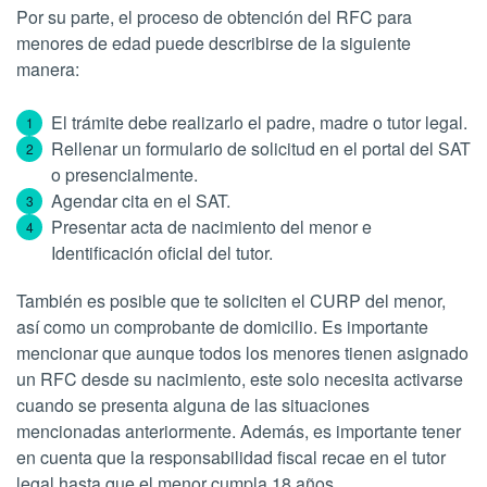
Por su parte, el proceso de obtención del RFC para
menores de edad puede describirse de la siguiente
manera:
El trámite debe realizarlo el padre, madre o tutor legal.
Rellenar un formulario de solicitud en el portal del SAT
o presencialmente.
Agendar cita en el SAT.
Presentar acta de nacimiento del menor e
Identificación oficial del tutor.
También es posible que te soliciten el CURP del menor,
así como un comprobante de domicilio. Es importante
mencionar que aunque todos los menores tienen asignado
un RFC desde su nacimiento, este solo necesita activarse
cuando se presenta alguna de las situaciones
mencionadas anteriormente. Además, es importante tener
en cuenta que la responsabilidad fiscal recae en el tutor
legal hasta que el menor cumpla 18 años.