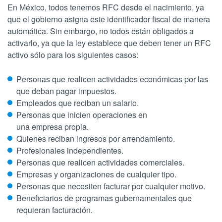
En México, todos tenemos RFC desde el nacimiento, ya
que el gobierno asigna este identificador fiscal de manera
automática. Sin embargo, no todos están obligados a
activarlo, ya que la ley establece que deben tener un RFC
activo sólo para los siguientes casos:
Personas que realicen actividades económicas por las
que deban pagar impuestos.
Empleados que reciban un salario.
Personas que inicien operaciones en
una empresa propia.
Quienes reciban ingresos por arrendamiento.
Profesionales independientes.
Personas que realicen actividades comerciales.
Empresas y organizaciones de cualquier tipo.
Personas que necesiten facturar por cualquier motivo.
Beneficiarios de programas gubernamentales que
requieran facturación.