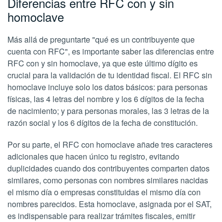
Diferencias entre RFC con y sin
homoclave
Más allá de preguntarte "qué es un contribuyente que
cuenta con RFC", es importante saber las diferencias entre
RFC con y sin homoclave, ya que este último dígito es
crucial para la validación de tu identidad fiscal. El RFC sin
homoclave incluye solo los datos básicos: para personas
físicas, las 4 letras del nombre y los 6 dígitos de la fecha
de nacimiento; y para personas morales, las 3 letras de la
razón social y los 6 dígitos de la fecha de constitución.
Por su parte, el RFC con homoclave añade tres caracteres
adicionales que hacen único tu registro, evitando
duplicidades cuando dos contribuyentes comparten datos
similares, como personas con nombres similares nacidas
el mismo día o empresas constituidas el mismo día con
nombres parecidos. Esta homoclave, asignada por el SAT,
es indispensable para realizar trámites fiscales, emitir