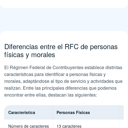
Diferencias entre el RFC de personas
físicas y morales
El Régimen Federal de Contribuyentes establece distintas
características para identificar a personas físicas y
morales, adaptándose al tipo de servicio y actividades que
realizan. Entre las principales diferencias que podemos
encontrar entre ellas, destacan las siguientes:
Característica
Personas Físicas
P
Número de caracteres
13 caracteres
12