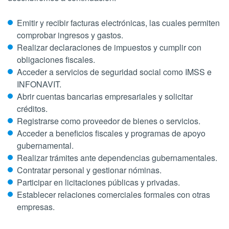
Emitir y recibir facturas electrónicas, las cuales permiten
comprobar ingresos y gastos.
Realizar declaraciones de impuestos y cumplir con
obligaciones fiscales.
Acceder a servicios de seguridad social como IMSS e
INFONAVIT.
Abrir cuentas bancarias empresariales y solicitar
créditos.
Registrarse como proveedor de bienes o servicios.
Acceder a beneficios fiscales y programas de apoyo
gubernamental.
Realizar trámites ante dependencias gubernamentales.
Contratar personal y gestionar nóminas.
Participar en licitaciones públicas y privadas.
Establecer relaciones comerciales formales con otras
empresas.