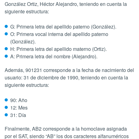
González Ortiz, Héctor Alejandro, teniendo en cuenta la
siguiente estructura:
G: Primera letra del apellido paterno (González).
O: Primera vocal interna del apellido paterno
(González).
H: Primera letra del apellido materno (Ortiz).
A: Primera letra del nombre (Alejandro).
Además, 901231 corresponde a la fecha de nacimiento del
usuario: 31 de diciembre de 1990, teniendo en cuenta la
siguiente estructura:
90: Año
12: Mes
31: Día
Finalmente, AB2 corresponde a la homoclave asignada
por el SAT, siendo “AB” los dos caracteres alfanuméricos