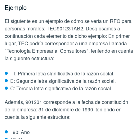
Ejemplo
El siguiente es un ejemplo de cómo se vería un RFC para
personas morales: TEC901231AB2. Desglosamos a
continuación cada elemento de dicho ejemplo: En primer
lugar, TEC podría corresponder a una empresa llamada
"Tecnología Empresarial Consultores", teniendo en cuenta
la siguiente estructura:
T: Primera letra significativa de la razón social.
E: Segunda letra significativa de la razón social.
C: Tercera letra significativa de la razón social.
Además, 901231 corresponde a la fecha de constitución
de la empresa: 31 de diciembre de 1990, teniendo en
cuenta la siguiente estructura:
90: Año