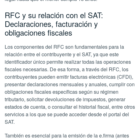
RFC y su relación con el SAT:
Declaraciones, facturación y
obligaciones fiscales
Los componentes del RFC son fundamentales para la
relación entre el contribuyente y el SAT, ya que este
identificador único permite realizar todas las operaciones
fiscales necesarias. De esa forma, a través del RFC, los
contribuyentes pueden emitir facturas electrónicas (CFDI),
presentar declaraciones mensuales y anuales, cumplir con
obligaciones fiscales específicas según su régimen
tributario, solicitar devoluciones de impuestos, generar
estados de cuenta, o consultar el historial fiscal, entre otros
servicios a los que se puede acceder desde el portal del
SAT.
También es esencial para la emisión de la e.firma (antes