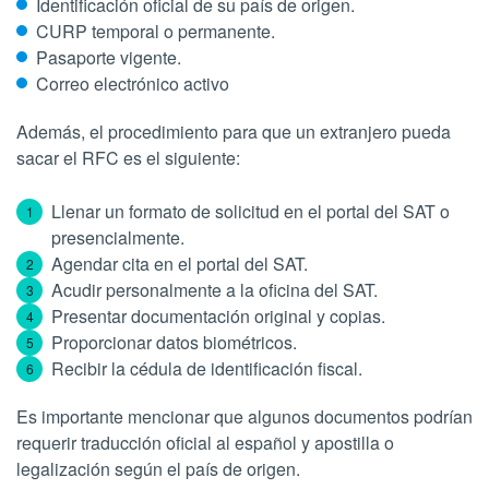
Identificación oficial de su país de origen.
CURP temporal o permanente.
Pasaporte vigente.
Correo electrónico activo
Además, el procedimiento para que un extranjero pueda
sacar el RFC es el siguiente:
Llenar un formato de solicitud en el portal del SAT o
presencialmente.
Agendar cita en el portal del SAT.
Acudir personalmente a la oficina del SAT.
Presentar documentación original y copias.
Proporcionar datos biométricos.
Recibir la cédula de identificación fiscal.
Es importante mencionar que algunos documentos podrían
requerir traducción oficial al español y apostilla o
legalización según el país de origen.