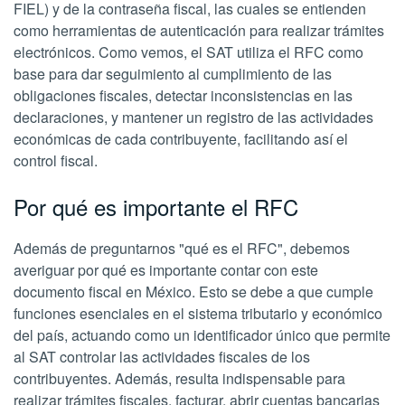
FIEL) y de la contraseña fiscal, las cuales se entienden
como herramientas de autenticación para realizar trámites
electrónicos. Como vemos, el SAT utiliza el RFC como
base para dar seguimiento al cumplimiento de las
obligaciones fiscales, detectar inconsistencias en las
declaraciones, y mantener un registro de las actividades
económicas de cada contribuyente, facilitando así el
control fiscal.
Por qué es importante el RFC
Además de preguntarnos "qué es el RFC", debemos
averiguar por qué es importante contar con este
documento fiscal en México. Esto se debe a que cumple
funciones esenciales en el sistema tributario y económico
del país, actuando como un identificador único que permite
al SAT controlar las actividades fiscales de los
contribuyentes. Además, resulta indispensable para
realizar trámites fiscales, facturar, abrir cuentas bancarias