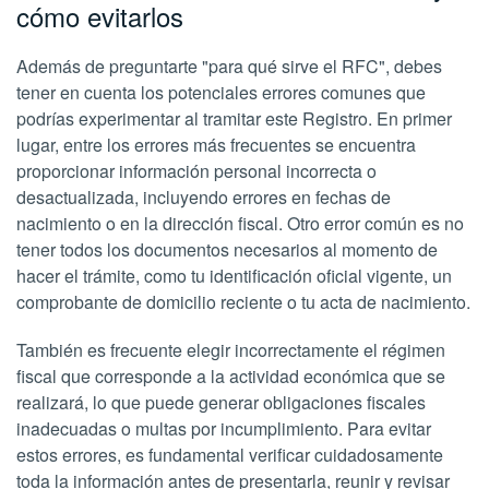
cómo evitarlos
Además de preguntarte "para qué sirve el RFC", debes
tener en cuenta los potenciales errores comunes que
podrías experimentar al tramitar este Registro. En primer
lugar, entre los errores más frecuentes se encuentra
proporcionar información personal incorrecta o
desactualizada, incluyendo errores en fechas de
nacimiento o en la dirección fiscal. Otro error común es no
tener todos los documentos necesarios al momento de
hacer el trámite, como tu identificación oficial vigente, un
comprobante de domicilio reciente o tu acta de nacimiento.
También es frecuente elegir incorrectamente el régimen
fiscal que corresponde a la actividad económica que se
realizará, lo que puede generar obligaciones fiscales
inadecuadas o multas por incumplimiento. Para evitar
estos errores, es fundamental verificar cuidadosamente
toda la información antes de presentarla, reunir y revisar