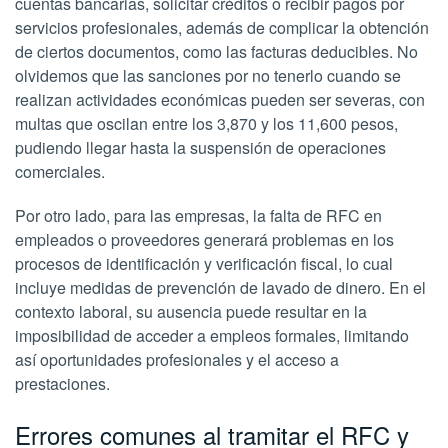
cuentas bancarias, solicitar créditos o recibir pagos por
servicios profesionales, además de complicar la obtención
de ciertos documentos, como las facturas deducibles. No
olvidemos que las sanciones por no tenerlo cuando se
realizan actividades económicas pueden ser severas, con
multas que oscilan entre los 3,870 y los 11,600 pesos,
pudiendo llegar hasta la suspensión de operaciones
comerciales.
Por otro lado, para las empresas, la falta de RFC en
empleados o proveedores generará problemas en los
procesos de identificación y verificación fiscal, lo cual
incluye medidas de prevención de lavado de dinero. En el
contexto laboral, su ausencia puede resultar en la
imposibilidad de acceder a empleos formales, limitando
así oportunidades profesionales y el acceso a
prestaciones.
Errores comunes al tramitar el RFC y