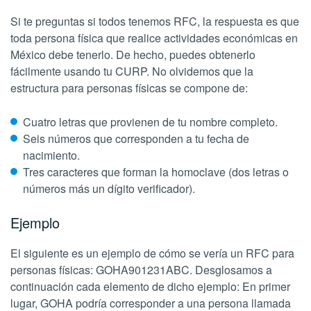
Si te preguntas si todos tenemos RFC, la respuesta es que
toda persona física que realice actividades económicas en
México debe tenerlo. De hecho, puedes obtenerlo
fácilmente usando tu CURP. No olvidemos que la
estructura para personas físicas se compone de:
Cuatro letras que provienen de tu nombre completo.
Seis números que corresponden a tu fecha de
nacimiento.
Tres caracteres que forman la homoclave (dos letras o
números más un dígito verificador).
Ejemplo
El siguiente es un ejemplo de cómo se vería un RFC para
personas físicas: GOHA901231ABC. Desglosamos a
continuación cada elemento de dicho ejemplo: En primer
lugar, GOHA podría corresponder a una persona llamada