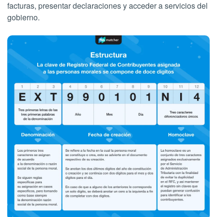
facturas, presentar declaraciones y acceder a servicios del
gobierno.