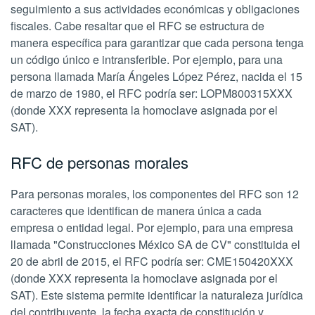
seguimiento a sus actividades económicas y obligaciones
fiscales. Cabe resaltar que el RFC se estructura de
manera específica para garantizar que cada persona tenga
un código único e intransferible. Por ejemplo, para una
persona llamada María Ángeles López Pérez, nacida el 15
de marzo de 1980, el RFC podría ser: LOPM800315XXX
(donde XXX representa la homoclave asignada por el
SAT).
RFC de personas morales
Para personas morales, los componentes del RFC son 12
caracteres que identifican de manera única a cada
empresa o entidad legal. Por ejemplo, para una empresa
llamada "Construcciones México SA de CV" constituida el
20 de abril de 2015, el RFC podría ser: CME150420XXX
(donde XXX representa la homoclave asignada por el
SAT). Este sistema permite identificar la naturaleza jurídica
del contribuyente, la fecha exacta de constitución y