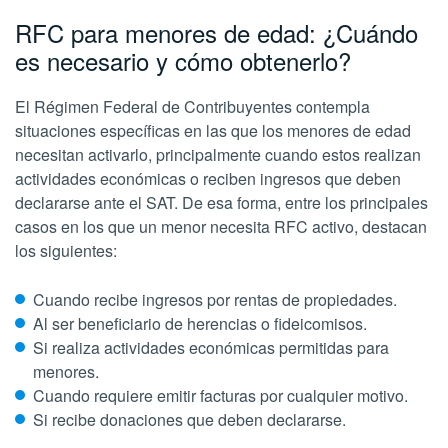
RFC para menores de edad: ¿Cuándo
es necesario y cómo obtenerlo?
El Régimen Federal de Contribuyentes contempla
situaciones específicas en las que los menores de edad
necesitan activarlo, principalmente cuando estos realizan
actividades económicas o reciben ingresos que deben
declararse ante el SAT. De esa forma, entre los principales
casos en los que un menor necesita RFC activo, destacan
los siguientes:
Cuando recibe ingresos por rentas de propiedades.
Al ser beneficiario de herencias o fideicomisos.
Si realiza actividades económicas permitidas para
menores.
Cuando requiere emitir facturas por cualquier motivo.
Si recibe donaciones que deben declararse.