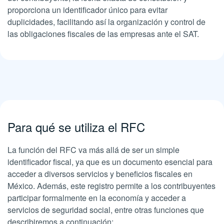
proporciona un identificador único para evitar
duplicidades, facilitando así la organización y control de
las obligaciones fiscales de las empresas ante el SAT.
Para qué se utiliza el RFC
La función del RFC va más allá de ser un simple
identificador fiscal, ya que es un documento esencial para
acceder a diversos servicios y beneficios fiscales en
México. Además, este registro permite a los contribuyentes
participar formalmente en la economía y acceder a
servicios de seguridad social, entre otras funciones que
describiremos a continuación: