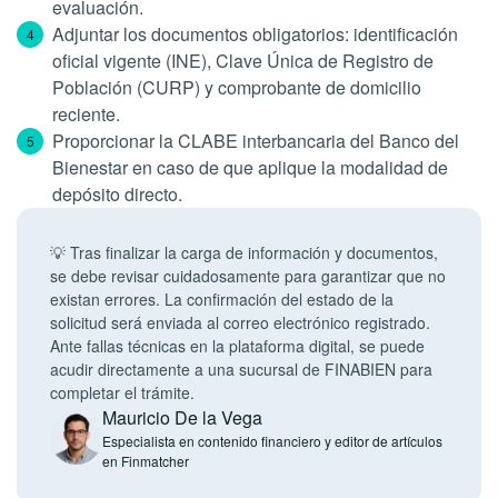
evaluación.
Adjuntar los documentos obligatorios: identificación
oficial vigente (INE), Clave Única de Registro de
Población (CURP) y comprobante de domicilio
reciente.
Proporcionar la CLABE interbancaria del Banco del
Bienestar en caso de que aplique la modalidad de
depósito directo.
💡 Tras finalizar la carga de información y documentos,
se debe revisar cuidadosamente para garantizar que no
existan errores. La confirmación del estado de la
solicitud será enviada al correo electrónico registrado.
Ante fallas técnicas en la plataforma digital, se puede
acudir directamente a una sucursal de FINABIEN para
completar el trámite.
Mauricio De la Vega
Especialista en contenido financiero y editor de artículos
en Finmatcher