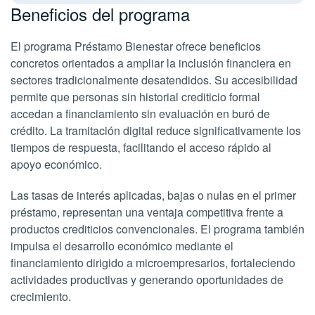
Beneficios del programa
El programa Préstamo Bienestar ofrece beneficios
concretos orientados a ampliar la inclusión financiera en
sectores tradicionalmente desatendidos. Su accesibilidad
permite que personas sin historial crediticio formal
accedan a financiamiento sin evaluación en buró de
crédito. La tramitación digital reduce significativamente los
tiempos de respuesta, facilitando el acceso rápido al
apoyo económico.
Las tasas de interés aplicadas, bajas o nulas en el primer
préstamo, representan una ventaja competitiva frente a
productos crediticios convencionales. El programa también
impulsa el desarrollo económico mediante el
financiamiento dirigido a microempresarios, fortaleciendo
actividades productivas y generando oportunidades de
crecimiento.