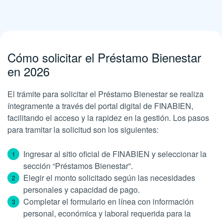
Cómo solicitar el Préstamo Bienestar
en 2026
El trámite para solicitar el Préstamo Bienestar se realiza
íntegramente a través del portal digital de FINABIEN,
facilitando el acceso y la rapidez en la gestión. Los pasos
para tramitar la solicitud son los siguientes:
Ingresar al sitio oficial de FINABIEN y seleccionar la
sección “Préstamos Bienestar”.
Elegir el monto solicitado según las necesidades
personales y capacidad de pago.
Completar el formulario en línea con información
personal, económica y laboral requerida para la