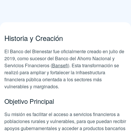
Historia y Creación
El Banco del Bienestar fue oficialmente creado en julio de
2019, como sucesor del Banco del Ahorro Nacional y
Servicios Financieros (
Bansefi
). Esta transformación se
realizó para ampliar y fortalecer la infraestructura
financiera pública orientada a los sectores más
vulnerables y marginados.
Objetivo Principal
Su misión es facilitar el acceso a servicios financieros a
poblaciones rurales y vulnerables, para que puedan recibir
apoyos gubernamentales y acceder a productos bancarios