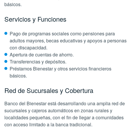
básicos.
Servicios y Funciones
Pago de programas sociales como pensiones para
adultos mayores, becas educativas y apoyos a personas
con discapacidad.
Apertura de cuentas de ahorro.
Transferencias y depósitos.
Préstamos Bienestar y otros servicios financieros
básicos.
Red de Sucursales y Cobertura
Banco del Bienestar está desarrollando una amplia red de
sucursales y cajeros automáticos en zonas rurales y
localidades pequeñas, con el fin de llegar a comunidades
con acceso limitado a la banca tradicional.