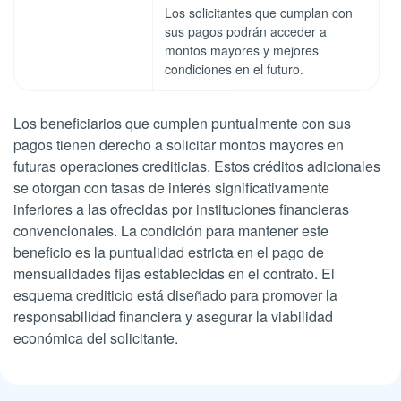
Los solicitantes que cumplan con
sus pagos podrán acceder a
montos mayores y mejores
condiciones en el futuro.
Los beneficiarios que cumplen puntualmente con sus
pagos tienen derecho a solicitar montos mayores en
futuras operaciones crediticias. Estos créditos adicionales
se otorgan con tasas de interés significativamente
inferiores a las ofrecidas por instituciones financieras
convencionales. La condición para mantener este
beneficio es la puntualidad estricta en el pago de
mensualidades fijas establecidas en el contrato. El
esquema crediticio está diseñado para promover la
responsabilidad financiera y asegurar la viabilidad
económica del solicitante.