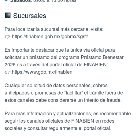
🏢 Sucursales
Para localizar la sucursal más cercana, visita:
👉 https://finabien.gob.mx/gobmx/sgst/
Es importante destacar que la única vía oficial para
solicitar un préstamo del programa Préstamo Bienestar
2026 es a través del portal oficial de FINABIEN:
👉 https://www.gob.mx/finabien
Cualquier solicitud de datos personales, cobros
anticipados o promesas de “facilitar” el trámite fuera de
estos canales debe considerarse un intento de fraude.
Para más información y actualizaciones, es recomendable
seguir los canales oficiales de FINABIEN en redes
sociales y consultar regularmente el portal oficial.