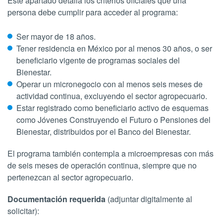
Este apartado detalla los criterios oficiales que una
persona debe cumplir para acceder al programa:
Ser mayor de 18 años.
Tener residencia en México por al menos 30 años, o ser
beneficiario vigente de programas sociales del
Bienestar.
Operar un micronegocio con al menos seis meses de
actividad continua, excluyendo el sector agropecuario.
Estar registrado como beneficiario activo de esquemas
como Jóvenes Construyendo el Futuro o Pensiones del
Bienestar, distribuidos por el Banco del Bienestar.
El programa también contempla a microempresas con más
de seis meses de operación continua, siempre que no
pertenezcan al sector agropecuario.
Documentación requerida
(adjuntar digitalmente al
solicitar):