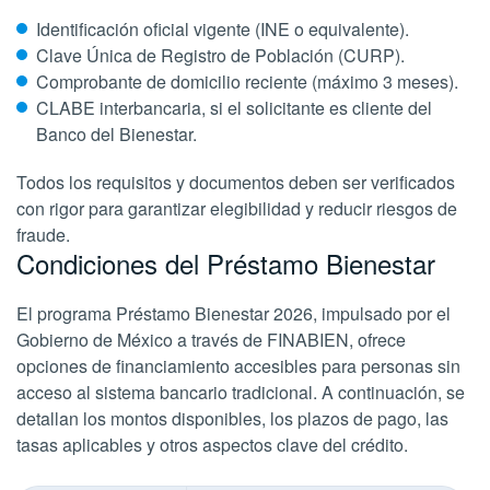
Identificación oficial vigente (INE o equivalente).
Clave Única de Registro de Población (CURP).
Comprobante de domicilio reciente (máximo 3 meses).
CLABE interbancaria, si el solicitante es cliente del
Banco del Bienestar.
Todos los requisitos y documentos deben ser verificados
con rigor para garantizar elegibilidad y reducir riesgos de
fraude.
Condiciones del Préstamo Bienestar
El programa Préstamo Bienestar 2026, impulsado por el
Gobierno de México a través de FINABIEN, ofrece
opciones de financiamiento accesibles para personas sin
acceso al sistema bancario tradicional. A continuación, se
detallan los montos disponibles, los plazos de pago, las
tasas aplicables y otros aspectos clave del crédito.