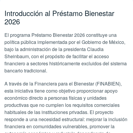
Introducción al Préstamo Bienestar
2026
El programa Préstamo Bienestar 2026 constituye una
política pública implementada por el Gobierno de México,
bajo la administración de la presidenta Claudia
Sheinbaum, con el propósito de facilitar el acceso
financiero a sectores históricamente excluidos del sistema
bancario tradicional.
A través de la Financiera para el Bienestar (FINABIEN),
esta iniciativa tiene como objetivo proporcionar apoyo
económico directo a personas físicas y unidades
productivas que no cumplen los requisitos comerciales
habituales de las instituciones privadas. El proyecto
responde a una necesidad estructural: mejorar la inclusión
financiera en comunidades vulnerables, promover la