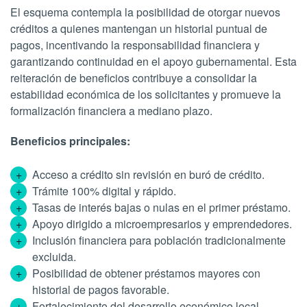
El esquema contempla la posibilidad de otorgar nuevos
créditos a quienes mantengan un historial puntual de
pagos, incentivando la responsabilidad financiera y
garantizando continuidad en el apoyo gubernamental. Esta
reiteración de beneficios contribuye a consolidar la
estabilidad económica de los solicitantes y promueve la
formalización financiera a mediano plazo.
Beneficios principales:
Acceso a crédito sin revisión en buró de crédito.
Trámite 100% digital y rápido.
Tasas de interés bajas o nulas en el primer préstamo.
Apoyo dirigido a microempresarios y emprendedores.
Inclusión financiera para población tradicionalmente
excluida.
Posibilidad de obtener préstamos mayores con
historial de pagos favorable.
Fortalecimiento del desarrollo económico local