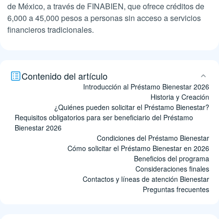
de México, a través de FINABIEN, que ofrece créditos de
6,000 a 45,000 pesos a personas sin acceso a servicios
financieros tradicionales.
Contenido del artículo
Introducción al Préstamo Bienestar 2026
Historia y Creación
¿Quiénes pueden solicitar el Préstamo Bienestar?
Requisitos obligatorios para ser beneficiario del Préstamo
Bienestar 2026
Condiciones del Préstamo Bienestar
Cómo solicitar el Préstamo Bienestar en 2026
Beneficios del programa
Consideraciones finales
Contactos y líneas de atención Bienestar
Preguntas frecuentes