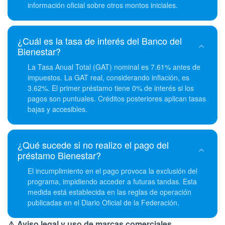
información oficial sobre otros montos iniciales.
¿Cuál es la tasa de interés del Banco del
Bienestar?
La Tasa Anual Total (GAT) nominal es 7.61% antes de
impuestos. La GAT real, considerando inflación, es
3.62%. El primer préstamo tiene 0% de interés si los
pagos son puntuales. Créditos posteriores aplican tasas
bajas y accesibles.
¿Qué sucede si no realizo el pago del
préstamo Bienestar?
El incumplimiento en el pago provoca la exclusión del
programa, impidiendo acceder a futuras tandas. Esta
medida está establecida en las reglas de operación
publicadas en el Diario Oficial de la Federación.
⚠️ Aviso legal y uso de marcas comerciales