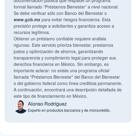
documentación pública que respalde un programa
formal llamado “Préstamos Bienestar” a nivel nacional.
Se debe verificar sólo con Banco del Bienestar o
www.gob.mx
para evitar riesgos financieros. Esta
precisión protege a solicitantes y garantiza acceso a
recursos legítimos.
Obtener un préstamo confiable requiere análisis
riguroso. Este servicio prioriza bienestar, prestamos
justos y optimización de ahorros, garantizando
transparencia y cumplimiento legal para proteger sus
derechos financieros en México. Sin embargo, es
importante aclarar: no existe una programa oficial
llamada "Préstamos Bienestar" del Banco del Bienestar
o del gobierno federal como línea crediticia permanente.
A continuación, encontrará una descripción detallada de
este tipo de financiamiento en México.
Alonso Rodríguez
Experto en productos bancarios y de microcrédito.