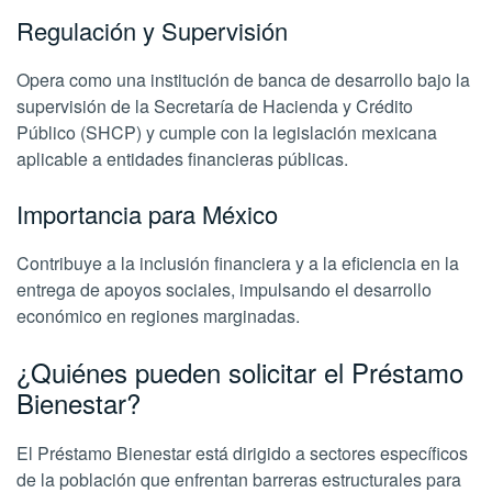
Regulación y Supervisión
Opera como una institución de banca de desarrollo bajo la
supervisión de la Secretaría de Hacienda y Crédito
Público (SHCP) y cumple con la legislación mexicana
aplicable a entidades financieras públicas.
Importancia para México
Contribuye a la inclusión financiera y a la eficiencia en la
entrega de apoyos sociales, impulsando el desarrollo
económico en regiones marginadas.
¿Quiénes pueden solicitar el Préstamo
Bienestar?
El Préstamo Bienestar está dirigido a sectores específicos
de la población que enfrentan barreras estructurales para