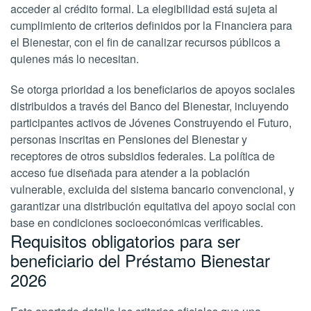
acceder al crédito formal. La elegibilidad está sujeta al
cumplimiento de criterios definidos por la Financiera para
el Bienestar, con el fin de canalizar recursos públicos a
quienes más lo necesitan.
Se otorga prioridad a los beneficiarios de apoyos sociales
distribuidos a través del Banco del Bienestar, incluyendo
participantes activos de Jóvenes Construyendo el Futuro,
personas inscritas en Pensiones del Bienestar y
receptores de otros subsidios federales. La política de
acceso fue diseñada para atender a la población
vulnerable, excluida del sistema bancario convencional, y
garantizar una distribución equitativa del apoyo social con
base en condiciones socioeconómicas verificables.
Requisitos obligatorios para ser
beneficiario del Préstamo Bienestar
2026