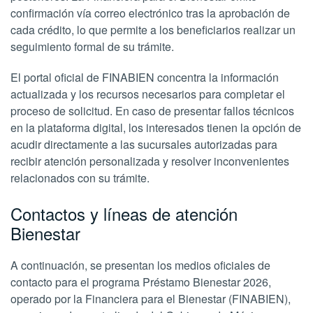
confirmación vía correo electrónico tras la aprobación de
cada crédito, lo que permite a los beneficiarios realizar un
seguimiento formal de su trámite.
El portal oficial de FINABIEN concentra la información
actualizada y los recursos necesarios para completar el
proceso de solicitud. En caso de presentar fallos técnicos
en la plataforma digital, los interesados tienen la opción de
acudir directamente a las sucursales autorizadas para
recibir atención personalizada y resolver inconvenientes
relacionados con su trámite.
Contactos y líneas de atención
Bienestar
A continuación, se presentan los medios oficiales de
contacto para el programa Préstamo Bienestar 2026,
operado por la Financiera para el Bienestar (FINABIEN),