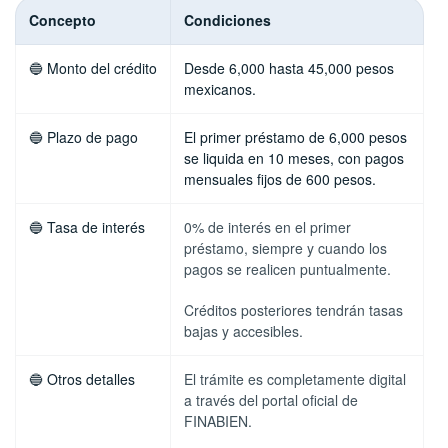
Concepto
Condiciones
🔵 Monto del crédito
Desde 6,000 hasta 45,000 pesos
mexicanos.
🔵 Plazo de pago
El primer préstamo de 6,000 pesos
se liquida en 10 meses, con pagos
mensuales fijos de 600 pesos.
🔵 Tasa de interés
0% de interés en el primer
préstamo, siempre y cuando los
pagos se realicen puntualmente.
Créditos posteriores tendrán tasas
bajas y accesibles.
🔵 Otros detalles
El trámite es completamente digital
a través del portal oficial de
FINABIEN.