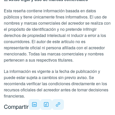
Esta reseña contiene información basada en datos
públicos y tiene únicamente fines informativos. El uso de
nombres y marcas comerciales del acreedor se realiza con
el propósito de identificación y no pretende infringir
derechos de propiedad intelectual ni inducir a error a los
consumidores. El autor de este artículo no es
representante oficial ni persona afiliada con el acreedor
mencionado. Todas las marcas comerciales y nombres
pertenecen a sus respectivos titulares.
La información es vigente a la fecha de publicación y
puede estar sujeta a cambios sin previo aviso. Se
recomienda verificar las condiciones directamente en los
recursos oficiales del acreedor antes de tomar decisiones
financieras.
Compartir