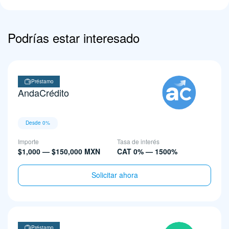
Podrías estar interesado
Préstamo
AndaCrédito
Desde 0%
Importe
Tasa de interés
$1,000 — $150,000 MXN
CAT 0% — 1500%
Solicitar ahora
Préstamo