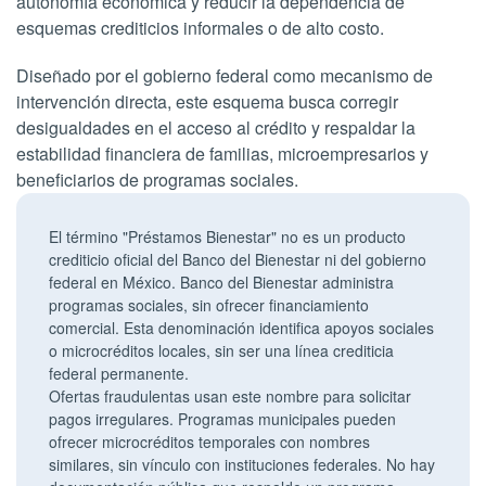
autonomía económica y reducir la dependencia de
esquemas crediticios informales o de alto costo.
Diseñado por el gobierno federal como mecanismo de
intervención directa, este esquema busca corregir
desigualdades en el acceso al crédito y respaldar la
estabilidad financiera de familias, microempresarios y
beneficiarios de programas sociales.
El término "Préstamos Bienestar" no es un producto
crediticio oficial del Banco del Bienestar ni del gobierno
federal en México. Banco del Bienestar administra
programas sociales, sin ofrecer financiamiento
comercial. Esta denominación identifica apoyos sociales
o microcréditos locales, sin ser una línea crediticia
federal permanente.
Ofertas fraudulentas usan este nombre para solicitar
pagos irregulares. Programas municipales pueden
ofrecer microcréditos temporales con nombres
similares, sin vínculo con instituciones federales. No hay