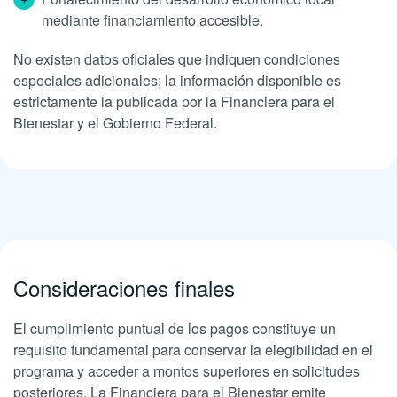
mediante financiamiento accesible.
No existen datos oficiales que indiquen condiciones
especiales adicionales; la información disponible es
estrictamente la publicada por la Financiera para el
Bienestar y el Gobierno Federal.
Consideraciones finales
El cumplimiento puntual de los pagos constituye un
requisito fundamental para conservar la elegibilidad en el
programa y acceder a montos superiores en solicitudes
posteriores. La Financiera para el Bienestar emite