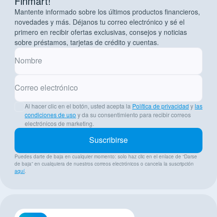
Finmart!
Mantente informado sobre los últimos productos financieros,
novedades y más. Déjanos tu correo electrónico y sé el
primero en recibir ofertas exclusivas, consejos y noticias
sobre préstamos, tarjetas de crédito y cuentas.
Nombre
Correo electrónico
Al hacer clic en el botón, usted acepta la
Política de privacidad
y
las
condiciones de uso
y da su consentimiento para recibir correos
electrónicos de marketing.
Suscribirse
Puedes darte de baja en cualquier momento: solo haz clic en el enlace de “Darse
de baja” en cualquiera de nuestros correos electrónicos o cancela la suscripción
aquí
.