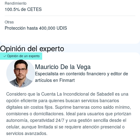
Rendimiento
100.5% de CETES
Otras
Protección hasta 400,000 UDIS
Opinión del experto
Opinión de un experto
Mauricio De la Vega
Especialista en contenido financiero y editor de
artículos en Finmart
Considero que la Cuenta La Incondicional de Sabadell es una
opción eficiente para quienes buscan servicios bancarios
digitales sin costos fijos. Suprime barreras como saldo mínimo,
comisiones o domiciliaciones. Ideal para usuarios que priorizan
autonomía, operatividad 24/7 y una gestión sencilla desde el
celular, aunque limitada si se requiere atención presencial o
servicios avanzados.