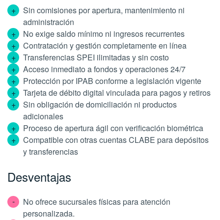
Sin comisiones por apertura, mantenimiento ni
administración
No exige saldo mínimo ni ingresos recurrentes
Contratación y gestión completamente en línea
Transferencias SPEI ilimitadas y sin costo
Acceso inmediato a fondos y operaciones 24/7
Protección por IPAB conforme a legislación vigente
Tarjeta de débito digital vinculada para pagos y retiros
Sin obligación de domiciliación ni productos
adicionales
Proceso de apertura ágil con verificación biométrica
Compatible con otras cuentas CLABE para depósitos
y transferencias
Desventajas
No ofrece sucursales físicas para atención
personalizada.