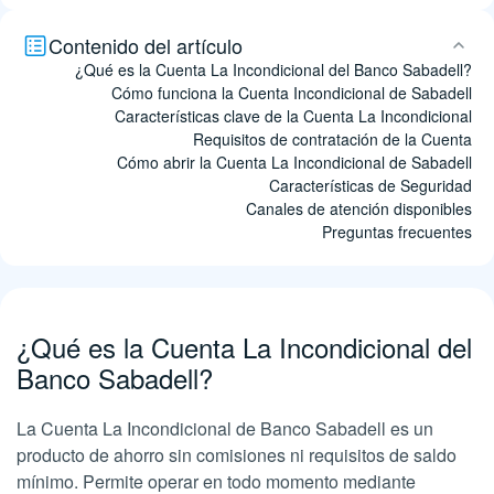
Contenido del artículo
¿Qué es la Cuenta La Incondicional del Banco Sabadell?
Cómo funciona la Cuenta Incondicional de Sabadell
Características clave de la Cuenta La Incondicional
Requisitos de contratación de la Cuenta
Cómo abrir la Cuenta La Incondicional de Sabadell
Características de Seguridad
Canales de atención disponibles
Preguntas frecuentes
¿Qué es la Cuenta La Incondicional del
Banco Sabadell?
La Cuenta La Incondicional de Banco Sabadell es un
producto de ahorro sin comisiones ni requisitos de saldo
mínimo. Permite operar en todo momento mediante