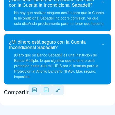
con la Cuenta la Incondicional Sabadell?
No hay que realizar ninguna acción para que la Cuenta
la Incondicional Sabadell no cobre comisión, ya que
está diseñada precisamente para no tener que hacerlo.
¿Mi dinero está seguro con la Cuenta
Incondicional Sabadell?
¡Claro que sí! Banco Sabadell es una Institución de
Banca Múltiple, lo que significa que tu dinero está
protegido hasta 400 mil UDIS por el Instituto para la
Protección al Ahorro Bancario (IPAB). Más seguro,
imposible.
Compartir