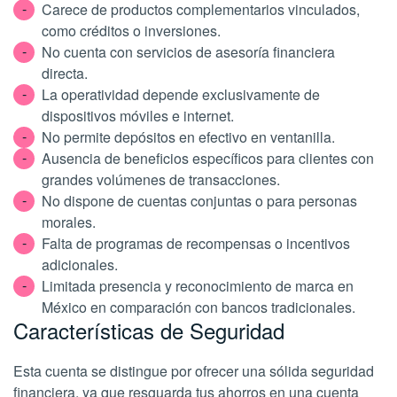
Carece de productos complementarios vinculados,
como créditos o inversiones.
No cuenta con servicios de asesoría financiera
directa.
La operatividad depende exclusivamente de
dispositivos móviles e internet.
No permite depósitos en efectivo en ventanilla.
Ausencia de beneficios específicos para clientes con
grandes volúmenes de transacciones.
No dispone de cuentas conjuntas o para personas
morales.
Falta de programas de recompensas o incentivos
adicionales.
Limitada presencia y reconocimiento de marca en
México en comparación con bancos tradicionales.
Características de Seguridad
Esta cuenta se distingue por ofrecer una sólida seguridad
financiera, ya que resguarda tus ahorros en una cuenta