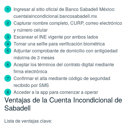
Ingresar al sitio oficial de Banco Sabadell México:
cuentalaincondicional.bancosabadell.mx
Capturar nombre completo, CURP, correo electrónico
y número celular
Escanear el INE vigente por ambos lados
Tomar una selfie para verificación biométrica
Adjuntar comprobante de domicilio con antigüedad
máxima de 3 meses
Aceptar los términos del contrato digital mediante
firma electrónica
Confirmar el alta mediante código de seguridad
recibido por SMS
Acceder a la app para comenzar a operar
Ventajas de la Cuenta Incondicional de
Sabadell
Lista de ventajas clave: