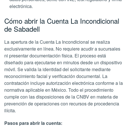
electrónica.
Cómo abrir la Cuenta La Incondicional
de Sabadell
La apertura de la Cuenta La Incondicional se realiza
exclusivamente en línea. No requiere acudir a sucursales
ni presentar documentación física. El proceso está
diseñado para ejecutarse en minutos desde un dispositivo
móvil. Se valida la identidad del solicitante mediante
reconocimiento facial y verificación documental. La
contratación incluye autorización electrónica conforme a la
normativa aplicable en México. Todo el procedimiento
cumple con las disposiciones de la CNBV en materia de
prevención de operaciones con recursos de procedencia
ilícita.
Pasos para abrir la cuenta: