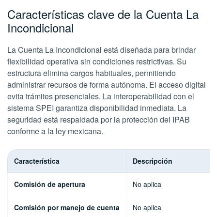
Características clave de la Cuenta La
Incondicional
La Cuenta La Incondicional está diseñada para brindar
flexibilidad operativa sin condiciones restrictivas. Su
estructura elimina cargos habituales, permitiendo
administrar recursos de forma autónoma. El acceso digital
evita trámites presenciales. La interoperabilidad con el
sistema SPEI garantiza disponibilidad inmediata. La
seguridad está respaldada por la protección del IPAB
conforme a la ley mexicana.
Característica
Descripción
Comisión de apertura
No aplica
Comisión por manejo de cuenta
No aplica