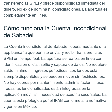
transferencias SPEI y ofrece disponibilidad inmediata del
dinero. No exige nómina ni domiciliaciones. La apertura es
completamente en línea.
Cómo funciona la Cuenta Incondicional
de Sabadell
La Cuenta Incondicional de Sabadell opera mediante una
app bancaria que permite enviar y recibir transferencias
SPEI en tiempo real. La apertura se realiza en línea con
identificación oficial, selfie y captura de datos. No requiere
saldo mínimo ni ingresos periódicos. Los fondos están
siempre disponibles y se pueden mover sin restricciones.
No hay cobros por mantenimiento, administración ni uso.
Todas las funcionalidades están integradas en la
aplicación móvil, sin necesidad de acudir a sucursales. La
cuenta está protegida por el IPAB conforme a la normativa
vigente en México.