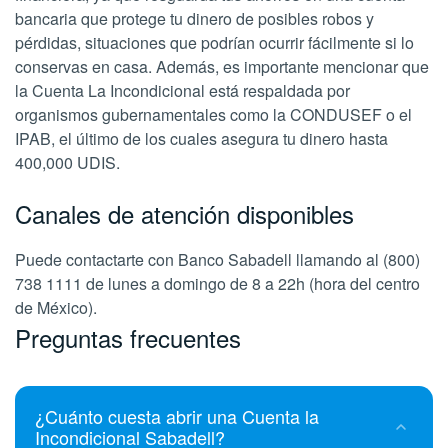
bancaria que protege tu dinero de posibles robos y
pérdidas, situaciones que podrían ocurrir fácilmente si lo
conservas en casa. Además, es importante mencionar que
la Cuenta La Incondicional está respaldada por
organismos gubernamentales como la CONDUSEF o el
IPAB, el último de los cuales asegura tu dinero hasta
400,000 UDIS.
Canales de atención disponibles
Puede contactarte con Banco Sabadell llamando al (800)
738 1111 de lunes a domingo de 8 a 22h (hora del centro
de México).
Preguntas frecuentes
¿Cuánto cuesta abrir una Cuenta la
Incondicional Sabadell?