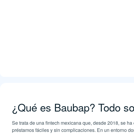
¿Qué es Baubap? Todo so
Se trata de una fintech mexicana que, desde 2018, se ha 
préstamos fáciles y sin complicaciones. En un entorno d