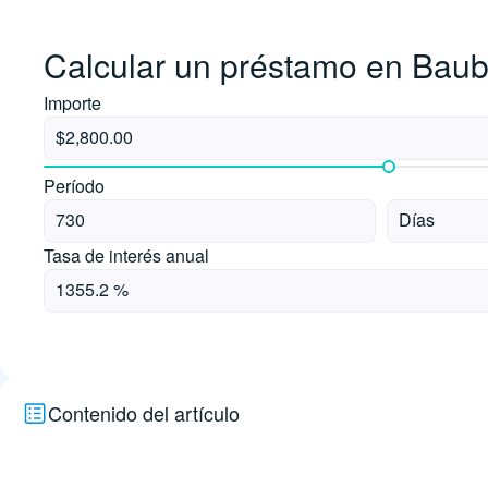
Calcular un préstamo en Bau
Importe
Período
Tasa de interés anual
Contenido del artículo