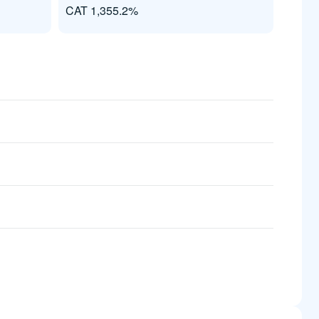
CAT 1,355.2%