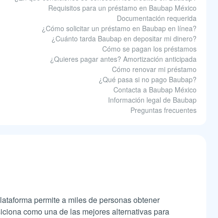
Requisitos para un préstamo en Baubap México
Documentación requerida
¿Cómo solicitar un préstamo en Baubap en línea?
¿Cuánto tarda Baubap en depositar mi dinero?
Cómo se pagan los préstamos
¿Quieres pagar antes? Amortización anticipada
Cómo renovar mi préstamo
¿Qué pasa si no pago Baubap?
Contacta a Baubap México
Información legal de Baubap
Preguntas frecuentes
plataforma permite a miles de personas obtener
iciona como una de las mejores alternativas para