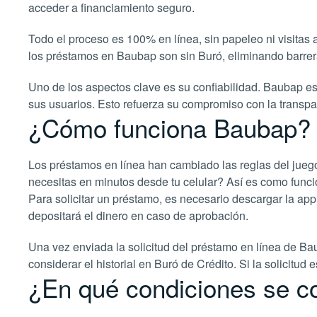
acceder a financiamiento seguro.
Todo el proceso es 100% en línea, sin papeleo ni visitas
los préstamos en Baubap son sin Buró, eliminando barrera
Uno de los aspectos clave es su confiabilidad. Baubap e
sus usuarios. Esto refuerza su compromiso con la transpa
¿Cómo funciona Baubap?
Los préstamos en línea han cambiado las reglas del jueg
necesitas en minutos desde tu celular? Así es como funcion
Para solicitar un préstamo, es necesario descargar la app,
depositará el dinero en caso de aprobación.
Una vez enviada la solicitud del préstamo en línea de Ba
considerar el historial en Buró de Crédito. Si la solicitud
¿En qué condiciones se c