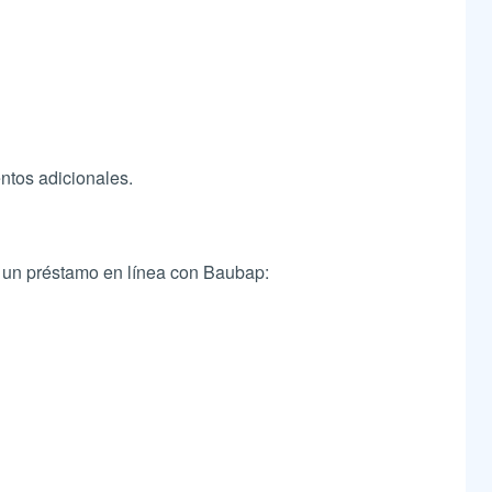
ntos adicionales.
ar un préstamo en línea con Baubap: