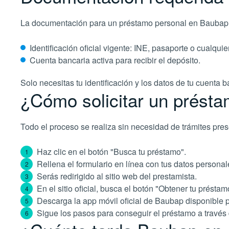
La documentación para un préstamo personal en Baubap es 
Identificación oficial vigente: INE, pasaporte o cualqui
Cuenta bancaria activa para recibir el depósito.
Solo necesitas tu identificación y los datos de tu cuenta
¿Cómo solicitar un prést
Todo el proceso se realiza sin necesidad de trámites pres
Haz clic en el botón "Busca tu préstamo".
Rellena el formulario en línea con tus datos personal
Serás redirigido al sitio web del prestamista.
En el sitio oficial, busca el botón "Obtener tu préstam
Descarga la app móvil oficial de Baubap disponible 
Sigue los pasos para conseguir el préstamo a través 