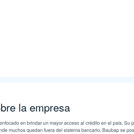
bre la empresa
enfocado en brindar un mayor acceso al crédito en el país. Su 
onde muchos quedan fuera del sistema bancario, Baubap se pos