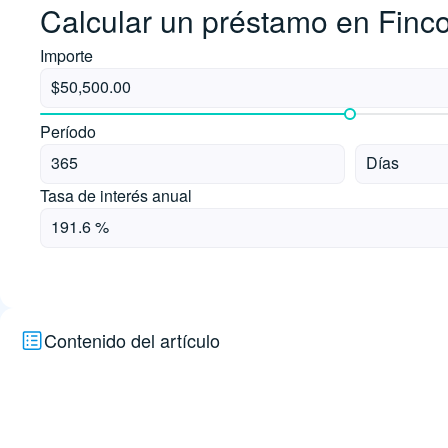
Calcular un préstamo en Fin
Importe
Período
Tasa de interés anual
Contenido del artículo