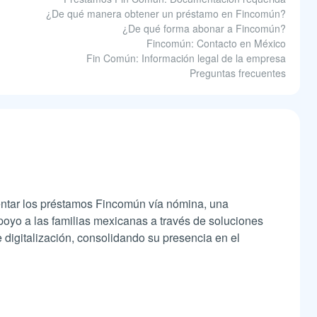
¿De qué manera obtener un préstamo en Fincomún?
¿De qué forma abonar a Fincomún?
Fincomún: Contacto en México
Fin Común: Información legal de la empresa
Preguntas frecuentes
entar los préstamos Fincomún vía nómina, una
oyo a las familias mexicanas a través de soluciones
 digitalización, consolidando su presencia en el