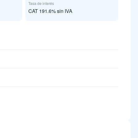
Tasa de interés
CAT 191.6% sin IVA