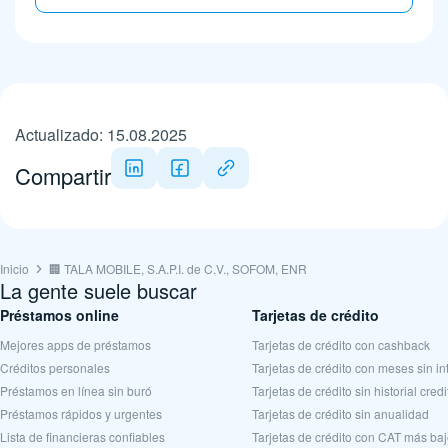
Actualizado: 15.08.2025
Compartir
Inicio
🏢 TALA MOBILE, S.A.P.I. de C.V., SOFOM, ENR
La gente suele buscar
Préstamos online
Tarjetas de crédito
Mejores apps de préstamos
Tarjetas de crédito con cashback
Créditos personales
Tarjetas de crédito con meses sin in
Préstamos en línea sin buró
Tarjetas de crédito sin historial credi
Préstamos rápidos y urgentes
Tarjetas de crédito sin anualidad
Lista de financieras confiables
Tarjetas de crédito con CAT más ba