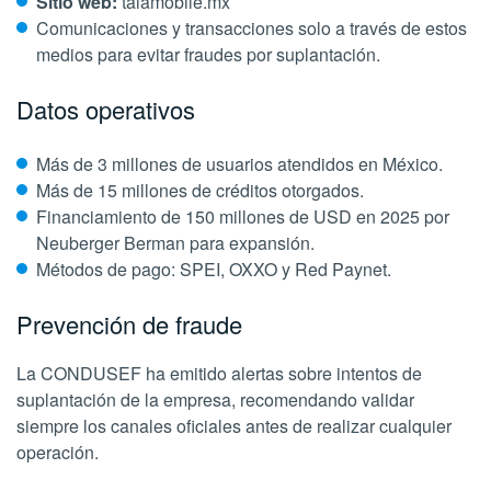
Sitio web:
talamobile.mx
Comunicaciones y transacciones solo a través de estos
medios para evitar fraudes por suplantación.
Datos operativos
Más de 3 millones de usuarios atendidos en México.
Más de 15 millones de créditos otorgados.
Financiamiento de 150 millones de USD en 2025 por
Neuberger Berman para expansión.
Métodos de pago: SPEI, OXXO y Red Paynet.
Prevención de fraude
La CONDUSEF ha emitido alertas sobre intentos de
suplantación de la empresa, recomendando validar
siempre los canales oficiales antes de realizar cualquier
operación.