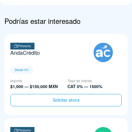
Podrías estar interesado
Préstamo
AndaCrédito
Desde 0%
Importe
Tasa de interés
$1,000 — $150,000 MXN
CAT 0% — 1500%
Solicitar ahora
Préstamo