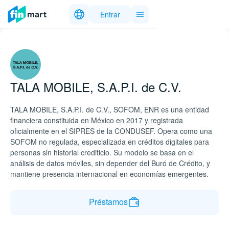
Entrar
TALA MOBILE, S.A.P.I. de C.V.
TALA MOBILE, S.A.P.I. de C.V., SOFOM, ENR es una entidad
financiera constituida en México en 2017 y registrada
oficialmente en el SIPRES de la CONDUSEF. Opera como una
SOFOM no regulada, especializada en créditos digitales para
personas sin historial crediticio. Su modelo se basa en el
análisis de datos móviles, sin depender del Buró de Crédito, y
mantiene presencia internacional en economías emergentes.
Préstamos