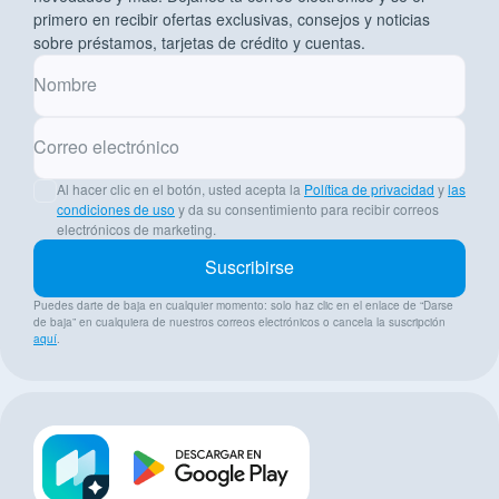
primero en recibir ofertas exclusivas, consejos y noticias
sobre préstamos, tarjetas de crédito y cuentas.
Nombre
Correo electrónico
Al hacer clic en el botón, usted acepta la
Política de privacidad
y
las
condiciones de uso
y da su consentimiento para recibir correos
electrónicos de marketing.
Suscribirse
Puedes darte de baja en cualquier momento: solo haz clic en el enlace de “Darse
de baja” en cualquiera de nuestros correos electrónicos o cancela la suscripción
aquí
.