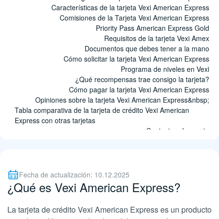
Características de la tarjeta Vexi American Express
Comisiones de la Tarjeta Vexi American Express
Priority Pass American Express Gold
Requisitos de la tarjeta Vexi Amex
Documentos que debes tener a la mano
Cómo solicitar la tarjeta Vexi American Express
Programa de niveles en Vexi
¿Qué recompensas trae consigo la tarjeta?
Cómo pagar la tarjeta Vexi American Express
Opiniones sobre la tarjeta Vexi American Express&nbsp;
Tabla comparativa de la tarjeta de crédito Vexi American
Express con otras tarjetas
Contactar al soporte
Fuentes
Preguntas frecuentes
Fecha de actualización: 10.12.2025
¿Qué es Vexi American Express?
La tarjeta de crédito Vexi American Express es un producto