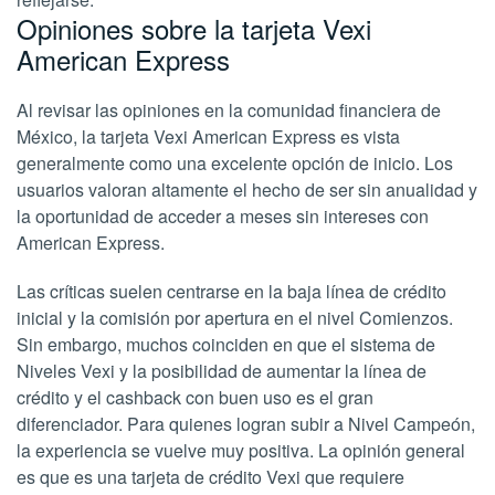
Opiniones sobre la tarjeta Vexi
American Express
Al revisar las opiniones en la comunidad financiera de
México, la tarjeta Vexi American Express es vista
generalmente como una excelente opción de inicio. Los
usuarios valoran altamente el hecho de ser sin anualidad y
la oportunidad de acceder a meses sin intereses con
American Express.
Las críticas suelen centrarse en la baja línea de crédito
inicial y la comisión por apertura en el nivel Comienzos.
Sin embargo, muchos coinciden en que el sistema de
Niveles Vexi y la posibilidad de aumentar la línea de
crédito y el cashback con buen uso es el gran
diferenciador. Para quienes logran subir a Nivel Campeón,
la experiencia se vuelve muy positiva. La opinión general
es que es una tarjeta de crédito Vexi que requiere