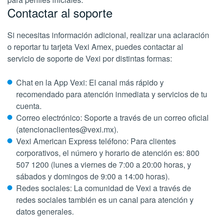
Contactar al soporte
Si necesitas información adicional, realizar una aclaración
o reportar tu tarjeta Vexi Amex, puedes contactar al
servicio de soporte de Vexi por distintas formas:
Chat en la App Vexi: El canal más rápido y
recomendado para atención inmediata y servicios de tu
cuenta.
Correo electrónico: Soporte a través de un correo oficial
(atencionaclientes@vexi.mx).
Vexi American Express teléfono: Para clientes
corporativos, el número y horario de atención es: 800
507 1200 (lunes a viernes de 7:00 a 20:00 horas, y
sábados y domingos de 9:00 a 14:00 horas).
Redes sociales: La comunidad de Vexi a través de
redes sociales también es un canal para atención y
datos generales.