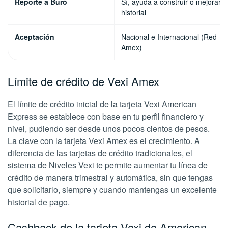
Reporte a Buró
Sí, ayuda a construir o mejorar e
historial
Aceptación
Nacional e Internacional (Red
Amex)
Límite de crédito de Vexi Amex
El límite de crédito inicial de la tarjeta Vexi American
Express se establece con base en tu perfil financiero y
nivel, pudiendo ser desde unos pocos cientos de pesos.
La clave con la tarjeta Vexi Amex es el crecimiento. A
diferencia de las tarjetas de crédito tradicionales, el
sistema de Niveles Vexi te permite aumentar tu línea de
crédito de manera trimestral y automática, sin que tengas
que solicitarlo, siempre y cuando mantengas un excelente
historial de pago.
Cashback de la tarjeta Vexi de American