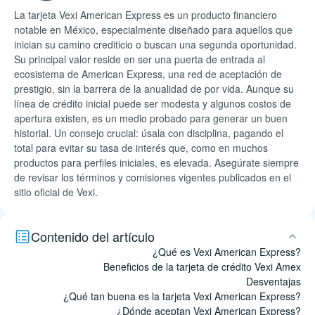
La tarjeta Vexi American Express es un producto financiero
notable en México, especialmente diseñado para aquellos que
inician su camino crediticio o buscan una segunda oportunidad.
Su principal valor reside en ser una puerta de entrada al
ecosistema de American Express, una red de aceptación de
prestigio, sin la barrera de la anualidad de por vida. Aunque su
línea de crédito inicial puede ser modesta y algunos costos de
apertura existen, es un medio probado para generar un buen
historial. Un consejo crucial: úsala con disciplina, pagando el
total para evitar su tasa de interés que, como en muchos
productos para perfiles iniciales, es elevada. Asegúrate siempre
de revisar los términos y comisiones vigentes publicados en el
sitio oficial de Vexi.
Contenido del artículo
¿Qué es Vexi American Express?
Beneficios de la tarjeta de crédito Vexi Amex
Desventajas
¿Qué tan buena es la tarjeta Vexi American Express?
¿Dónde aceptan Vexi American Express?