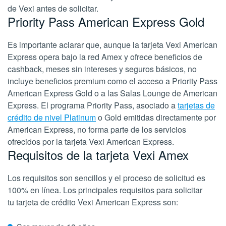
de Vexi antes de solicitar.
Priority Pass American Express Gold
Es importante aclarar que, aunque la tarjeta Vexi American
Express opera bajo la red Amex y ofrece beneficios de
cashback, meses sin intereses y seguros básicos, no
incluye beneficios premium como el acceso a Priority Pass
American Express Gold o a las Salas Lounge de American
Express. El programa Priority Pass, asociado a
tarjetas de
crédito de nivel Platinum
o Gold emitidas directamente por
American Express, no forma parte de los servicios
ofrecidos por la tarjeta Vexi American Express.
Requisitos de la tarjeta Vexi Amex
Los requisitos son sencillos y el proceso de solicitud es
100% en línea. Los principales requisitos para solicitar
tu tarjeta de crédito Vexi American Express son: