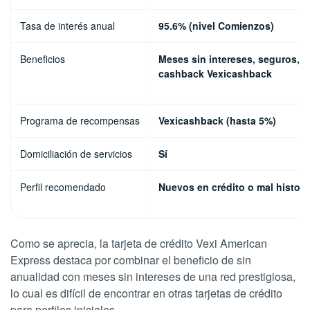
Tasa de interés anual
95.6% (nivel Comienzos)
Beneficios
Meses sin intereses, seguros,
cashback Vexicashback
Programa de recompensas
Vexicashback (hasta 5%)
Domiciliación de servicios
Sí
Perfil recomendado
Nuevos en crédito o mal histori
Como se aprecia, la tarjeta de crédito Vexi American
Express destaca por combinar el beneficio de sin
anualidad con meses sin intereses de una red prestigiosa,
lo cual es difícil de encontrar en otras tarjetas de crédito
para perfiles iniciales.