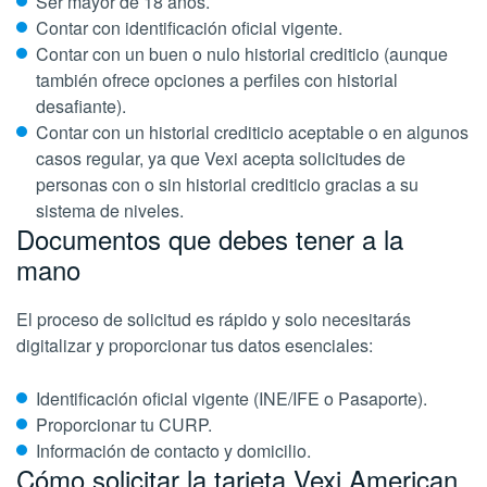
Ser mayor de 18 años.
Contar con identificación oficial vigente.
Contar con un buen o nulo historial crediticio (aunque
también ofrece opciones a perfiles con historial
desafiante).
Contar con un historial crediticio aceptable o en algunos
casos regular, ya que Vexi acepta solicitudes de
personas con o sin historial crediticio gracias a su
sistema de niveles.
Documentos que debes tener a la
mano
El proceso de solicitud es rápido y solo necesitarás
digitalizar y proporcionar tus datos esenciales:
Identificación oficial vigente (INE/IFE o Pasaporte).
Proporcionar tu CURP.
Información de contacto y domicilio.
Cómo solicitar la tarjeta Vexi American