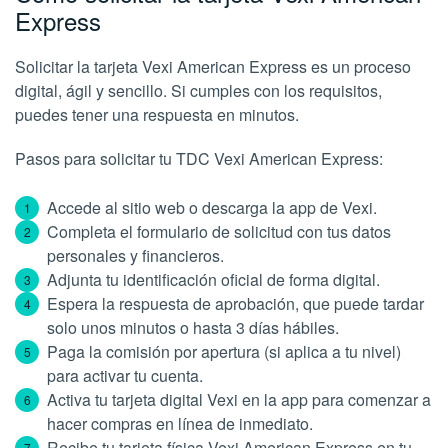
Express
Solicitar la tarjeta Vexi American Express es un proceso
digital, ágil y sencillo. Si cumples con los requisitos,
puedes tener una respuesta en minutos.
Pasos para solicitar tu TDC Vexi American Express:
Accede al sitio web o descarga la app de Vexi.
Completa el formulario de solicitud con tus datos
personales y financieros.
Adjunta tu identificación oficial de forma digital.
Espera la respuesta de aprobación, que puede tardar
solo unos minutos o hasta 3 días hábiles.
Paga la comisión por apertura (si aplica a tu nivel)
para activar tu cuenta.
Activa tu tarjeta digital Vexi en la app para comenzar a
hacer compras en línea de inmediato.
Recibe tu tarjeta física Vexi American Express en tu