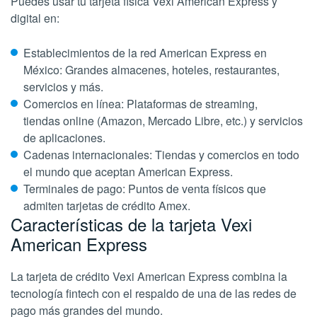
Puedes usar tu tarjeta física Vexi American Express
y
digital en:
Establecimientos de la red American Express en
México: Grandes almacenes, hoteles, restaurantes,
servicios y más.
Comercios en línea: Plataformas de streaming,
tiendas online (Amazon, Mercado Libre, etc.) y servicios
de aplicaciones.
Cadenas internacionales: Tiendas y comercios en todo
el mundo que aceptan American Express.
Terminales de pago: Puntos de venta físicos que
admiten tarjetas de crédito Amex.
Características de la tarjeta Vexi
American Express
La tarjeta de crédito Vexi American Express combina la
tecnología fintech con el respaldo de una de las redes de
pago más grandes del mundo.