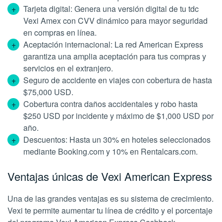
Tarjeta digital: Genera una versión digital de tu tdc
Vexi Amex con CVV dinámico para mayor seguridad
en compras en línea.
Aceptación internacional: La red American Express
garantiza una amplia aceptación para tus compras y
servicios en el extranjero.
Seguro de accidente en viajes con cobertura de hasta
$75,000 USD.
Cobertura contra daños accidentales y robo hasta
$250 USD por incidente y máximo de $1,000 USD por
año.
Descuentos: Hasta un 30% en hoteles seleccionados
mediante Booking.com y 10% en Rentalcars.com.
Ventajas únicas de Vexi American Express
Una de las grandes ventajas es su sistema de crecimiento.
Vexi te permite aumentar tu línea de crédito y el porcentaje