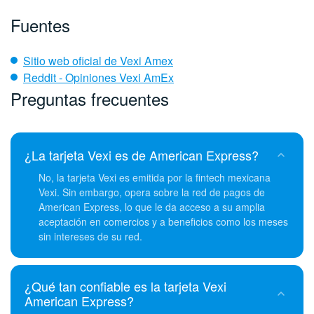
Fuentes
Sitio web oficial de Vexi Amex
Reddit - Opiniones Vexi AmEx
Preguntas frecuentes
¿La tarjeta Vexi es de American Express?
No, la tarjeta Vexi es emitida por la fintech mexicana
Vexi. Sin embargo, opera sobre la red de pagos de
American Express, lo que le da acceso a su amplia
aceptación en comercios y a beneficios como los meses
sin intereses de su red.
¿Qué tan confiable es la tarjeta Vexi
American Express?