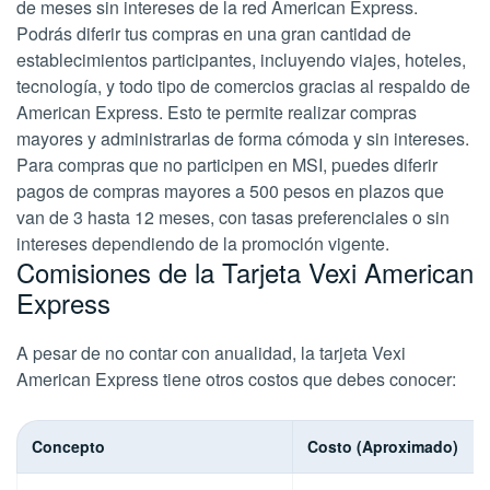
de meses sin intereses de la red American Express.
Podrás diferir tus compras en una gran cantidad de
establecimientos participantes, incluyendo viajes, hoteles,
tecnología, y todo tipo de comercios gracias al respaldo de
American Express. Esto te permite realizar compras
mayores y administrarlas de forma cómoda y sin intereses.
Para compras que no participen en MSI, puedes diferir
pagos de compras mayores a 500 pesos en plazos que
van de 3 hasta 12 meses, con tasas preferenciales o sin
intereses dependiendo de la promoción vigente.
Comisiones de la Tarjeta Vexi American
Express
A pesar de no contar con anualidad, la tarjeta Vexi
American Express tiene otros costos que debes conocer:
Concepto
Costo (Aproximado)