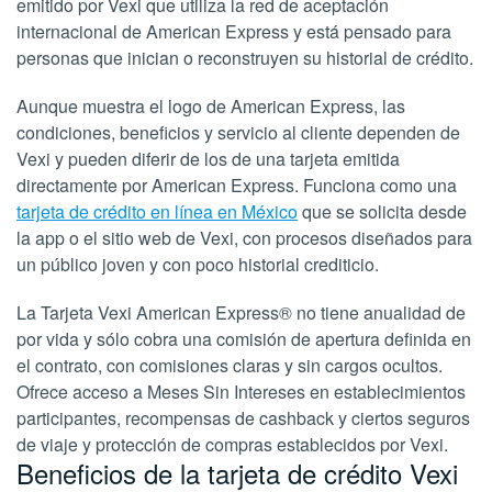
emitido por Vexi que utiliza la red de aceptación
internacional de American Express y está pensado para
personas que inician o reconstruyen su historial de crédito.
Aunque muestra el logo de American Express, las
condiciones, beneficios y servicio al cliente dependen de
Vexi y pueden diferir de los de una tarjeta emitida
directamente por American Express. Funciona como una
tarjeta de crédito en línea en México
que se solicita desde
la app o el sitio web de Vexi, con procesos diseñados para
un público joven y con poco historial crediticio.
La Tarjeta Vexi American Express® no tiene anualidad de
por vida y sólo cobra una comisión de apertura definida en
el contrato, con comisiones claras y sin cargos ocultos.
Ofrece acceso a Meses Sin Intereses en establecimientos
participantes, recompensas de cashback y ciertos seguros
de viaje y protección de compras establecidos por Vexi.
Beneficios de la tarjeta de crédito Vexi