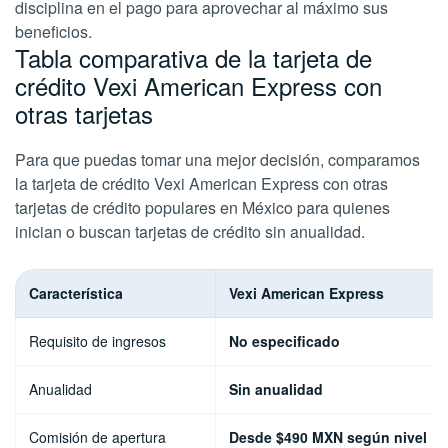
disciplina en el pago para aprovechar al máximo sus
beneficios.
Tabla comparativa de la tarjeta de
crédito Vexi American Express con
otras tarjetas
Para que puedas tomar una mejor decisión, comparamos
la tarjeta de crédito Vexi American Express con otras
tarjetas de crédito populares en México para quienes
inician o buscan tarjetas de crédito sin anualidad.
Característica
Vexi American Express
Requisito de ingresos
No especificado
Anualidad
Sin anualidad
Comisión de apertura
Desde $490 MXN según nivel