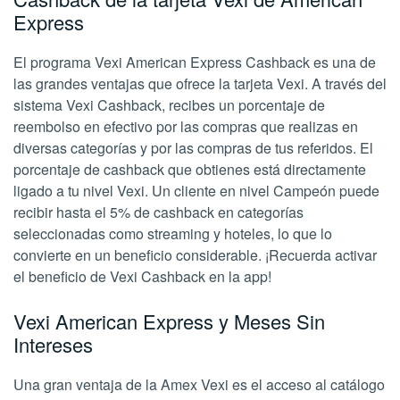
Express
El programa Vexi American Express Cashback es una de
las grandes ventajas que ofrece la tarjeta Vexi. A través del
sistema Vexi Cashback, recibes un porcentaje de
reembolso en efectivo por las compras que realizas en
diversas categorías y por las compras de tus referidos. El
porcentaje de cashback que obtienes está directamente
ligado a tu nivel Vexi. Un cliente en nivel Campeón puede
recibir hasta el 5% de cashback en categorías
seleccionadas como
streaming
y hoteles, lo que lo
convierte en un beneficio considerable. ¡Recuerda activar
el beneficio de Vexi Cashback en la app!
Vexi American Express y Meses Sin
Intereses
Una gran ventaja de la Amex Vexi es el acceso al catálogo