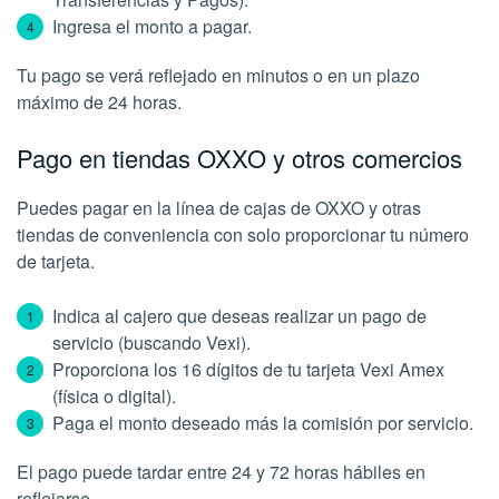
Ingresa el monto a pagar.
Tu pago se verá reflejado en minutos o en un plazo
máximo de 24 horas.
Pago en tiendas OXXO y otros comercios
Puedes pagar en la línea de cajas de OXXO y otras
tiendas de conveniencia con solo proporcionar tu número
de tarjeta.
Indica al cajero que deseas realizar un pago de
servicio (buscando Vexi).
Proporciona los 16 dígitos de tu tarjeta Vexi Amex
(física o digital).
Paga el monto deseado más la comisión por servicio.
El pago puede tardar entre 24 y 72 horas hábiles en
reflejarse.