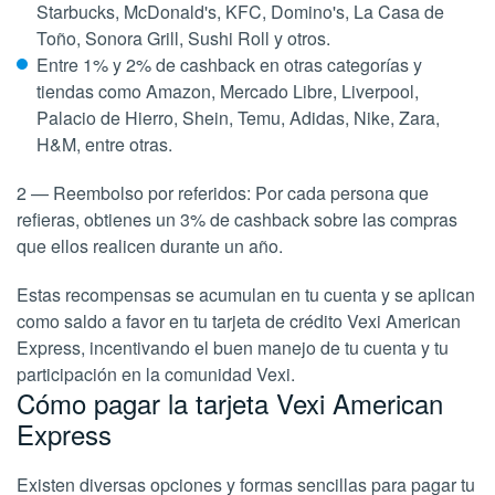
Starbucks, McDonald's, KFC, Domino's, La Casa de
Toño, Sonora Grill, Sushi Roll y otros.
Entre 1% y 2% de cashback en otras categorías y
tiendas como Amazon, Mercado Libre, Liverpool,
Palacio de Hierro, Shein, Temu, Adidas, Nike, Zara,
H&M, entre otras.
2 — Reembolso por referidos: Por cada persona que
refieras, obtienes un 3% de cashback sobre las compras
que ellos realicen durante un año.
Estas recompensas se acumulan en tu cuenta y se aplican
como saldo a favor en tu tarjeta de crédito Vexi American
Express, incentivando el buen manejo de tu cuenta y tu
participación en la comunidad Vexi.
Cómo pagar la tarjeta Vexi American
Express
Existen diversas opciones y formas sencillas para pagar tu