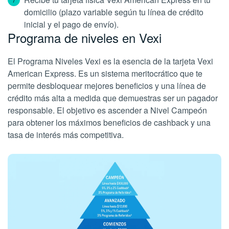
domicilio (plazo variable según tu línea de crédito
inicial y el pago de envío).
Programa de niveles en Vexi
El Programa Niveles Vexi es la esencia de la tarjeta Vexi
American Express. Es un sistema meritocrático que te
permite desbloquear mejores beneficios y una línea de
crédito más alta a medida que demuestras ser un pagador
responsable. El objetivo es ascender a Nivel Campeón
para obtener los máximos beneficios de cashback y una
tasa de interés más competitiva.