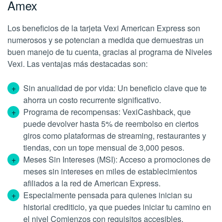
Amex
Los beneficios de la tarjeta Vexi American Express son
numerosos y se potencian a medida que demuestras un
buen manejo de tu cuenta, gracias al programa de Niveles
Vexi. Las ventajas más destacadas son:
Sin anualidad de por vida: Un beneficio clave que te
ahorra un costo recurrente significativo.
Programa de recompensas: VexiCashback, que
puede devolver hasta 5% de reembolso en ciertos
giros como plataformas de streaming, restaurantes y
tiendas, con un tope mensual de 3,000 pesos.
Meses Sin Intereses (MSI): Acceso a promociones de
meses sin intereses en miles de establecimientos
afiliados a la red de American Express.
Especialmente pensada para quienes inician su
historial crediticio, ya que puedes iniciar tu camino en
el nivel Comienzos con requisitos accesibles.