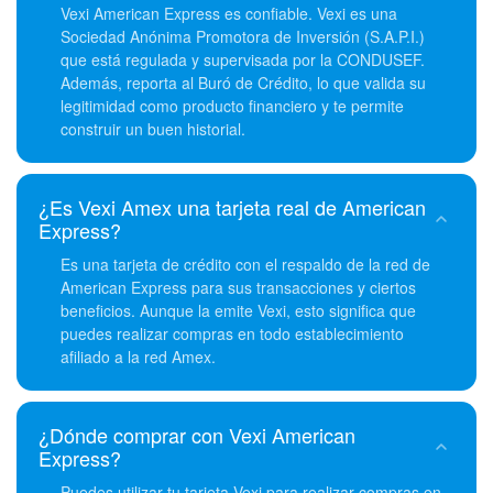
Vexi American Express es confiable. Vexi es una
Sociedad Anónima Promotora de Inversión (S.A.P.I.)
que está regulada y supervisada por la CONDUSEF.
Además, reporta al Buró de Crédito, lo que valida su
legitimidad como producto financiero y te permite
construir un buen historial.
¿Es Vexi Amex una tarjeta real de American
Express?
Es una tarjeta de crédito con el respaldo de la red de
American Express para sus transacciones y ciertos
beneficios. Aunque la emite Vexi, esto significa que
puedes realizar compras en todo establecimiento
afiliado a la red Amex.
¿Dónde comprar con Vexi American
Express?
Puedes utilizar tu tarjeta Vexi para realizar compras en