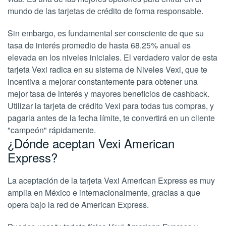
mundo de las tarjetas de crédito de forma responsable.
Sin embargo, es fundamental ser consciente de que su
tasa de interés promedio de hasta 68.25% anual es
elevada en los niveles iniciales. El verdadero valor de esta
tarjeta Vexi radica en su sistema de Niveles Vexi, que te
incentiva a mejorar constantemente para obtener una
mejor tasa de interés y mayores beneficios de cashback.
Utilizar la tarjeta de crédito Vexi para todas tus compras, y
pagarla antes de la fecha límite, te convertirá en un cliente
"campeón" rápidamente.
¿Dónde aceptan Vexi American
Express?
La aceptación de la tarjeta Vexi American Express es muy
amplia en México e internacionalmente, gracias a que
opera bajo la red de American Express.