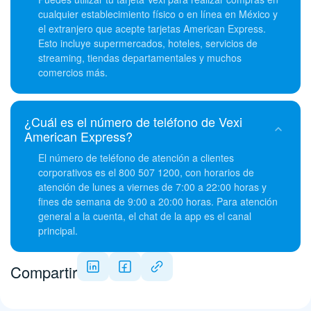
cualquier establecimiento físico o en línea en México y
el extranjero que acepte tarjetas American Express.
Esto incluye supermercados, hoteles, servicios de
streaming, tiendas departamentales y muchos
comercios más.
¿Cuál es el número de teléfono de Vexi
American Express?
El número de teléfono de atención a clientes
corporativos es el 800 507 1200, con horarios de
atención de lunes a viernes de 7:00 a 22:00 horas y
fines de semana de 9:00 a 20:00 horas. Para atención
general a la cuenta, el chat de la app es el canal
principal.
Compartir