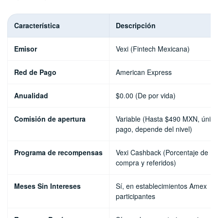
Característica
Descripción
Emisor
Vexi (Fintech Mexicana)
Red de Pago
American Express
Anualidad
$0.00 (De por vida)
Comisión de apertura
Variable (Hasta $490 MXN, único
pago, depende del nivel)
Programa de recompensas
Vexi Cashback (Porcentaje de
compra y referidos)
Meses Sin Intereses
Sí, en establecimientos Amex
participantes