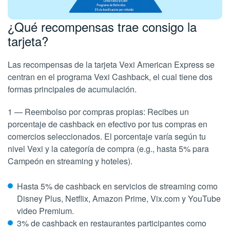
¿Qué recompensas trae consigo la
tarjeta?
Las recompensas de la tarjeta Vexi American Express se
centran en el programa Vexi Cashback, el cual tiene dos
formas principales de acumulación.
1 — Reembolso por compras propias: Recibes un
porcentaje de cashback en efectivo por tus compras en
comercios seleccionados. El porcentaje varía según tu
nivel Vexi y la categoría de compra (e.g., hasta 5% para
Campeón en
streaming
y hoteles).
Hasta 5% de cashback en servicios de streaming como
Disney Plus, Netflix, Amazon Prime, Vix.com y YouTube
video Premium.
3% de cashback en restaurantes participantes como