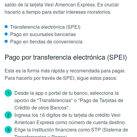
saldo de la tarjeta Vexi American Express. Es crucial
hacerlo a tiempo para evitar intereses moratorios.
Transferencia electrónica (SPEI)
Pago en sucursales bancarias
Pago en tiendas de conveniencia
Pago por transferencia electrónica (SPEI)
Esta es la forma más rápida y recomendada para pagar.
Para hacerlo por través de SPEI, sigue estos pasos:
Desde la app o portal de tu banco, selecciona la
opción de "Transferencias" o "Pago de Tarjetas de
Crédito de otros Bancos".
Ingresa los 16 dígitos de tu tarjeta de crédito Vexi
American Express como número de cuenta destino.
Elige la institución financiera como STP (Sistema de
Transferencias y Pagos).