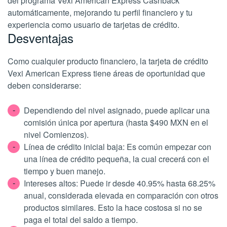
del programa Vexi American Express Cashback
automáticamente, mejorando tu perfil financiero y tu
experiencia como usuario de tarjetas de crédito.
Desventajas
Como cualquier producto financiero, la tarjeta de crédito
Vexi American Express tiene áreas de oportunidad que
deben considerarse:
Dependiendo del nivel asignado, puede aplicar una
comisión única por apertura (hasta $490 MXN en el
nivel Comienzos).
Línea de crédito inicial baja: Es común empezar con
una línea de crédito pequeña, la cual crecerá con el
tiempo y buen manejo.
Intereses altos: Puede ir desde 40.95% hasta 68.25%
anual, considerada elevada en comparación con otros
productos similares. Esto la hace costosa si no se
paga el total del saldo a tiempo.