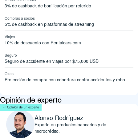
3% de cashback de bonificación por referido
Compras a socios
5% de cashback en plataformas de streaming
Viajes
10% de descuento con Rentalcars.com
Seguro
Seguro de accidente en viajes por $75,000 USD
Otras
Protección de compra con cobertura contra accidentes y robo
Opinión de experto
Opinión de un experto
Alonso Rodríguez
Experto en productos bancarios y de
microcrédito.