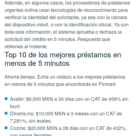
Además, en algunos casos, los proveedores de préstamos
urgentes online usan tecnologías de reconocimiento para
verificar la identidad del solicitante, ya sea con la cámara
del dispositivo móvil, o con la identificación oficial. Ya con
toda esta información, el sistema aprueba o rechaza la
solicitud del crédito en 5 minutos. Respuesta que
obtienes al instante.
Top 10 de los mejores préstamos en
menos de 5 minutos
Ahorra tiempo. Echa un vistazo a los mejores préstamos
en menos de 5 minutos que encontrarás en Finmart:
Avafin: $6,000 MXN a 30 días con un CAT de 459% sin
buró.
Dineria.mx: $10,000 MXN a 3 meses con un CAT de
7,281%, sin avales.
Cozmo: $20,000 MXN a 28 días con un CAT de 432%,
con pagos flexibles.