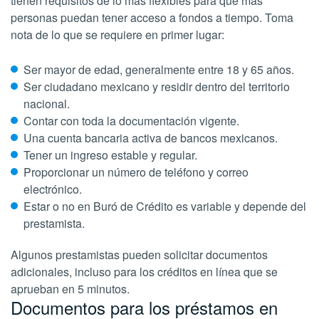
tienen requisitos de lo más flexibles para que más
personas puedan tener acceso a fondos a tiempo. Toma
nota de lo que se requiere en primer lugar:
Ser mayor de edad, generalmente entre 18 y 65 años.
Ser ciudadano mexicano y residir dentro del territorio
nacional.
Contar con toda la documentación vigente.
Una cuenta bancaria activa de bancos mexicanos.
Tener un ingreso estable y regular.
Proporcionar un número de teléfono y correo
electrónico.
Estar o no en Buró de Crédito es variable y depende del
prestamista.
Algunos prestamistas pueden solicitar documentos
adicionales, incluso para los créditos en línea que se
aprueban en 5 minutos.
Documentos para los préstamos en