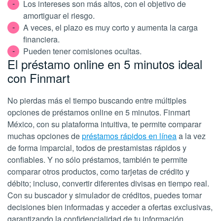
Los intereses son más altos, con el objetivo de
amortiguar el riesgo.
A veces, el plazo es muy corto y aumenta la carga
financiera.
Pueden tener comisiones ocultas.
El préstamo online en 5 minutos ideal
con Finmart
No pierdas más el tiempo buscando entre múltiples
opciones de préstamos online en 5 minutos. Finmart
México, con su plataforma intuitiva, te permite comparar
muchas opciones de
préstamos rápidos en línea
a la vez
de forma imparcial, todos de prestamistas rápidos y
confiables. Y no sólo préstamos, también te permite
comparar otros productos, como tarjetas de crédito y
débito; incluso, convertir diferentes divisas en tiempo real.
Con su buscador y simulador de créditos, puedes tomar
decisiones bien informadas y acceder a ofertas exclusivas,
garantizando la confidencialidad de tu información.