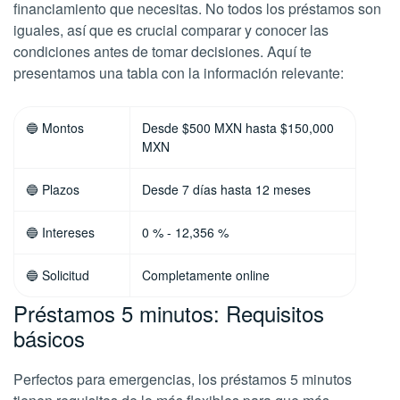
financiamiento que necesitas. No todos los préstamos son
iguales, así que es crucial comparar y conocer las
condiciones antes de tomar decisiones. Aquí te
presentamos una tabla con la información relevante:
🔵 Montos
Desde $500 MXN hasta $150,000
MXN
🔵 Plazos
Desde 7 días hasta 12 meses
🔵 Intereses
0 % - 12,356 %
🔵 Solicitud
Completamente online
Préstamos 5 minutos: Requisitos
básicos
Perfectos para emergencias, los préstamos 5 minutos