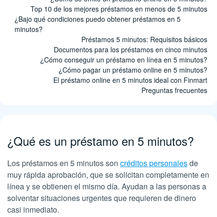
Top 10 de los mejores préstamos en menos de 5 minutos
¿Bajo qué condiciones puedo obtener préstamos en 5
minutos?
Préstamos 5 minutos: Requisitos básicos
Documentos para los préstamos en cinco minutos
¿Cómo conseguir un préstamo en línea en 5 minutos?
¿Cómo pagar un préstamo online en 5 minutos?
El préstamo online en 5 minutos ideal con Finmart
Preguntas frecuentes
¿Qué es un préstamo en 5 minutos?
Los préstamos en 5 minutos son
créditos personales
de
muy rápida aprobación, que se solicitan completamente en
línea y se obtienen el mismo día. Ayudan a las personas a
solventar situaciones urgentes que requieren de dinero
casi inmediato.