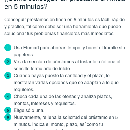
en 5 minutos?
Conseguir préstamos en línea en 5 minutos es fácil, rápido
y práctico, tal como debe ser una herramienta que puede
solucionar tus problemas financieros más inmediatos.
Usa Finmart para ahorrar tiempo y hacer el trámite sin
papeleos.
Ve a la sección de préstamos al instante o rellena el
sencillo formulario de inicio.
Cuando hayas puesto la cantidad y el plazo, te
mostrarán varias opciones que se adaptan a lo que
requieres.
Checa cada una de las ofertas y analiza plazos,
montos, intereses y requisitos.
Elige sólo una.
Nuevamente, rellena la solicitud del préstamo en 5
minutos. Indica el monto, plazo, así como tu