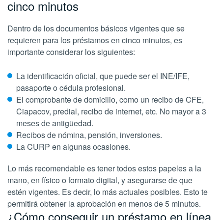
cinco minutos
Dentro de los documentos básicos vigentes que se
requieren para los préstamos en cinco minutos, es
importante considerar los siguientes:
La identificación oficial, que puede ser el INE/IFE,
pasaporte o cédula profesional.
El comprobante de domicilio, como un recibo de CFE,
Ciapacov, predial, recibo de internet, etc. No mayor a 3
meses de antigüedad.
Recibos de nómina, pensión, inversiones.
La CURP en algunas ocasiones.
Lo más recomendable es tener todos estos papeles a la
mano, en físico o formato digital, y asegurarse de que
estén vigentes. Es decir, lo más actuales posibles. Esto te
permitirá obtener la aprobación en menos de 5 minutos.
¿Cómo conseguir un préstamo en línea