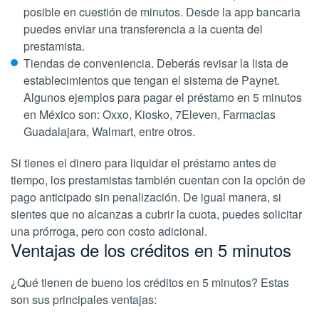
posible en cuestión de minutos. Desde la app bancaria
puedes enviar una transferencia a la cuenta del
prestamista.
Tiendas de conveniencia. Deberás revisar la lista de
establecimientos que tengan el sistema de Paynet.
Algunos ejemplos para pagar el préstamo en 5 minutos
en México son: Oxxo, Kiosko, 7Eleven, Farmacias
Guadalajara, Walmart, entre otros.
Si tienes el dinero para liquidar el préstamo antes de
tiempo, los prestamistas también cuentan con la opción de
pago anticipado sin penalización. De igual manera, si
sientes que no alcanzas a cubrir la cuota, puedes solicitar
una prórroga, pero con costo adicional.
Ventajas de los créditos en 5 minutos
¿Qué tienen de bueno los créditos en 5 minutos? Estas
son sus principales ventajas: