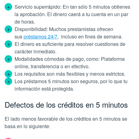
Servicio superrápido: En tan sólo 5 minutos obtienes
la aprobación. El dinero caerá a tu cuenta en un par
de horas.
Disponibilidad: Muchos prestamistas ofrecen
sus
préstamos 24/7
, incluso en fines de semana.
El dinero es suficiente para resolver cuestiones de
carácter inmediato.
Modalidades cómodas de pago, como: Plataforma
online, transferencia o en efectivo.
Los requisitos son más flexibles y menos estrictos.
Los préstamos 5 minutos son seguros, por lo que tu
información está protegida.
Defectos de los créditos en 5 minutos
El lado menos favorable de los créditos en 5 minutos se
basa en lo siguiente: