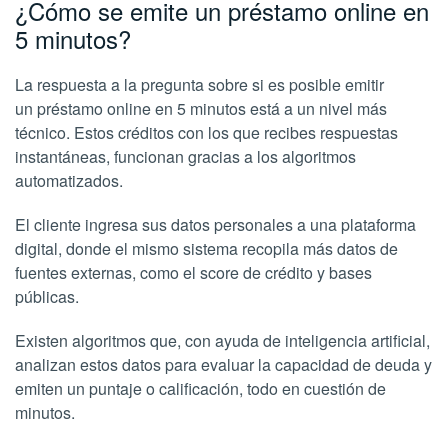
¿Cómo se emite un préstamo online en
5 minutos?
La respuesta a la pregunta sobre si es posible emitir
un préstamo online en 5 minutos está a un nivel más
técnico. Estos créditos con los que recibes respuestas
instantáneas, funcionan gracias a los algoritmos
automatizados.
El cliente ingresa sus datos personales a una plataforma
digital, donde el mismo sistema recopila más datos de
fuentes externas, como el score de crédito y bases
públicas.
Existen algoritmos que, con ayuda de inteligencia artificial,
analizan estos datos para evaluar la capacidad de deuda y
emiten un puntaje o calificación, todo en cuestión de
minutos.