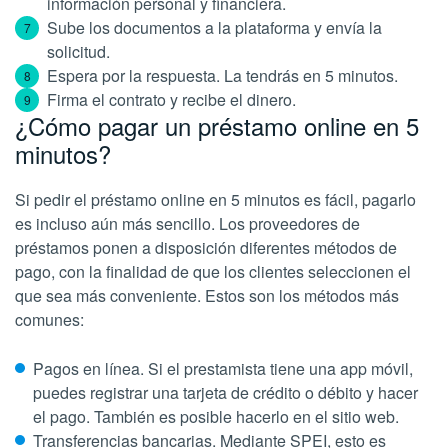
información personal y financiera.
Sube los documentos a la plataforma y envía la
solicitud.
Espera por la respuesta. La tendrás en 5 minutos.
Firma el contrato y recibe el dinero.
¿Cómo pagar un préstamo online en 5
minutos?
Si pedir el préstamo online en 5 minutos es fácil, pagarlo
es incluso aún más sencillo. Los proveedores de
préstamos ponen a disposición diferentes métodos de
pago, con la finalidad de que los clientes seleccionen el
que sea más conveniente. Estos son los métodos más
comunes:
Pagos en línea. Si el prestamista tiene una app móvil,
puedes registrar una tarjeta de crédito o débito y hacer
el pago. También es posible hacerlo en el sitio web.
Transferencias bancarias. Mediante SPEI, esto es