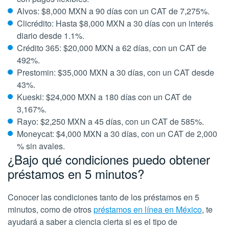
Alvos: $8,000 MXN a 90 días con un CAT de 7,275%.
Clicrédito: Hasta $8,000 MXN a 30 días con un interés
diario desde 1.1%.
Crédito 365: $20,000 MXN a 62 días, con un CAT de
492%.
Prestomin: $35,000 MXN a 30 días, con un CAT desde
43%.
Kueski: $24,000 MXN a 180 días con un CAT de
3,167%.
Rayo: $2,250 MXN a 45 días, con un CAT de 585%.
Moneycat: $4,000 MXN a 30 días, con un CAT de 2,000
% sin avales.
¿Bajo qué condiciones puedo obtener
préstamos en 5 minutos?
Conocer las condiciones tanto de los préstamos en 5
minutos, como de otros
préstamos en línea en México
, te
ayudará a saber a ciencia cierta si es el tipo de