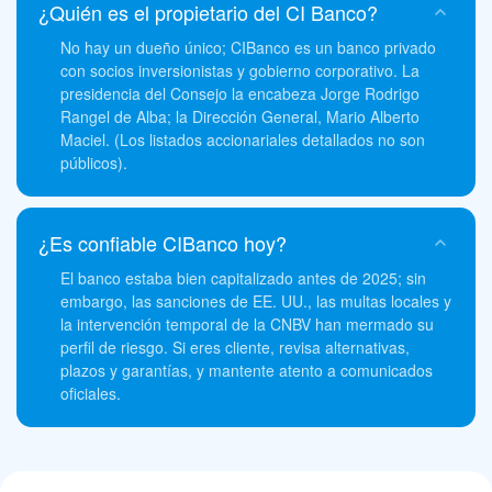
¿Quién es el propietario del CI Banco?
No hay un dueño único; CIBanco es un banco privado
con socios inversionistas y gobierno corporativo. La
presidencia del Consejo la encabeza Jorge Rodrigo
Rangel de Alba; la Dirección General, Mario Alberto
Maciel. (Los listados accionariales detallados no son
públicos).
¿Es confiable CIBanco hoy?
El banco estaba bien capitalizado antes de 2025; sin
embargo, las sanciones de EE. UU., las multas locales y
la intervención temporal de la CNBV han mermado su
perfil de riesgo. Si eres cliente, revisa alternativas,
plazos y garantías, y mantente atento a comunicados
oficiales.