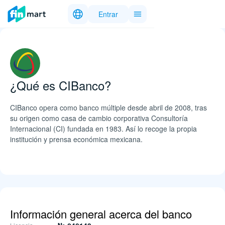
Entrar
¿Qué es CIBanco?
CIBanco opera como banco múltiple desde abril de 2008, tras
su origen como casa de cambio corporativa Consultoría
Internacional (CI) fundada en 1983. Así lo recoge la propia
institución y prensa económica mexicana.
Información general acerca del banco