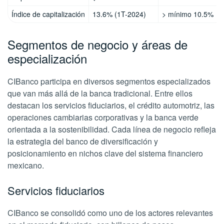
Índice de capitalización
13.6% (1T-2024)
> mínimo 10.5%
Segmentos de negocio y áreas de
especialización
CIBanco participa en diversos segmentos especializados
que van más allá de la banca tradicional. Entre ellos
destacan los servicios fiduciarios, el crédito automotriz, las
operaciones cambiarias corporativas y la banca verde
orientada a la sostenibilidad. Cada línea de negocio refleja
la estrategia del banco de diversificación y
posicionamiento en nichos clave del sistema financiero
mexicano.
Servicios fiduciarios
CIBanco se consolidó como uno de los actores relevantes