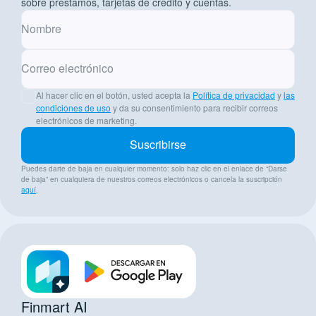
sobre préstamos, tarjetas de crédito y cuentas.
Nombre
Correo electrónico
Al hacer clic en el botón, usted acepta la
Política de privacidad
y
las
condiciones de uso
y da su consentimiento para recibir correos
electrónicos de marketing.
Suscribirse
Puedes darte de baja en cualquier momento: solo haz clic en el enlace de “Darse
de baja” en cualquiera de nuestros correos electrónicos o cancela la suscripción
aquí
.
Finmart AI