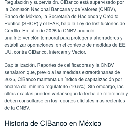
Regulación y supervisión. CIBanco está supervisado por
la Comisión Nacional Bancaria y de Valores (CNBV),
Banco de México, la Secretaría de Hacienda y Crédito
Público (SHCP) y el IPAB, bajo la Ley de Instituciones de
Crédito. En julio de 2025 la CNBV anunció
una intervención temporal para proteger a ahorradores y
estabilizar operaciones, en el contexto de medidas de EE.
UU. contra CIBanco, Intercam y Vector.
Capitalización. Reportes de calificadoras y la CNBV
señalaron que, previo a las medidas extraordinarias de
2025, CIBanco mantenía un índice de capitalización por
encima del mínimo regulatorio (10.5%). Sin embargo, las
cifras exactas pueden variar según la fecha de referencia y
deben consultarse en los reportes oficiales más recientes
de la CNBV.
Historia de CIBanco en México