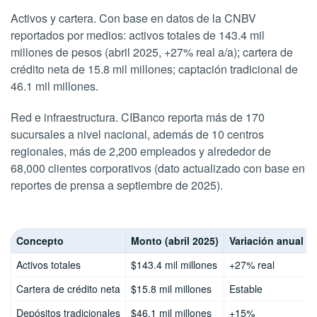
Activos y cartera. Con base en datos de la CNBV
reportados por medios: activos totales de 143.4 mil
millones de pesos (abril 2025, +27% real a/a); cartera de
crédito neta de 15.8 mil millones; captación tradicional de
46.1 mil millones.
Red e infraestructura. CIBanco reporta más de 170
sucursales a nivel nacional, además de 10 centros
regionales, más de 2,200 empleados y alrededor de
68,000 clientes corporativos (dato actualizado con base en
reportes de prensa a septiembre de 2025).
Concepto
Monto (abril 2025)
Variación anual
Activos totales
$143.4 mil millones
+27% real
Cartera de crédito neta
$15.8 mil millones
Estable
Depósitos tradicionales
$46.1 mil millones
+15%