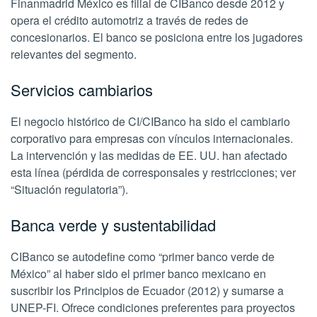
Finanmadrid México es filial de CIBanco desde 2012 y
opera el crédito automotriz a través de redes de
concesionarios. El banco se posiciona entre los jugadores
relevantes del segmento.
Servicios cambiarios
El negocio histórico de CI/CIBanco ha sido el cambiario
corporativo para empresas con vínculos internacionales.
La intervención y las medidas de EE. UU. han afectado
esta línea (pérdida de corresponsales y restricciones; ver
“Situación regulatoria”).
Banca verde y sustentabilidad
CIBanco se autodefine como “primer banco verde de
México” al haber sido el primer banco mexicano en
suscribir los Principios de Ecuador (2012) y sumarse a
UNEP-FI. Ofrece condiciones preferentes para proyectos