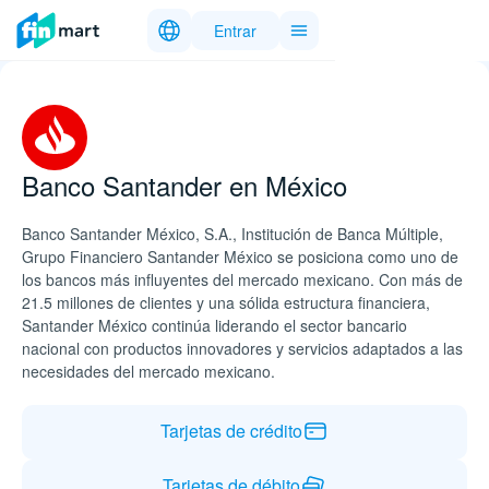
Entrar
Banco Santander en México
Banco Santander México, S.A., Institución de Banca Múltiple,
Grupo Financiero Santander México se posiciona como uno de
los bancos más influyentes del mercado mexicano. Con más de
21.5 millones de clientes y una sólida estructura financiera,
Santander México continúa liderando el sector bancario
nacional con productos innovadores y servicios adaptados a las
necesidades del mercado mexicano.
Tarjetas de crédito
Tarjetas de débito