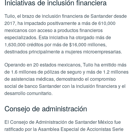
Iniciativas de inclusión financiera
Tuiio, el brazo de inclusión financiera de Santander desde
2017, ha impactado positivamente a más de 610,000
mexicanos con acceso a productos financieros
especializados. Esta iniciativa ha otorgado más de
1,630,000 créditos por más de $16,000 millones,
destinados principalmente a mujeres microempresarias.
Operando en 20 estados mexicanos, Tuiio ha emitido más
de 1.6 millones de pólizas de seguro y más de 1.2 millones
de asistencias médicas, demostrando el compromiso
social de banco Santander con la inclusión financiera y el
desarrollo comunitario.
Consejo de administración
El Consejo de Administración de Santander México fue
ratificado por la Asamblea Especial de Accionistas Serie