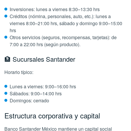
Inversiones: lunes a viernes 8:30–13:30 hrs
Créditos (nómina, personales, auto, etc.): lunes a
viernes 8:00–21:00 hrs, sábado y domingo 9:00–15:00
hrs
Otros servicios (seguros, recompensas, tarjetas): de
7:00 a 22:00 hrs (según producto).
🏦 Sucursales Santander
Horario típico:
Lunes a viernes: 9:00–16:00 hrs
Sábados: 9:00–14:00 hrs
Domingos: cerrado
Estructura corporativa y capital
Banco Santander México mantiene un capital social