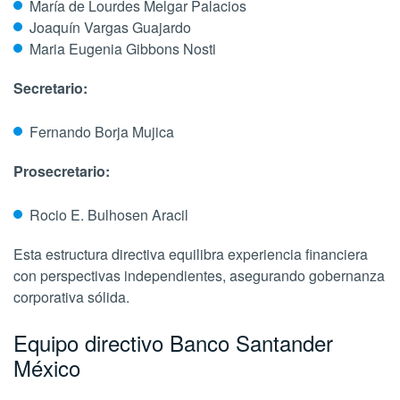
María de Lourdes Melgar Palacios
Joaquín Vargas Guajardo
Maria Eugenia Gibbons Nosti
Secretario:
Fernando Borja Mujica
Prosecretario:
Rocio E. Bulhosen Aracil
Esta estructura directiva equilibra experiencia financiera
con perspectivas independientes, asegurando gobernanza
corporativa sólida.
Equipo directivo Banco Santander
México