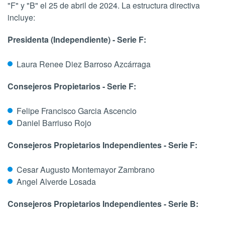
"F" y "B" el 25 de abril de 2024. La estructura directiva
incluye:
Presidenta (Independiente) - Serie F:
Laura Renee Diez Barroso Azcárraga
Consejeros Propietarios - Serie F:
Felipe Francisco Garcia Ascencio
Daniel Barriuso Rojo
Consejeros Propietarios Independientes - Serie F:
Cesar Augusto Montemayor Zambrano
Angel Alverde Losada
Consejeros Propietarios Independientes - Serie B: