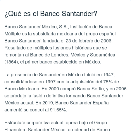
¿Qué es el Banco Santander?
Banco Santander México, S.A., Institución de Banca
Múltiple es la subsidiaria mexicana del grupo español
Banco Santander, fundada el 23 de febrero de 2006.
Resultado de múltiples fusiones históricas que se
remontan al Banco de Londres, México y Sudamérica
(1864), el primer banco establecido en México.
La presencia de Santander en México inició en 1947,
consolidándose en 1997 con la adquisición del 75% de
Banco Mexicano. En 2000 compró Banca Serfin, y en 2006
se produjo la fusión definitiva formando Banco Santander
México actual. En 2019, Banco Santander España
aumentó su control al 91.65%.
Estructura corporativa actual: opera bajo el Grupo
Financiero Santander México, propiedad de Banco