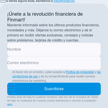
Si tienes alguna duda, escríbenos a
info@finmart.mx
¡Únete a la revolución financiera de
Finmart!
Mantente informado sobre los últimos productos financieros,
novedades y más. Déjanos tu correo electrónico y sé el
primero en recibir ofertas exclusivas, consejos y noticias
sobre préstamos, tarjetas de crédito y cuentas.
Nombre
Correo electrónico
Al hacer clic en el botón, usted acepta la
Política de privacidad
y
las
condiciones de uso
y da su consentimiento para recibir correos
electrónicos de marketing.
Suscribirse
Puedes darte de baja en cualquier momento: solo haz clic en el enlace de “Darse
de baja” en cualquiera de nuestros correos electrónicos o cancela la suscripción
aquí
.