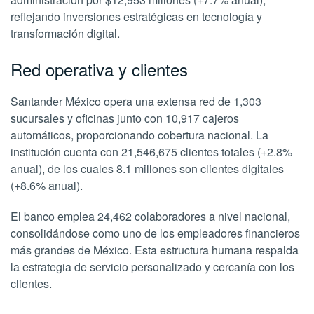
reflejando inversiones estratégicas en tecnología y
transformación digital.
Red operativa y clientes
Santander México opera una extensa red de 1,303
sucursales y oficinas junto con 10,917 cajeros
automáticos, proporcionando cobertura nacional. La
institución cuenta con 21,546,675 clientes totales (+2.8%
anual), de los cuales 8.1 millones son clientes digitales
(+8.6% anual).
El banco emplea 24,462 colaboradores a nivel nacional,
consolidándose como uno de los empleadores financieros
más grandes de México. Esta estructura humana respalda
la estrategia de servicio personalizado y cercanía con los
clientes.