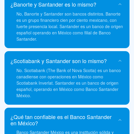
¿Banorte y Santander es lo mismo?
No, Banorte y Santander son bancos distintos. Banorte
es un grupo financiero cien por ciento mexicano, con
fuerte presencia local. Santander es un banco de origen
español operando en México como filial de Banco
Santander.
¿Scotiabank y Santander son lo mismo?
No. Scotiabank (The Bank of Nova Scotia) es un banco
canadiense con operaciones en México como
Scotiabank Inverlat. Santander es un banco de origen
español, operando en México como Banco Santander
México.
¿Qué tan confiable es el Banco Santander
en México?
Banco Santander México es una institución sólida y