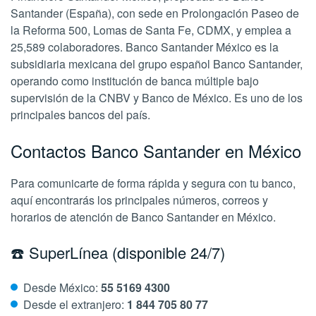
Santander (España), con sede en Prolongación Paseo de
la Reforma 500, Lomas de Santa Fe, CDMX, y emplea a
25,589 colaboradores. Banco Santander México es la
subsidiaria mexicana del grupo español Banco Santander,
operando como institución de banca múltiple bajo
supervisión de la CNBV y Banco de México. Es uno de los
principales bancos del país.
Contactos Banco Santander en México
Para comunicarte de forma rápida y segura con tu banco,
aquí encontrarás los principales números, correos y
horarios de atención de Banco Santander en México.
☎️ SuperLínea (disponible 24/7)
Desde México:
55 5169 4300
Desde el extranjero:
1 844 705 80 77