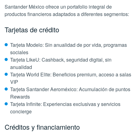
Santander México ofrece un portafolio integral de
productos financieros adaptados a diferentes segmentos:
Tarjetas de crédito
Tarjeta Modelo: Sin anualidad de por vida, programas
sociales
Tarjeta LikeU: Cashback, seguridad digital, sin
anualidad
Tarjeta World Elite: Beneficios premium, acceso a salas
VIP
Tarjeta Santander Aeroméxico: Acumulación de puntos
Rewards
Tarjeta Infinite: Experiencias exclusivas y servicios
concierge
Créditos y financiamiento