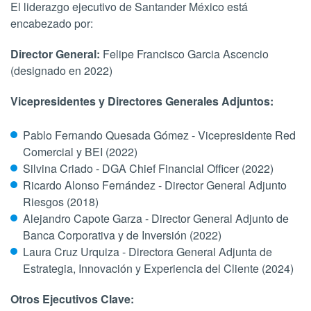
El liderazgo ejecutivo de Santander México está
encabezado por:
Director General:
Felipe Francisco Garcia Ascencio
(designado en 2022)
Vicepresidentes y Directores Generales Adjuntos:
Pablo Fernando Quesada Gómez - Vicepresidente Red
Comercial y BEI (2022)
Silvina Criado - DGA Chief Financial Officer (2022)
Ricardo Alonso Fernández - Director General Adjunto
Riesgos (2018)
Alejandro Capote Garza - Director General Adjunto de
Banca Corporativa y de Inversión (2022)
Laura Cruz Urquiza - Directora General Adjunta de
Estrategia, Innovación y Experiencia del Cliente (2024)
Otros Ejecutivos Clave: