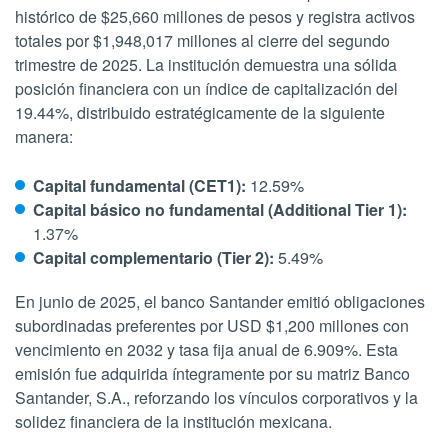
histórico de $25,660 millones de pesos y registra activos
totales por $1,948,017 millones al cierre del segundo
trimestre de 2025. La institución demuestra una sólida
posición financiera con un índice de capitalización del
19.44%, distribuido estratégicamente de la siguiente
manera:
Capital fundamental (CET1):
12.59%
Capital básico no fundamental (Additional Tier 1):
1.37%
Capital complementario (Tier 2):
5.49%
En junio de 2025, el banco Santander emitió obligaciones
subordinadas preferentes por USD $1,200 millones con
vencimiento en 2032 y tasa fija anual de 6.909%. Esta
emisión fue adquirida íntegramente por su matriz Banco
Santander, S.A., reforzando los vínculos corporativos y la
solidez financiera de la institución mexicana.