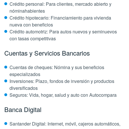
Crédito personal: Para clientes, mercado abierto y
nóminahabientes
Crédito hipotecario: Financiamiento para vivienda
nueva con beneficios
Crédito automotriz: Para autos nuevos y seminuevos
con tasas competitivas
Cuentas y Servicios Bancarios
Cuentas de cheques: Nómina y sus beneficios
especializados
Inversiones: Plazo, fondos de inversión y productos
diversificados
Seguros: Vida, hogar, salud y auto con Autocompara
Banca Digital
Santander Digital: Internet, móvil, cajeros automáticos,