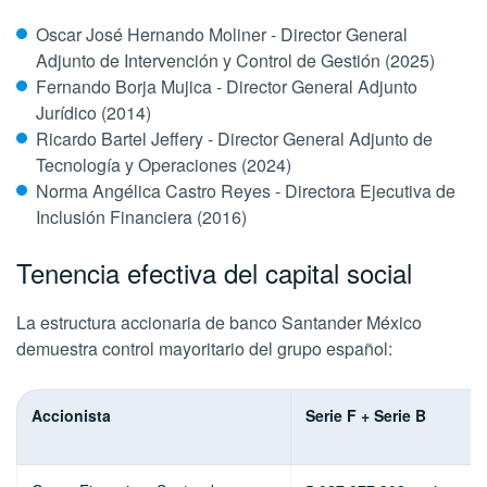
Oscar José Hernando Moliner - Director General
Adjunto de Intervención y Control de Gestión (2025)
Fernando Borja Mujica - Director General Adjunto
Jurídico (2014)
Ricardo Bartel Jeffery - Director General Adjunto de
Tecnología y Operaciones (2024)
Norma Angélica Castro Reyes - Directora Ejecutiva de
Inclusión Financiera (2016)
Tenencia efectiva del capital social
La estructura accionaria de banco Santander México
demuestra control mayoritario del grupo español:
Accionista
Serie F + Serie B