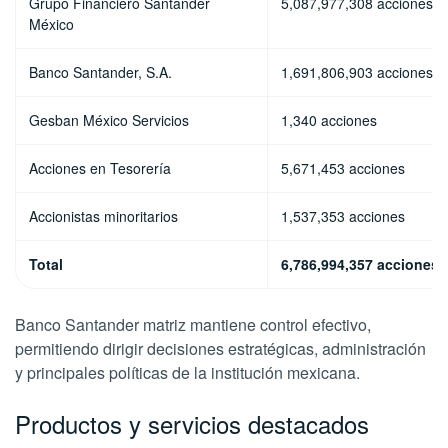
Grupo Financiero Santander
5,087,977,308 acciones
México
Banco Santander, S.A.
1,691,806,903 acciones
Gesban México Servicios
1,340 acciones
Acciones en Tesorería
5,671,453 acciones
Accionistas minoritarios
1,537,353 acciones
Total
6,786,994,357 acciones
Banco Santander matriz mantiene control efectivo,
permitiendo dirigir decisiones estratégicas, administración
y principales políticas de la institución mexicana.
Productos y servicios destacados