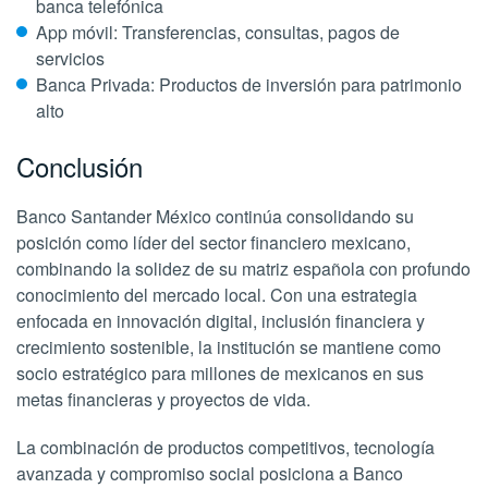
banca telefónica
App móvil: Transferencias, consultas, pagos de
servicios
Banca Privada: Productos de inversión para patrimonio
alto
Conclusión
Banco Santander México continúa consolidando su
posición como líder del sector financiero mexicano,
combinando la solidez de su matriz española con profundo
conocimiento del mercado local. Con una estrategia
enfocada en innovación digital, inclusión financiera y
crecimiento sostenible, la institución se mantiene como
socio estratégico para millones de mexicanos en sus
metas financieras y proyectos de vida.
La combinación de productos competitivos, tecnología
avanzada y compromiso social posiciona a Banco